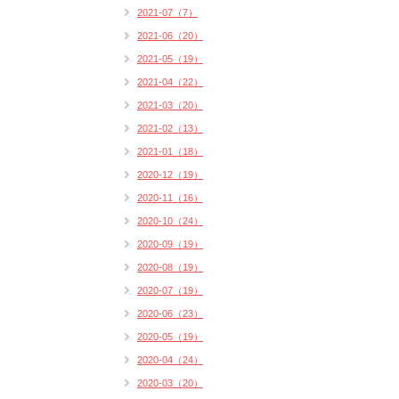
2021-07（7）
2021-06（20）
2021-05（19）
2021-04（22）
2021-03（20）
2021-02（13）
2021-01（18）
2020-12（19）
2020-11（16）
2020-10（24）
2020-09（19）
2020-08（19）
2020-07（19）
2020-06（23）
2020-05（19）
2020-04（24）
2020-03（20）