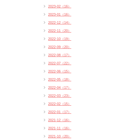
2023-02（16）
2023-01（16）
2022-12（14）
2022-11（20）
2022-10（19）
2022-09（20）
2022-08（17）
2022-07（22）
2022-06（15）
2022-05（18）
2022-04（17）
2022-03（23）
2022-02（15）
2022-01（17）
2021-12（16）
2021-11（16）
2021-10（20）