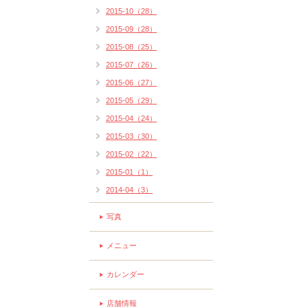
2015-10（28）
2015-09（28）
2015-08（25）
2015-07（26）
2015-06（27）
2015-05（29）
2015-04（24）
2015-03（30）
2015-02（22）
2015-01（1）
2014-04（3）
写真
メニュー
カレンダー
店舗情報