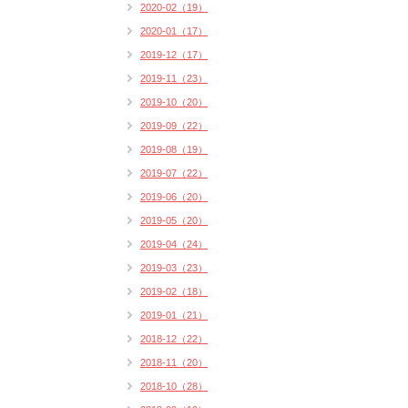
2020-02（19）
2020-01（17）
2019-12（17）
2019-11（23）
2019-10（20）
2019-09（22）
2019-08（19）
2019-07（22）
2019-06（20）
2019-05（20）
2019-04（24）
2019-03（23）
2019-02（18）
2019-01（21）
2018-12（22）
2018-11（20）
2018-10（28）