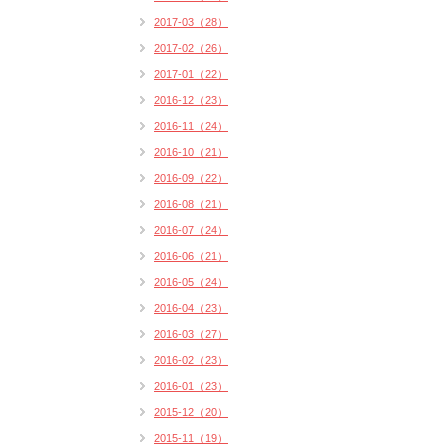
2017-03（28）
2017-02（26）
2017-01（22）
2016-12（23）
2016-11（24）
2016-10（21）
2016-09（22）
2016-08（21）
2016-07（24）
2016-06（21）
2016-05（24）
2016-04（23）
2016-03（27）
2016-02（23）
2016-01（23）
2015-12（20）
2015-11（19）