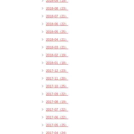
2018-09（19）
2018-08（23）
2018-07（21）
2018-06（22）
2018-05（25）
2018-04（21）
2018-03（21）
2018-02（19）
2018-01（18）
2017-12（23）
2017-11（20）
2017-10（25）
2017-09（22）
2017-08（19）
2017-07（22）
2017-06（22）
2017-05（25）
2017-04（24）