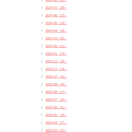
2024-08（21）
2024-07（20）
2024-06（22）
2024-05（23）
2024-04（18）
2024-03（20）
2024-02（21）
2024-01（23）
2023-12（18）
2023-11（19）
2023-10（19）
2023-09（18）
2023-08（17）
2023-07（18）
2023-06（21）
2023-05（18）
2023-04（17）
2023-03（21）