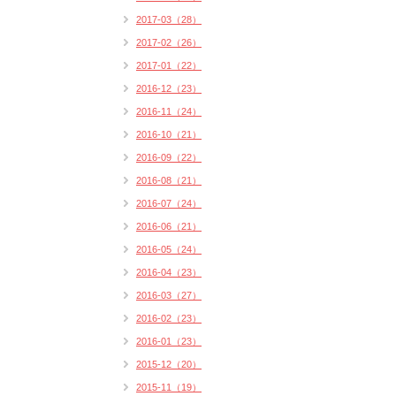
2017-03（28）
2017-02（26）
2017-01（22）
2016-12（23）
2016-11（24）
2016-10（21）
2016-09（22）
2016-08（21）
2016-07（24）
2016-06（21）
2016-05（24）
2016-04（23）
2016-03（27）
2016-02（23）
2016-01（23）
2015-12（20）
2015-11（19）