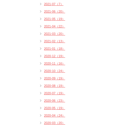
2021-07（7）
2021-06（20）
2021-05（19）
2021-04（22）
2021-03（20）
2021-02（13）
2021-01（18）
2020-12（19）
2020-11（16）
2020-10（24）
2020-09（19）
2020-08（19）
2020-07（19）
2020-06（23）
2020-05（19）
2020-04（24）
2020-03（20）