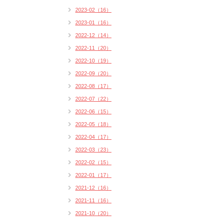
2023-02（16）
2023-01（16）
2022-12（14）
2022-11（20）
2022-10（19）
2022-09（20）
2022-08（17）
2022-07（22）
2022-06（15）
2022-05（18）
2022-04（17）
2022-03（23）
2022-02（15）
2022-01（17）
2021-12（16）
2021-11（16）
2021-10（20）