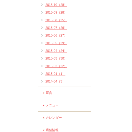
2015-10（28）
2015-09（28）
2015-08（25）
2015-07（26）
2015-06（27）
2015-05（29）
2015-04（24）
2015-03（30）
2015-02（22）
2015-01（1）
2014-04（3）
写真
メニュー
カレンダー
店舗情報