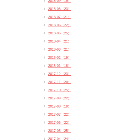
2018-09（19）
2018-08（23）
2018-07（21）
2018-06（22）
2018-05（25）
2018-04（21）
2018-03（21）
2018-02（19）
2018-01（18）
2017-12（23）
2017-11（20）
2017-10（25）
2017-09（22）
2017-08（19）
2017-07（22）
2017-06（22）
2017-05（25）
2017-04（24）