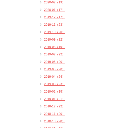
2020-02（19）
2020-01（17）
2019-12（17）
2019-11（23）
2019-10（20）
2019-09（22）
2019-08（19）
2019-07（22）
2019-06（20）
2019-05（20）
2019-04（24）
2019-03（23）
2019-02（18）
2019-01（21）
2018-12（22）
2018-11（20）
2018-10（28）