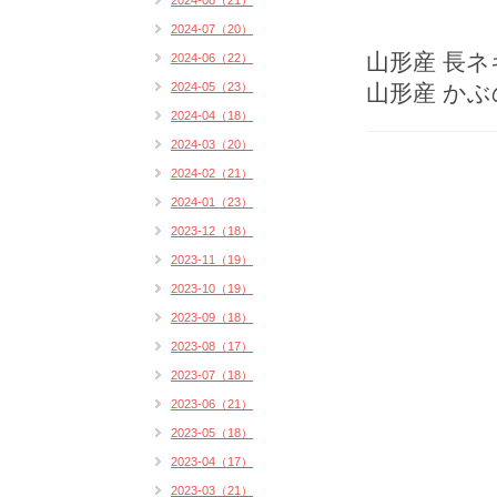
2024-08（21）
2024-07（20）
山形産 長
2024-06（22）
2024-05（23）
山形産 か
2024-04（18）
2024-03（20）
2024-02（21）
2024-01（23）
2023-12（18）
2023-11（19）
2023-10（19）
2023-09（18）
2023-08（17）
2023-07（18）
2023-06（21）
2023-05（18）
2023-04（17）
2023-03（21）