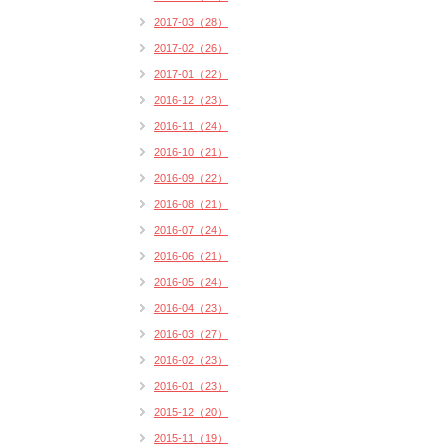
2017-03（28）
2017-02（26）
2017-01（22）
2016-12（23）
2016-11（24）
2016-10（21）
2016-09（22）
2016-08（21）
2016-07（24）
2016-06（21）
2016-05（24）
2016-04（23）
2016-03（27）
2016-02（23）
2016-01（23）
2015-12（20）
2015-11（19）