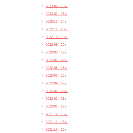
2023-02（16）
2023-01（16）
2022-12（14）
2022-11（20）
2022-10（19）
2022-09（20）
2022-08（17）
2022-07（22）
2022-06（15）
2022-05（18）
2022-04（17）
2022-03（23）
2022-02（15）
2022-01（17）
2021-12（16）
2021-11（16）
2021-10（20）