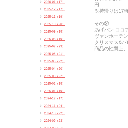
2026-01（17）
円
2025-12（17）
※持帰りは17
2025-11（19）
その②
2025-10（20）
あげパン ココア味
2025-09（18）
ヴァンホーテ
2025-08（19）
クリスマス&バ
2025-07（23）
商品の性質上、持
2025-06（21）
2025-05（22）
2025-04（20）
2025-03（22）
2025-02（18）
2025-01（19）
2024-12（17）
2024-11（24）
2024-10（22）
2024-09（23）