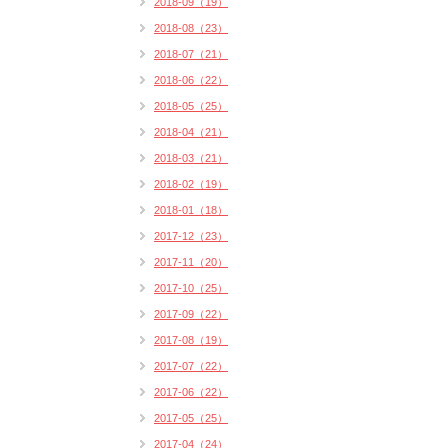
2018-09（19）
2018-08（23）
2018-07（21）
2018-06（22）
2018-05（25）
2018-04（21）
2018-03（21）
2018-02（19）
2018-01（18）
2017-12（23）
2017-11（20）
2017-10（25）
2017-09（22）
2017-08（19）
2017-07（22）
2017-06（22）
2017-05（25）
2017-04（24）