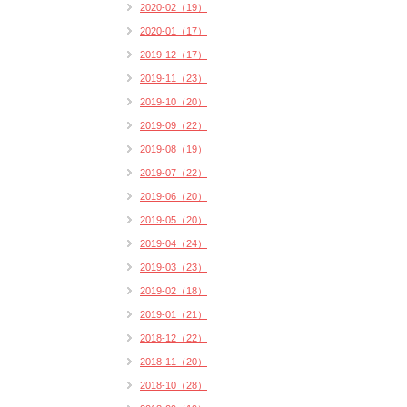
2020-02（19）
2020-01（17）
2019-12（17）
2019-11（23）
2019-10（20）
2019-09（22）
2019-08（19）
2019-07（22）
2019-06（20）
2019-05（20）
2019-04（24）
2019-03（23）
2019-02（18）
2019-01（21）
2018-12（22）
2018-11（20）
2018-10（28）