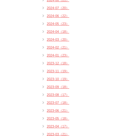
2024-08（21）
2024-07（20）
2024-06（22）
2024-05（23）
2024-04（18）
2024-03（20）
2024-02（21）
2024-01（23）
2023-12（18）
2023-11（19）
2023-10（19）
2023-09（18）
2023-08（17）
2023-07（18）
2023-06（21）
2023-05（18）
2023-04（17）
2023-03（21）