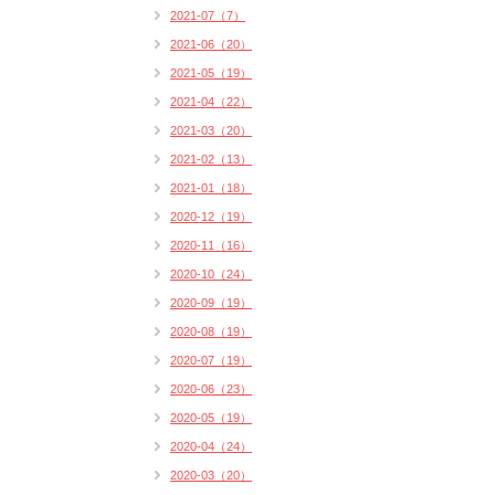
2021-07（7）
2021-06（20）
2021-05（19）
2021-04（22）
2021-03（20）
2021-02（13）
2021-01（18）
2020-12（19）
2020-11（16）
2020-10（24）
2020-09（19）
2020-08（19）
2020-07（19）
2020-06（23）
2020-05（19）
2020-04（24）
2020-03（20）