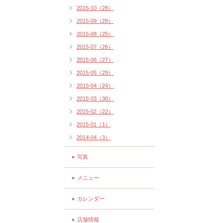
2015-10（28）
2015-09（28）
2015-08（25）
2015-07（26）
2015-06（27）
2015-05（29）
2015-04（24）
2015-03（30）
2015-02（22）
2015-01（1）
2014-04（3）
写真
メニュー
カレンダー
店舗情報