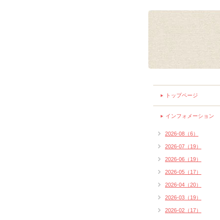
トップページ
インフォメーション
2026-08（6）
2026-07（19）
2026-06（19）
2026-05（17）
2026-04（20）
2026-03（19）
2026-02（17）