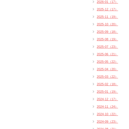
2026-01（17）
2025-12（17）
2025-11（19）
2025-10（20）
2025-09（18）
2025-08（19）
2025-07（23）
2025-06（21）
2025-05（22）
2025-04（20）
2025-03（22）
2025-02（18）
2025-01（19）
2024-12（17）
2024-11（24）
2024-10（22）
2024-09（23）