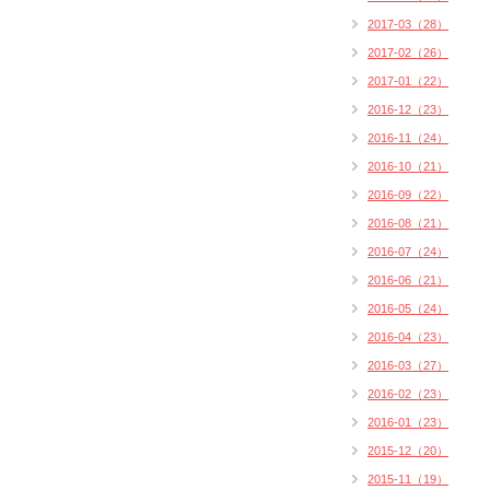
2017-03（28）
2017-02（26）
2017-01（22）
2016-12（23）
2016-11（24）
2016-10（21）
2016-09（22）
2016-08（21）
2016-07（24）
2016-06（21）
2016-05（24）
2016-04（23）
2016-03（27）
2016-02（23）
2016-01（23）
2015-12（20）
2015-11（19）