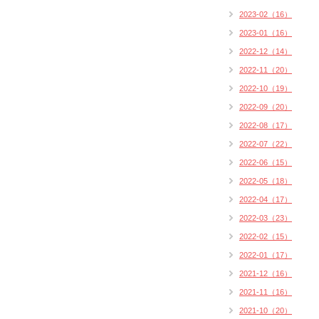
2023-02（16）
2023-01（16）
2022-12（14）
2022-11（20）
2022-10（19）
2022-09（20）
2022-08（17）
2022-07（22）
2022-06（15）
2022-05（18）
2022-04（17）
2022-03（23）
2022-02（15）
2022-01（17）
2021-12（16）
2021-11（16）
2021-10（20）