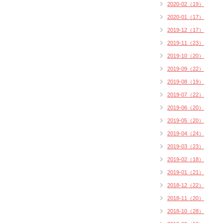
2020-02（19）
2020-01（17）
2019-12（17）
2019-11（23）
2019-10（20）
2019-09（22）
2019-08（19）
2019-07（22）
2019-06（20）
2019-05（20）
2019-04（24）
2019-03（23）
2019-02（18）
2019-01（21）
2018-12（22）
2018-11（20）
2018-10（28）