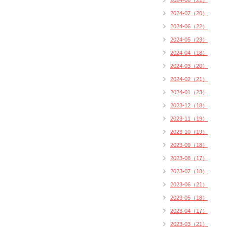
2024-08（21）
2024-07（20）
2024-06（22）
2024-05（23）
2024-04（18）
2024-03（20）
2024-02（21）
2024-01（23）
2023-12（18）
2023-11（19）
2023-10（19）
2023-09（18）
2023-08（17）
2023-07（18）
2023-06（21）
2023-05（18）
2023-04（17）
2023-03（21）