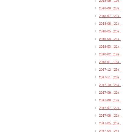
2018-09（19）
2018-08（23）
2018-07（21）
2018-06（22）
2018-05（25）
2018-04（21）
2018-03（21）
2018-02（19）
2018-01（18）
2017-12（23）
2017-11（20）
2017-10（25）
2017-09（22）
2017-08（19）
2017-07（22）
2017-06（22）
2017-05（25）
2017-04（24）