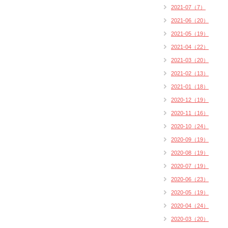
2021-07（7）
2021-06（20）
2021-05（19）
2021-04（22）
2021-03（20）
2021-02（13）
2021-01（18）
2020-12（19）
2020-11（16）
2020-10（24）
2020-09（19）
2020-08（19）
2020-07（19）
2020-06（23）
2020-05（19）
2020-04（24）
2020-03（20）