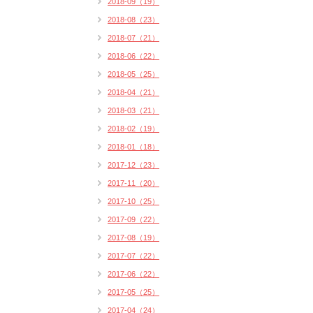
2018-09（19）
2018-08（23）
2018-07（21）
2018-06（22）
2018-05（25）
2018-04（21）
2018-03（21）
2018-02（19）
2018-01（18）
2017-12（23）
2017-11（20）
2017-10（25）
2017-09（22）
2017-08（19）
2017-07（22）
2017-06（22）
2017-05（25）
2017-04（24）