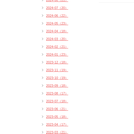
2024-08（21）
2024-07（20）
2024-06（22）
2024-05（23）
2024-04（18）
2024-03（20）
2024-02（21）
2024-01（23）
2023-12（18）
2023-11（19）
2023-10（19）
2023-09（18）
2023-08（17）
2023-07（18）
2023-06（21）
2023-05（18）
2023-04（17）
2023-03（21）