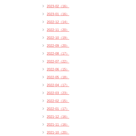
2023-02（16）
2023-01（16）
2022-12（14）
2022-11（20）
2022-10（19）
2022-09（20）
2022-08（17）
2022-07（22）
2022-06（15）
2022-05（18）
2022-04（17）
2022-03（23）
2022-02（15）
2022-01（17）
2021-12（16）
2021-11（16）
2021-10（20）