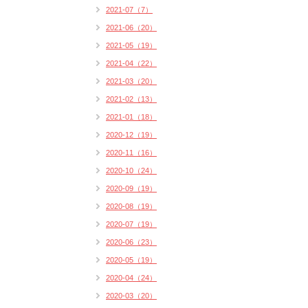
2021-07（7）
2021-06（20）
2021-05（19）
2021-04（22）
2021-03（20）
2021-02（13）
2021-01（18）
2020-12（19）
2020-11（16）
2020-10（24）
2020-09（19）
2020-08（19）
2020-07（19）
2020-06（23）
2020-05（19）
2020-04（24）
2020-03（20）