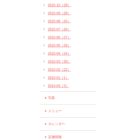
2015-10（28）
2015-09（28）
2015-08（25）
2015-07（26）
2015-06（27）
2015-05（29）
2015-04（24）
2015-03（30）
2015-02（22）
2015-01（1）
2014-04（3）
写真
メニュー
カレンダー
店舗情報