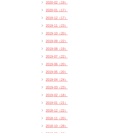
2020-02（19）
2020-01（17）
2019-12（17）
2019-11（23）
2019-10（20）
2019-09（22）
2019-08（19）
2019-07（22）
2019-06（20）
2019-05（20）
2019-04（24）
2019-03（23）
2019-02（18）
2019-01（21）
2018-12（22）
2018-11（20）
2018-10（28）