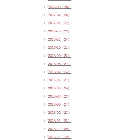
2017-03（28）
2017-02（26）
2017-01（22）
2016-12（23）
2016-11（24）
2016-10（21）
2016-09（22）
2016-08（21）
2016-07（24）
2016-06（21）
2016-05（24）
2016-04（23）
2016-03（27）
2016-02（23）
2016-01（23）
2015-12（20）
2015-11（19）