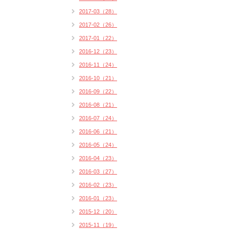
2017-03（28）
2017-02（26）
2017-01（22）
2016-12（23）
2016-11（24）
2016-10（21）
2016-09（22）
2016-08（21）
2016-07（24）
2016-06（21）
2016-05（24）
2016-04（23）
2016-03（27）
2016-02（23）
2016-01（23）
2015-12（20）
2015-11（19）