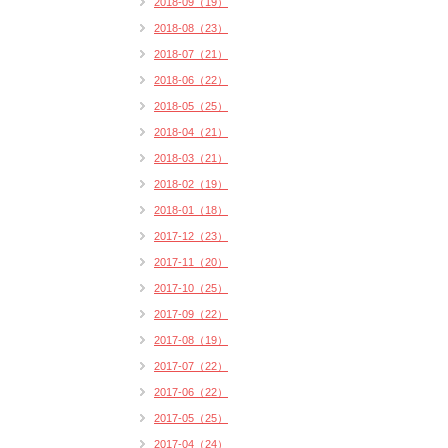
2018-09（19）
2018-08（23）
2018-07（21）
2018-06（22）
2018-05（25）
2018-04（21）
2018-03（21）
2018-02（19）
2018-01（18）
2017-12（23）
2017-11（20）
2017-10（25）
2017-09（22）
2017-08（19）
2017-07（22）
2017-06（22）
2017-05（25）
2017-04（24）