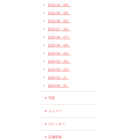
2015-10（28）
2015-09（28）
2015-08（25）
2015-07（26）
2015-06（27）
2015-05（29）
2015-04（24）
2015-03（30）
2015-02（22）
2015-01（1）
2014-04（3）
写真
メニュー
カレンダー
店舗情報