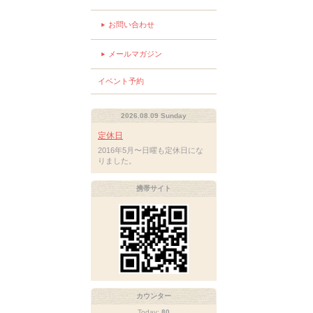
お問い合わせ
メールマガジン
イベント予約
2026.08.09 Sunday
定休日
2016年5月〜日曜も定休日にな
りました。
携帯サイト
カウンター
Today:
80