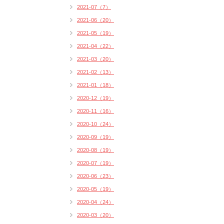
2021-07（7）
2021-06（20）
2021-05（19）
2021-04（22）
2021-03（20）
2021-02（13）
2021-01（18）
2020-12（19）
2020-11（16）
2020-10（24）
2020-09（19）
2020-08（19）
2020-07（19）
2020-06（23）
2020-05（19）
2020-04（24）
2020-03（20）