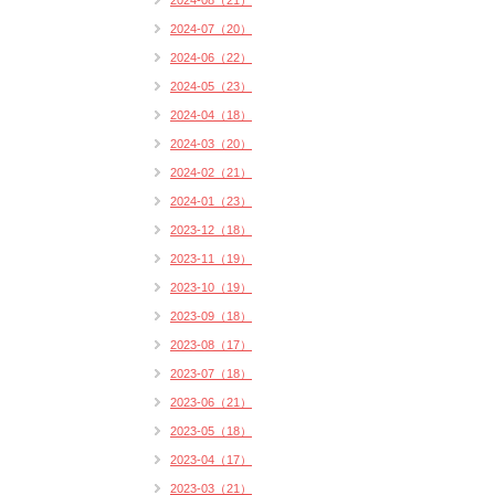
2024-08（21）
2024-07（20）
2024-06（22）
2024-05（23）
2024-04（18）
2024-03（20）
2024-02（21）
2024-01（23）
2023-12（18）
2023-11（19）
2023-10（19）
2023-09（18）
2023-08（17）
2023-07（18）
2023-06（21）
2023-05（18）
2023-04（17）
2023-03（21）