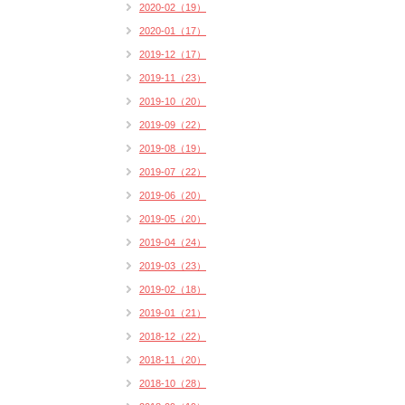
2020-02（19）
2020-01（17）
2019-12（17）
2019-11（23）
2019-10（20）
2019-09（22）
2019-08（19）
2019-07（22）
2019-06（20）
2019-05（20）
2019-04（24）
2019-03（23）
2019-02（18）
2019-01（21）
2018-12（22）
2018-11（20）
2018-10（28）