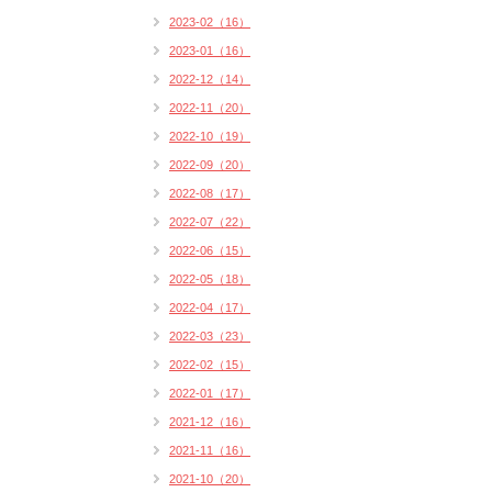
2023-02（16）
2023-01（16）
2022-12（14）
2022-11（20）
2022-10（19）
2022-09（20）
2022-08（17）
2022-07（22）
2022-06（15）
2022-05（18）
2022-04（17）
2022-03（23）
2022-02（15）
2022-01（17）
2021-12（16）
2021-11（16）
2021-10（20）