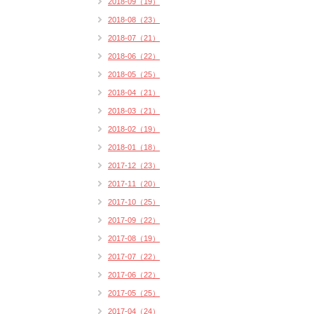
2018-09（19）
2018-08（23）
2018-07（21）
2018-06（22）
2018-05（25）
2018-04（21）
2018-03（21）
2018-02（19）
2018-01（18）
2017-12（23）
2017-11（20）
2017-10（25）
2017-09（22）
2017-08（19）
2017-07（22）
2017-06（22）
2017-05（25）
2017-04（24）