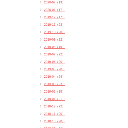
2020-02（19）
2020-01（17）
2019-12（17）
2019-11（23）
2019-10（20）
2019-09（22）
2019-08（19）
2019-07（22）
2019-06（20）
2019-05（20）
2019-04（24）
2019-03（23）
2019-02（18）
2019-01（21）
2018-12（22）
2018-11（20）
2018-10（28）