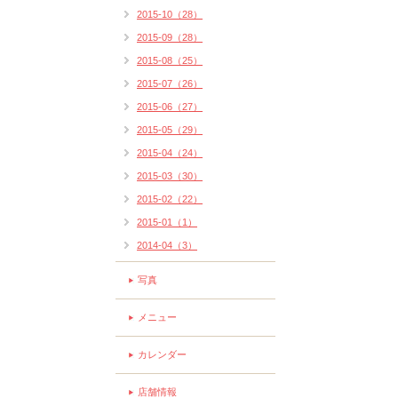
2015-10（28）
2015-09（28）
2015-08（25）
2015-07（26）
2015-06（27）
2015-05（29）
2015-04（24）
2015-03（30）
2015-02（22）
2015-01（1）
2014-04（3）
写真
メニュー
カレンダー
店舗情報