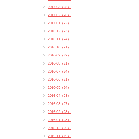
2017-03（28）
2017-02（26）
2017-01（22）
2016-12（23）
2016-11（24）
2016-10（21）
2016-09（22）
2016-08（21）
2016-07（24）
2016-06（21）
2016-05（24）
2016-04（23）
2016-03（27）
2016-02（23）
2016-01（23）
2015-12（20）
2015-11（19）