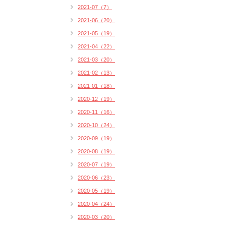
2021-07（7）
2021-06（20）
2021-05（19）
2021-04（22）
2021-03（20）
2021-02（13）
2021-01（18）
2020-12（19）
2020-11（16）
2020-10（24）
2020-09（19）
2020-08（19）
2020-07（19）
2020-06（23）
2020-05（19）
2020-04（24）
2020-03（20）