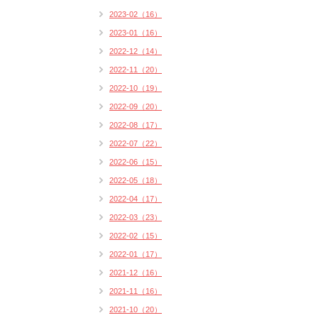
2023-02（16）
2023-01（16）
2022-12（14）
2022-11（20）
2022-10（19）
2022-09（20）
2022-08（17）
2022-07（22）
2022-06（15）
2022-05（18）
2022-04（17）
2022-03（23）
2022-02（15）
2022-01（17）
2021-12（16）
2021-11（16）
2021-10（20）