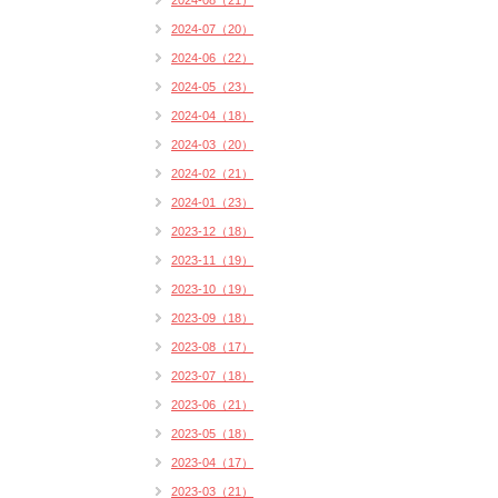
2024-08（21）
2024-07（20）
2024-06（22）
2024-05（23）
2024-04（18）
2024-03（20）
2024-02（21）
2024-01（23）
2023-12（18）
2023-11（19）
2023-10（19）
2023-09（18）
2023-08（17）
2023-07（18）
2023-06（21）
2023-05（18）
2023-04（17）
2023-03（21）