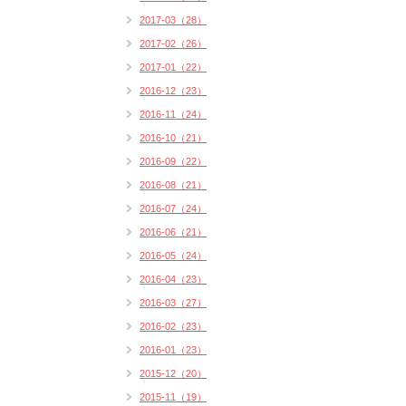
2017-03（28）
2017-02（26）
2017-01（22）
2016-12（23）
2016-11（24）
2016-10（21）
2016-09（22）
2016-08（21）
2016-07（24）
2016-06（21）
2016-05（24）
2016-04（23）
2016-03（27）
2016-02（23）
2016-01（23）
2015-12（20）
2015-11（19）