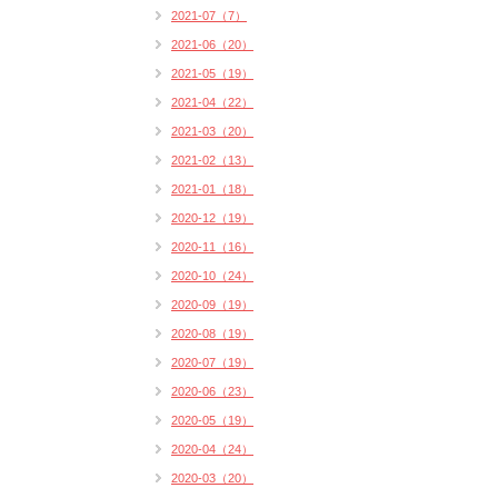
2021-07（7）
2021-06（20）
2021-05（19）
2021-04（22）
2021-03（20）
2021-02（13）
2021-01（18）
2020-12（19）
2020-11（16）
2020-10（24）
2020-09（19）
2020-08（19）
2020-07（19）
2020-06（23）
2020-05（19）
2020-04（24）
2020-03（20）