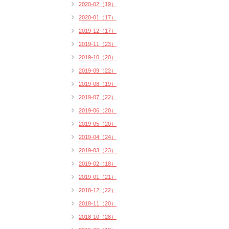
2020-02（19）
2020-01（17）
2019-12（17）
2019-11（23）
2019-10（20）
2019-09（22）
2019-08（19）
2019-07（22）
2019-06（20）
2019-05（20）
2019-04（24）
2019-03（23）
2019-02（18）
2019-01（21）
2018-12（22）
2018-11（20）
2018-10（28）