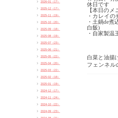
2026-01（17）
休日です
2025-12（17）
【本日のメ
・カレイの煮
2025-11（19）
・土鍋de煮
2025-10（20）
白飯)
2025-09（18）
・自家製温
2025-08（19）
2025-07（23）
2025-06（21）
白菜と油揚
2025-05（22）
2025-04（20）
フェンネル
2025-03（22）
2025-02（18）
2025-01（19）
2024-12（17）
2024-11（24）
2024-10（22）
2024-09（23）