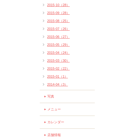
2015-10（28）
2015-09（28）
2015-08（25）
2015-07（26）
2015-06（27）
2015-05（29）
2015-04（24）
2015-03（30）
2015-02（22）
2015-01（1）
2014-04（3）
写真
メニュー
カレンダー
店舗情報