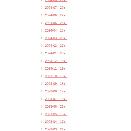
2024-08（21）
2024-07（20）
2024-06（22）
2024-05（23）
2024-04（18）
2024-03（20）
2024-02（21）
2024-01（23）
2023-12（18）
2023-11（19）
2023-10（19）
2023-09（18）
2023-08（17）
2023-07（18）
2023-06（21）
2023-05（18）
2023-04（17）
2023-03（21）