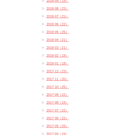
2018-09（19）
2018-08（23）
2018-07（21）
2018-06（22）
2018-05（25）
2018-04（21）
2018-03（21）
2018-02（19）
2018-01（18）
2017-12（23）
2017-11（20）
2017-10（25）
2017-09（22）
2017-08（19）
2017-07（22）
2017-06（22）
2017-05（25）
2017-04（24）