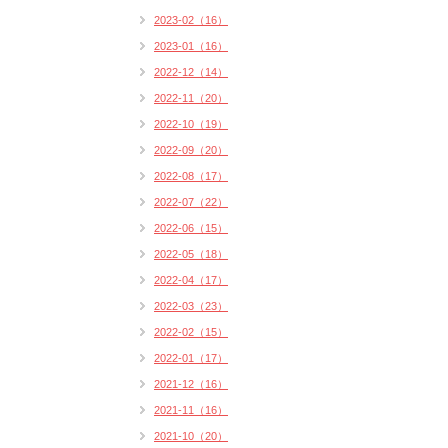
2023-02（16）
2023-01（16）
2022-12（14）
2022-11（20）
2022-10（19）
2022-09（20）
2022-08（17）
2022-07（22）
2022-06（15）
2022-05（18）
2022-04（17）
2022-03（23）
2022-02（15）
2022-01（17）
2021-12（16）
2021-11（16）
2021-10（20）