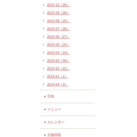
2015-10（28）
2015-09（28）
2015-08（25）
2015-07（26）
2015-06（27）
2015-05（29）
2015-04（24）
2015-03（30）
2015-02（22）
2015-01（1）
2014-04（3）
写真
メニュー
カレンダー
店舗情報