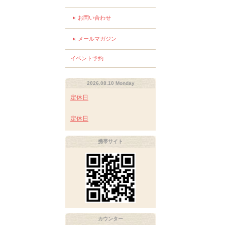
お問い合わせ
メールマガジン
イベント予約
2026.08.10 Monday
定休日
定休日
携帯サイト
カウンター