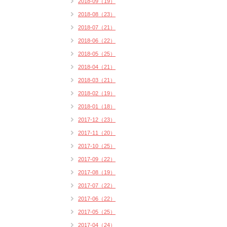
2018-09（19）
2018-08（23）
2018-07（21）
2018-06（22）
2018-05（25）
2018-04（21）
2018-03（21）
2018-02（19）
2018-01（18）
2017-12（23）
2017-11（20）
2017-10（25）
2017-09（22）
2017-08（19）
2017-07（22）
2017-06（22）
2017-05（25）
2017-04（24）