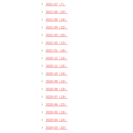
2021-07（7）
2021-06（20）
2021-05（19）
2021-04（22）
2021-03（20）
2021-02（13）
2021-01（18）
2020-12（19）
2020-11（16）
2020-10（24）
2020-09（19）
2020-08（19）
2020-07（19）
2020-06（23）
2020-05（19）
2020-04（24）
2020-03（20）