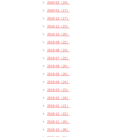
2020-02（19）
2020-01（17）
2019-12（17）
2019-11（23）
2019-10（20）
2019-09（22）
2019-08（19）
2019-07（22）
2019-06（20）
2019-05（20）
2019-04（24）
2019-03（23）
2019-02（18）
2019-01（21）
2018-12（22）
2018-11（20）
2018-10（28）