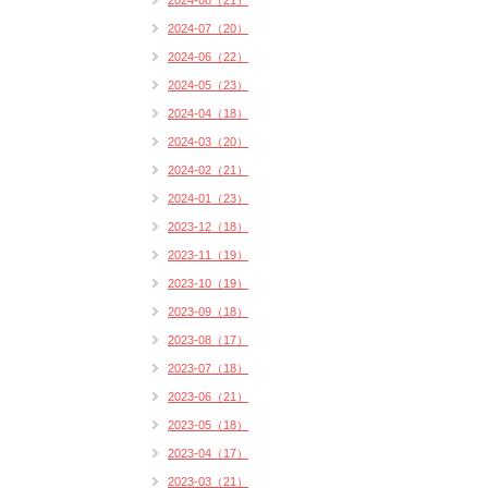
2024-08（21）
2024-07（20）
2024-06（22）
2024-05（23）
2024-04（18）
2024-03（20）
2024-02（21）
2024-01（23）
2023-12（18）
2023-11（19）
2023-10（19）
2023-09（18）
2023-08（17）
2023-07（18）
2023-06（21）
2023-05（18）
2023-04（17）
2023-03（21）