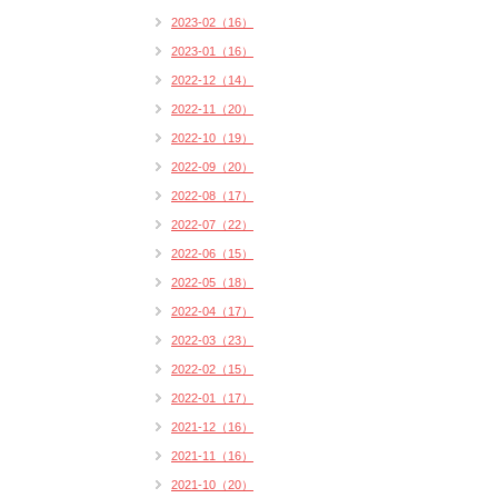
2023-02（16）
2023-01（16）
2022-12（14）
2022-11（20）
2022-10（19）
2022-09（20）
2022-08（17）
2022-07（22）
2022-06（15）
2022-05（18）
2022-04（17）
2022-03（23）
2022-02（15）
2022-01（17）
2021-12（16）
2021-11（16）
2021-10（20）