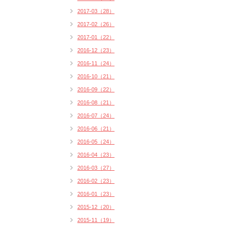
2017-03（28）
2017-02（26）
2017-01（22）
2016-12（23）
2016-11（24）
2016-10（21）
2016-09（22）
2016-08（21）
2016-07（24）
2016-06（21）
2016-05（24）
2016-04（23）
2016-03（27）
2016-02（23）
2016-01（23）
2015-12（20）
2015-11（19）