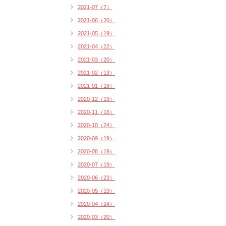
2021-07（7）
2021-06（20）
2021-05（19）
2021-04（22）
2021-03（20）
2021-02（13）
2021-01（18）
2020-12（19）
2020-11（16）
2020-10（24）
2020-09（19）
2020-08（19）
2020-07（19）
2020-06（23）
2020-05（19）
2020-04（24）
2020-03（20）