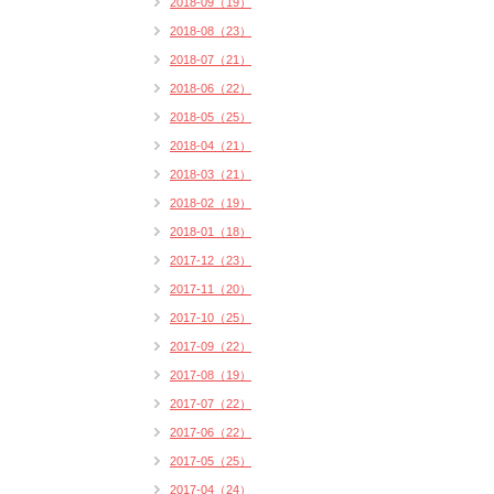
2018-09（19）
2018-08（23）
2018-07（21）
2018-06（22）
2018-05（25）
2018-04（21）
2018-03（21）
2018-02（19）
2018-01（18）
2017-12（23）
2017-11（20）
2017-10（25）
2017-09（22）
2017-08（19）
2017-07（22）
2017-06（22）
2017-05（25）
2017-04（24）