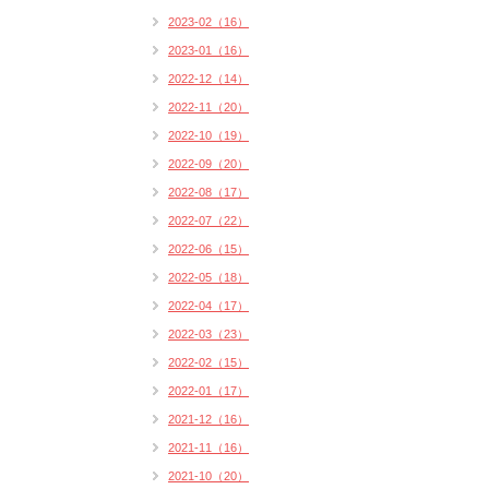
2023-02（16）
2023-01（16）
2022-12（14）
2022-11（20）
2022-10（19）
2022-09（20）
2022-08（17）
2022-07（22）
2022-06（15）
2022-05（18）
2022-04（17）
2022-03（23）
2022-02（15）
2022-01（17）
2021-12（16）
2021-11（16）
2021-10（20）