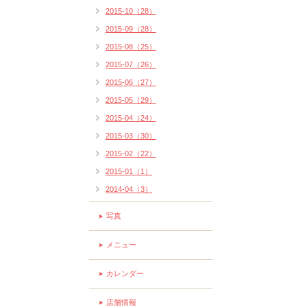
2015-10（28）
2015-09（28）
2015-08（25）
2015-07（26）
2015-06（27）
2015-05（29）
2015-04（24）
2015-03（30）
2015-02（22）
2015-01（1）
2014-04（3）
写真
メニュー
カレンダー
店舗情報