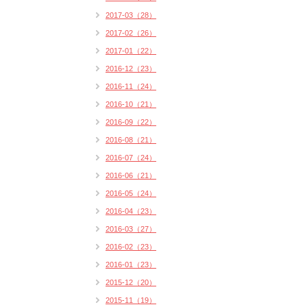
2017-03（28）
2017-02（26）
2017-01（22）
2016-12（23）
2016-11（24）
2016-10（21）
2016-09（22）
2016-08（21）
2016-07（24）
2016-06（21）
2016-05（24）
2016-04（23）
2016-03（27）
2016-02（23）
2016-01（23）
2015-12（20）
2015-11（19）