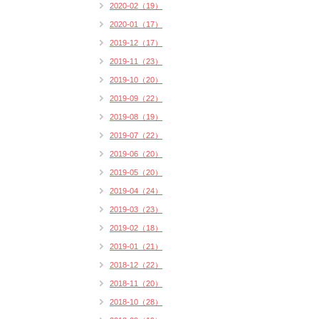
2020-02（19）
2020-01（17）
2019-12（17）
2019-11（23）
2019-10（20）
2019-09（22）
2019-08（19）
2019-07（22）
2019-06（20）
2019-05（20）
2019-04（24）
2019-03（23）
2019-02（18）
2019-01（21）
2018-12（22）
2018-11（20）
2018-10（28）