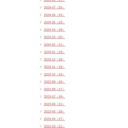
2024-08（21）
2024-07（20）
2024-06（22）
2024-05（23）
2024-04（18）
2024-03（20）
2024-02（21）
2024-01（23）
2023-12（18）
2023-11（19）
2023-10（19）
2023-09（18）
2023-08（17）
2023-07（18）
2023-06（21）
2023-05（18）
2023-04（17）
2023-03（21）