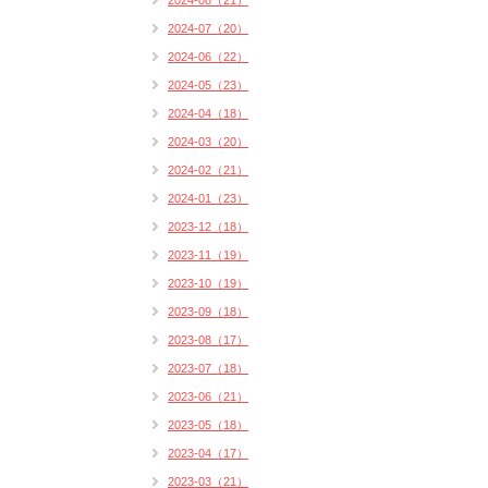
2024-08（21）
2024-07（20）
2024-06（22）
2024-05（23）
2024-04（18）
2024-03（20）
2024-02（21）
2024-01（23）
2023-12（18）
2023-11（19）
2023-10（19）
2023-09（18）
2023-08（17）
2023-07（18）
2023-06（21）
2023-05（18）
2023-04（17）
2023-03（21）