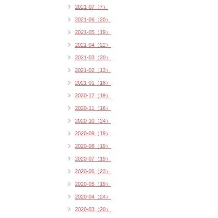
2021-07（7）
2021-06（20）
2021-05（19）
2021-04（22）
2021-03（20）
2021-02（13）
2021-01（18）
2020-12（19）
2020-11（16）
2020-10（24）
2020-09（19）
2020-08（19）
2020-07（19）
2020-06（23）
2020-05（19）
2020-04（24）
2020-03（20）