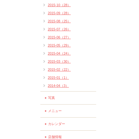
2015-10（28）
2015-09（28）
2015-08（25）
2015-07（26）
2015-06（27）
2015-05（29）
2015-04（24）
2015-03（30）
2015-02（22）
2015-01（1）
2014-04（3）
写真
メニュー
カレンダー
店舗情報