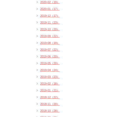
2020-02（19）
2020-01（17）
2019-12（17）
2019-11（23）
2019-10（20）
2019-09（22）
2019-08（19）
2019-07（22）
2019-06（20）
2019-05（20）
2019-04（24）
2019-03（23）
2019-02（18）
2019-01（21）
2018-12（22）
2018-11（20）
2018-10（28）