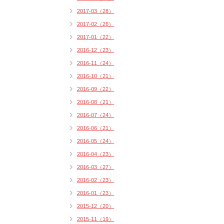
2017-03（28）
2017-02（26）
2017-01（22）
2016-12（23）
2016-11（24）
2016-10（21）
2016-09（22）
2016-08（21）
2016-07（24）
2016-06（21）
2016-05（24）
2016-04（23）
2016-03（27）
2016-02（23）
2016-01（23）
2015-12（20）
2015-11（19）