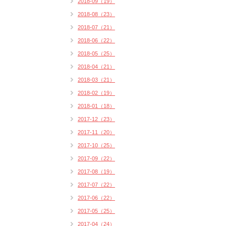
2018-09（19）
2018-08（23）
2018-07（21）
2018-06（22）
2018-05（25）
2018-04（21）
2018-03（21）
2018-02（19）
2018-01（18）
2017-12（23）
2017-11（20）
2017-10（25）
2017-09（22）
2017-08（19）
2017-07（22）
2017-06（22）
2017-05（25）
2017-04（24）