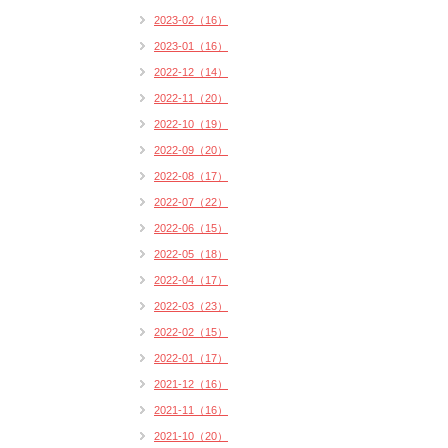
2023-02（16）
2023-01（16）
2022-12（14）
2022-11（20）
2022-10（19）
2022-09（20）
2022-08（17）
2022-07（22）
2022-06（15）
2022-05（18）
2022-04（17）
2022-03（23）
2022-02（15）
2022-01（17）
2021-12（16）
2021-11（16）
2021-10（20）