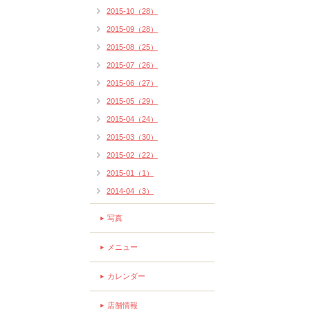
2015-10（28）
2015-09（28）
2015-08（25）
2015-07（26）
2015-06（27）
2015-05（29）
2015-04（24）
2015-03（30）
2015-02（22）
2015-01（1）
2014-04（3）
写真
メニュー
カレンダー
店舗情報