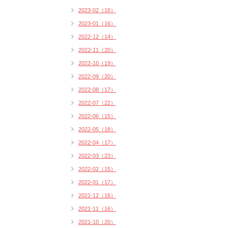
2023-02（16）
2023-01（16）
2022-12（14）
2022-11（20）
2022-10（19）
2022-09（20）
2022-08（17）
2022-07（22）
2022-06（15）
2022-05（18）
2022-04（17）
2022-03（23）
2022-02（15）
2022-01（17）
2021-12（16）
2021-11（16）
2021-10（20）