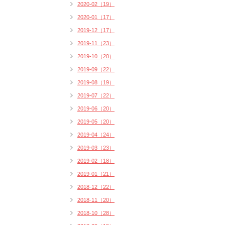
2020-02（19）
2020-01（17）
2019-12（17）
2019-11（23）
2019-10（20）
2019-09（22）
2019-08（19）
2019-07（22）
2019-06（20）
2019-05（20）
2019-04（24）
2019-03（23）
2019-02（18）
2019-01（21）
2018-12（22）
2018-11（20）
2018-10（28）