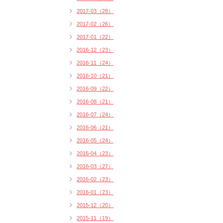
2017-03（28）
2017-02（26）
2017-01（22）
2016-12（23）
2016-11（24）
2016-10（21）
2016-09（22）
2016-08（21）
2016-07（24）
2016-06（21）
2016-05（24）
2016-04（23）
2016-03（27）
2016-02（23）
2016-01（23）
2015-12（20）
2015-11（19）