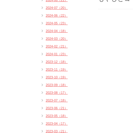
2024-08（21）
2024-07（20）
2024-06（22）
2024-05（23）
2024-04（18）
2024-03（20）
2024-02（21）
2024-01（23）
2023-12（18）
2023-11（19）
2023-10（19）
2023-09（18）
2023-08（17）
2023-07（18）
2023-06（21）
2023-05（18）
2023-04（17）
2023-03（21）