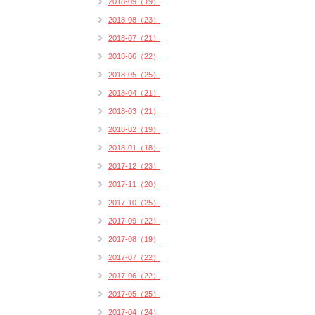
2018-09（19）
2018-08（23）
2018-07（21）
2018-06（22）
2018-05（25）
2018-04（21）
2018-03（21）
2018-02（19）
2018-01（18）
2017-12（23）
2017-11（20）
2017-10（25）
2017-09（22）
2017-08（19）
2017-07（22）
2017-06（22）
2017-05（25）
2017-04（24）