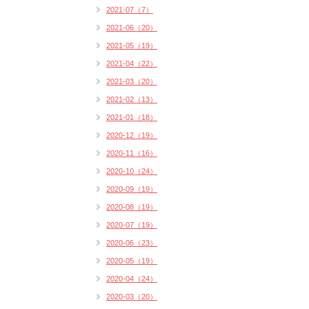
2021-07（7）
2021-06（20）
2021-05（19）
2021-04（22）
2021-03（20）
2021-02（13）
2021-01（18）
2020-12（19）
2020-11（16）
2020-10（24）
2020-09（19）
2020-08（19）
2020-07（19）
2020-06（23）
2020-05（19）
2020-04（24）
2020-03（20）