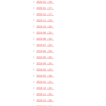
2020-02（19）
2020-01（17）
2019-12（17）
2019-11（23）
2019-10（20）
2019-09（22）
2019-08（19）
2019-07（22）
2019-06（20）
2019-05（20）
2019-04（24）
2019-03（23）
2019-02（18）
2019-01（21）
2018-12（22）
2018-11（20）
2018-10（28）