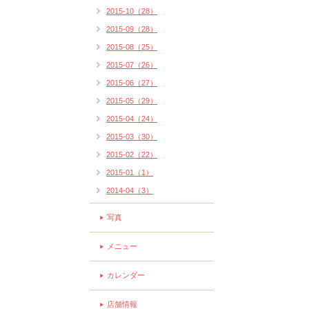
2015-10（28）
2015-09（28）
2015-08（25）
2015-07（26）
2015-06（27）
2015-05（29）
2015-04（24）
2015-03（30）
2015-02（22）
2015-01（1）
2014-04（3）
写真
メニュー
カレンダー
店舗情報