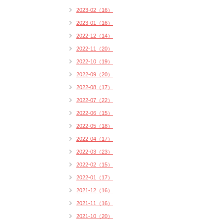
2023-02（16）
2023-01（16）
2022-12（14）
2022-11（20）
2022-10（19）
2022-09（20）
2022-08（17）
2022-07（22）
2022-06（15）
2022-05（18）
2022-04（17）
2022-03（23）
2022-02（15）
2022-01（17）
2021-12（16）
2021-11（16）
2021-10（20）