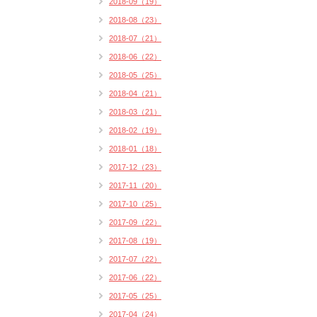
2018-09（19）
2018-08（23）
2018-07（21）
2018-06（22）
2018-05（25）
2018-04（21）
2018-03（21）
2018-02（19）
2018-01（18）
2017-12（23）
2017-11（20）
2017-10（25）
2017-09（22）
2017-08（19）
2017-07（22）
2017-06（22）
2017-05（25）
2017-04（24）