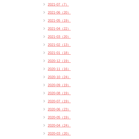
2021-07（7）
2021-06（20）
2021-05（19）
2021-04（22）
2021-03（20）
2021-02（13）
2021-01（18）
2020-12（19）
2020-11（16）
2020-10（24）
2020-09（19）
2020-08（19）
2020-07（19）
2020-06（23）
2020-05（19）
2020-04（24）
2020-03（20）