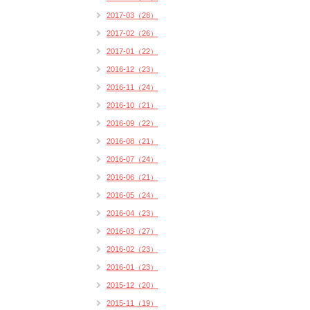
2017-03（28）
2017-02（26）
2017-01（22）
2016-12（23）
2016-11（24）
2016-10（21）
2016-09（22）
2016-08（21）
2016-07（24）
2016-06（21）
2016-05（24）
2016-04（23）
2016-03（27）
2016-02（23）
2016-01（23）
2015-12（20）
2015-11（19）