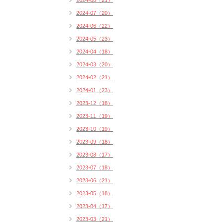
2024-08（21）
2024-07（20）
2024-06（22）
2024-05（23）
2024-04（18）
2024-03（20）
2024-02（21）
2024-01（23）
2023-12（18）
2023-11（19）
2023-10（19）
2023-09（18）
2023-08（17）
2023-07（18）
2023-06（21）
2023-05（18）
2023-04（17）
2023-03（21）