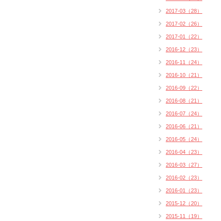
2017-03（28）
2017-02（26）
2017-01（22）
2016-12（23）
2016-11（24）
2016-10（21）
2016-09（22）
2016-08（21）
2016-07（24）
2016-06（21）
2016-05（24）
2016-04（23）
2016-03（27）
2016-02（23）
2016-01（23）
2015-12（20）
2015-11（19）