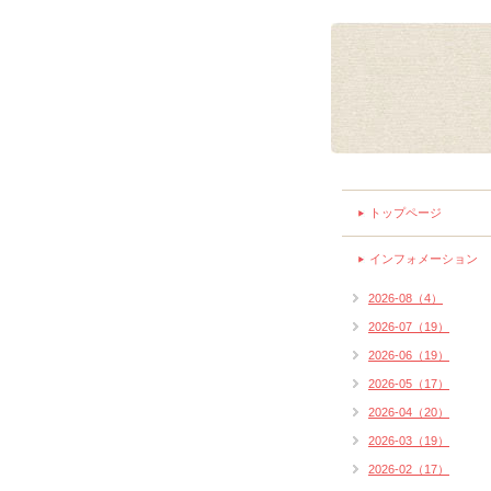
トップページ
インフォメーション
2026-08（4）
2026-07（19）
2026-06（19）
2026-05（17）
2026-04（20）
2026-03（19）
2026-02（17）