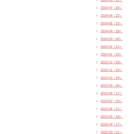
2024-08（21）
2024-07（20）
2024-06（22）
2024-05（23）
2024-04（18）
2024-03（20）
2024-02（21）
2024-01（23）
2023-12（18）
2023-11（19）
2023-10（19）
2023-09（18）
2023-08（17）
2023-07（18）
2023-06（21）
2023-05（18）
2023-04（17）
2023-03（21）