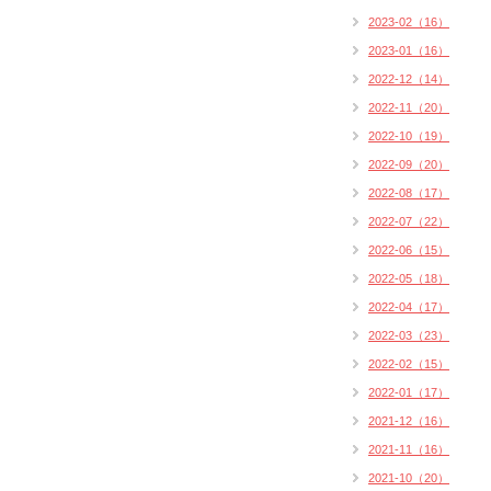
2023-02（16）
2023-01（16）
2022-12（14）
2022-11（20）
2022-10（19）
2022-09（20）
2022-08（17）
2022-07（22）
2022-06（15）
2022-05（18）
2022-04（17）
2022-03（23）
2022-02（15）
2022-01（17）
2021-12（16）
2021-11（16）
2021-10（20）