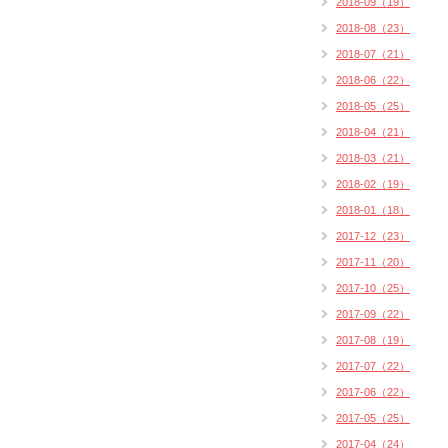
2018-09（19）
2018-08（23）
2018-07（21）
2018-06（22）
2018-05（25）
2018-04（21）
2018-03（21）
2018-02（19）
2018-01（18）
2017-12（23）
2017-11（20）
2017-10（25）
2017-09（22）
2017-08（19）
2017-07（22）
2017-06（22）
2017-05（25）
2017-04（24）