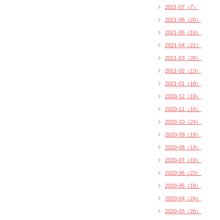
2021-07（7）
2021-06（20）
2021-05（19）
2021-04（22）
2021-03（20）
2021-02（13）
2021-01（18）
2020-12（19）
2020-11（16）
2020-10（24）
2020-09（19）
2020-08（19）
2020-07（19）
2020-06（23）
2020-05（19）
2020-04（24）
2020-03（20）