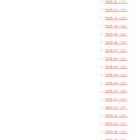
2026-01（17）
2025-12（17）
2025-11（19）
2025-10（20）
2025-09（18）
2025-08（19）
2025-07（23）
2025-06（21）
2025-05（22）
2025-04（20）
2025-03（22）
2025-02（18）
2025-01（19）
2024-12（17）
2024-11（24）
2024-10（22）
2024-09（23）