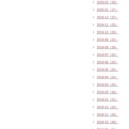
2020-02（19）
2020-01（17）
2019-12（17）
2019-11（23）
2019-10（20）
2019-09（22）
2019-08（19）
2019-07（22）
2019-06（20）
2019-05（20）
2019-04（24）
2019-03（23）
2019-02（18）
2019-01（21）
2018-12（22）
2018-11（20）
2018-10（28）