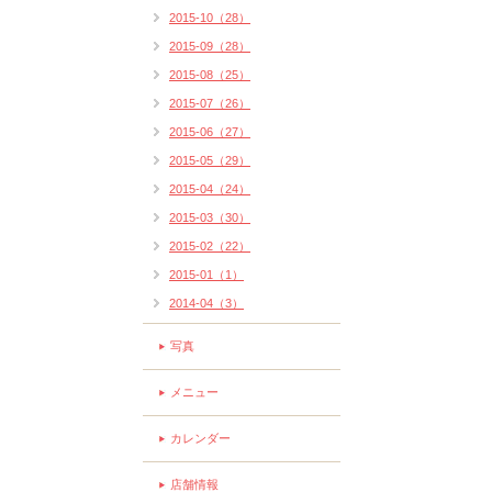
2015-10（28）
2015-09（28）
2015-08（25）
2015-07（26）
2015-06（27）
2015-05（29）
2015-04（24）
2015-03（30）
2015-02（22）
2015-01（1）
2014-04（3）
写真
メニュー
カレンダー
店舗情報