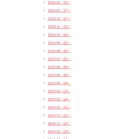
2020-02（19）
2020-01（17）
2019-12（17）
2019-11（23）
2019-10（20）
2019-09（22）
2019-08（19）
2019-07（22）
2019-06（20）
2019-05（20）
2019-04（24）
2019-03（23）
2019-02（18）
2019-01（21）
2018-12（22）
2018-11（20）
2018-10（28）