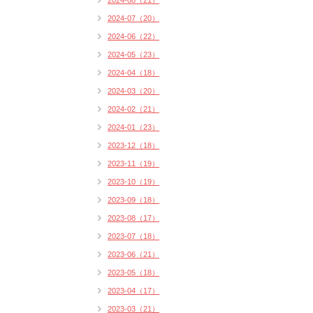
2024-08（21）
2024-07（20）
2024-06（22）
2024-05（23）
2024-04（18）
2024-03（20）
2024-02（21）
2024-01（23）
2023-12（18）
2023-11（19）
2023-10（19）
2023-09（18）
2023-08（17）
2023-07（18）
2023-06（21）
2023-05（18）
2023-04（17）
2023-03（21）