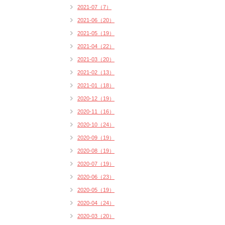
2021-07（7）
2021-06（20）
2021-05（19）
2021-04（22）
2021-03（20）
2021-02（13）
2021-01（18）
2020-12（19）
2020-11（16）
2020-10（24）
2020-09（19）
2020-08（19）
2020-07（19）
2020-06（23）
2020-05（19）
2020-04（24）
2020-03（20）