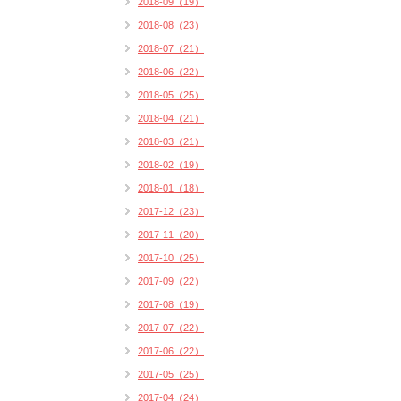
2018-09（19）
2018-08（23）
2018-07（21）
2018-06（22）
2018-05（25）
2018-04（21）
2018-03（21）
2018-02（19）
2018-01（18）
2017-12（23）
2017-11（20）
2017-10（25）
2017-09（22）
2017-08（19）
2017-07（22）
2017-06（22）
2017-05（25）
2017-04（24）