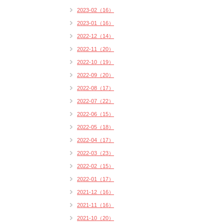
2023-02（16）
2023-01（16）
2022-12（14）
2022-11（20）
2022-10（19）
2022-09（20）
2022-08（17）
2022-07（22）
2022-06（15）
2022-05（18）
2022-04（17）
2022-03（23）
2022-02（15）
2022-01（17）
2021-12（16）
2021-11（16）
2021-10（20）