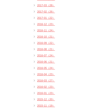
2017-03（28）
2017-02（26）
2017-01（22）
2016-12（23）
2016-11（24）
2016-10（21）
2016-09（22）
2016-08（21）
2016-07（24）
2016-06（21）
2016-05（24）
2016-04（23）
2016-03（27）
2016-02（23）
2016-01（23）
2015-12（20）
2015-11（19）