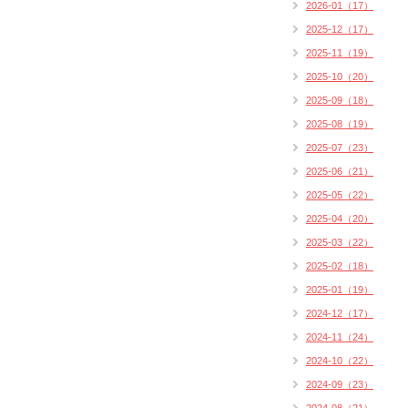
2026-01（17）
2025-12（17）
2025-11（19）
2025-10（20）
2025-09（18）
2025-08（19）
2025-07（23）
2025-06（21）
2025-05（22）
2025-04（20）
2025-03（22）
2025-02（18）
2025-01（19）
2024-12（17）
2024-11（24）
2024-10（22）
2024-09（23）