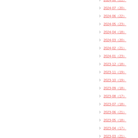
2024-08（21）
2024-07（20）
2024-06（22）
2024-05（23）
2024-04（18）
2024-03（20）
2024-02（21）
2024-01（23）
2023-12（18）
2023-11（19）
2023-10（19）
2023-09（18）
2023-08（17）
2023-07（18）
2023-06（21）
2023-05（18）
2023-04（17）
2023-03（21）