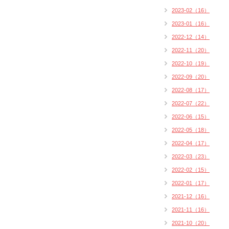
2023-02（16）
2023-01（16）
2022-12（14）
2022-11（20）
2022-10（19）
2022-09（20）
2022-08（17）
2022-07（22）
2022-06（15）
2022-05（18）
2022-04（17）
2022-03（23）
2022-02（15）
2022-01（17）
2021-12（16）
2021-11（16）
2021-10（20）