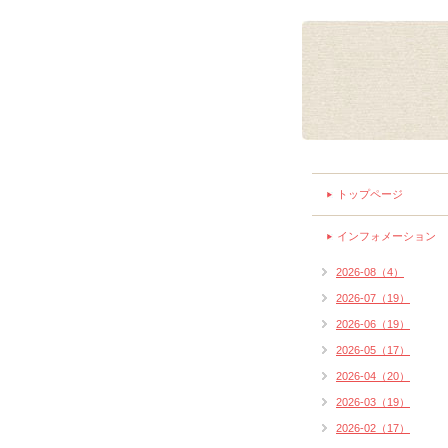
トップページ
インフォメーション
2026-08（4）
2026-07（19）
2026-06（19）
2026-05（17）
2026-04（20）
2026-03（19）
2026-02（17）