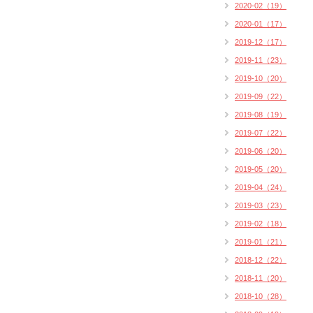
2020-02（19）
2020-01（17）
2019-12（17）
2019-11（23）
2019-10（20）
2019-09（22）
2019-08（19）
2019-07（22）
2019-06（20）
2019-05（20）
2019-04（24）
2019-03（23）
2019-02（18）
2019-01（21）
2018-12（22）
2018-11（20）
2018-10（28）