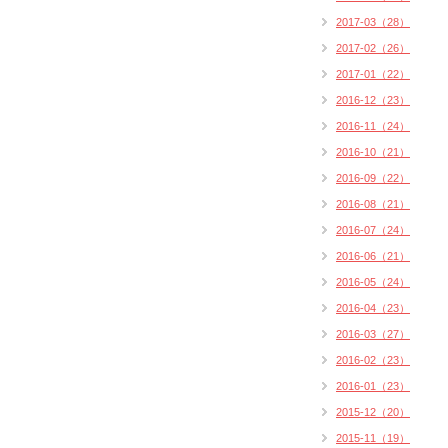
2017-03（28）
2017-02（26）
2017-01（22）
2016-12（23）
2016-11（24）
2016-10（21）
2016-09（22）
2016-08（21）
2016-07（24）
2016-06（21）
2016-05（24）
2016-04（23）
2016-03（27）
2016-02（23）
2016-01（23）
2015-12（20）
2015-11（19）