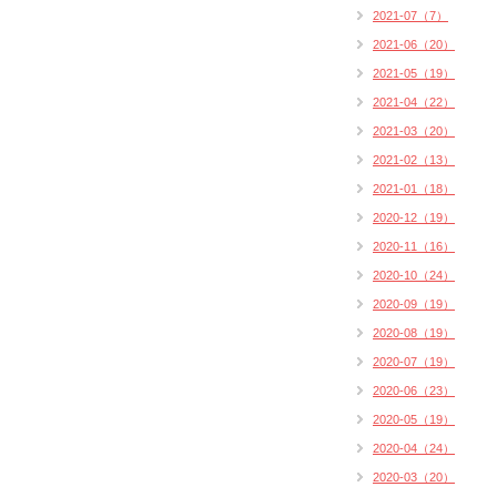
2021-07（7）
2021-06（20）
2021-05（19）
2021-04（22）
2021-03（20）
2021-02（13）
2021-01（18）
2020-12（19）
2020-11（16）
2020-10（24）
2020-09（19）
2020-08（19）
2020-07（19）
2020-06（23）
2020-05（19）
2020-04（24）
2020-03（20）