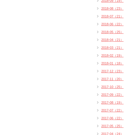
2018-09（19）
2018-08（23）
2018-07（21）
2018-06（22）
2018-05（25）
2018-04（21）
2018-03（21）
2018-02（19）
2018-01（18）
2017-12（23）
2017-11（20）
2017-10（25）
2017-09（22）
2017-08（19）
2017-07（22）
2017-06（22）
2017-05（25）
2017-04（24）