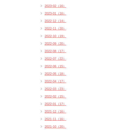
2023-02（16）
2023-01（16）
2022-12（14）
2022-11（20）
2022-10（19）
2022-09（20）
2022-08（17）
2022-07（22）
2022-06（15）
2022-05（18）
2022-04（17）
2022-03（23）
2022-02（15）
2022-01（17）
2021-12（16）
2021-11（16）
2021-10（20）