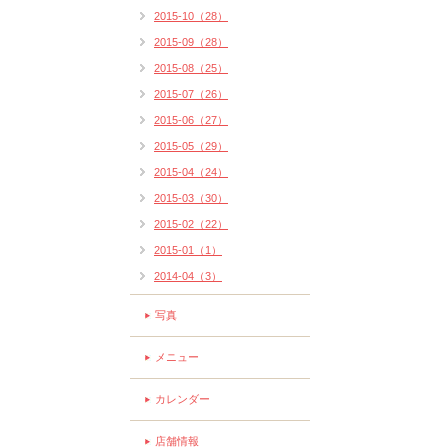
2015-10（28）
2015-09（28）
2015-08（25）
2015-07（26）
2015-06（27）
2015-05（29）
2015-04（24）
2015-03（30）
2015-02（22）
2015-01（1）
2014-04（3）
写真
メニュー
カレンダー
店舗情報