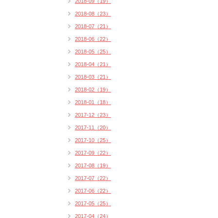
2018-09（19）
2018-08（23）
2018-07（21）
2018-06（22）
2018-05（25）
2018-04（21）
2018-03（21）
2018-02（19）
2018-01（18）
2017-12（23）
2017-11（20）
2017-10（25）
2017-09（22）
2017-08（19）
2017-07（22）
2017-06（22）
2017-05（25）
2017-04（24）