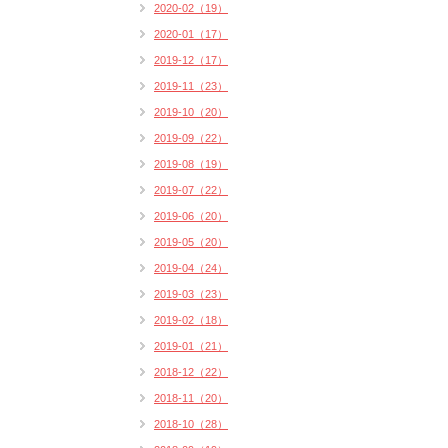
2020-02（19）
2020-01（17）
2019-12（17）
2019-11（23）
2019-10（20）
2019-09（22）
2019-08（19）
2019-07（22）
2019-06（20）
2019-05（20）
2019-04（24）
2019-03（23）
2019-02（18）
2019-01（21）
2018-12（22）
2018-11（20）
2018-10（28）