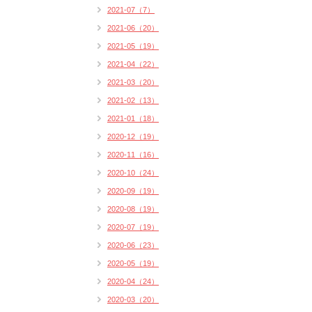
2021-07（7）
2021-06（20）
2021-05（19）
2021-04（22）
2021-03（20）
2021-02（13）
2021-01（18）
2020-12（19）
2020-11（16）
2020-10（24）
2020-09（19）
2020-08（19）
2020-07（19）
2020-06（23）
2020-05（19）
2020-04（24）
2020-03（20）