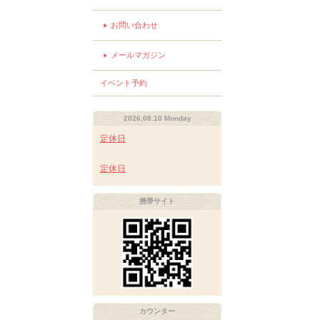
お問い合わせ
メールマガジン
イベント予約
2026.08.10 Monday
定休日
定休日
携帯サイト
カウンター