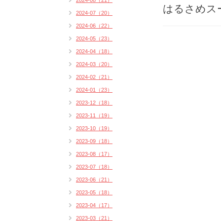
2024-08（21）
はるさめス
2024-07（20）
2024-06（22）
2024-05（23）
2024-04（18）
2024-03（20）
2024-02（21）
2024-01（23）
2023-12（18）
2023-11（19）
2023-10（19）
2023-09（18）
2023-08（17）
2023-07（18）
2023-06（21）
2023-05（18）
2023-04（17）
2023-03（21）