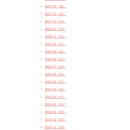
2017-03（28）
2017-02（26）
2017-01（22）
2016-12（23）
2016-11（24）
2016-10（21）
2016-09（22）
2016-08（21）
2016-07（24）
2016-06（21）
2016-05（24）
2016-04（23）
2016-03（27）
2016-02（23）
2016-01（23）
2015-12（20）
2015-11（19）