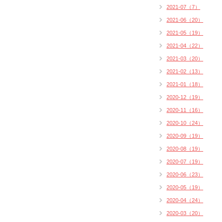
2021-07（7）
2021-06（20）
2021-05（19）
2021-04（22）
2021-03（20）
2021-02（13）
2021-01（18）
2020-12（19）
2020-11（16）
2020-10（24）
2020-09（19）
2020-08（19）
2020-07（19）
2020-06（23）
2020-05（19）
2020-04（24）
2020-03（20）