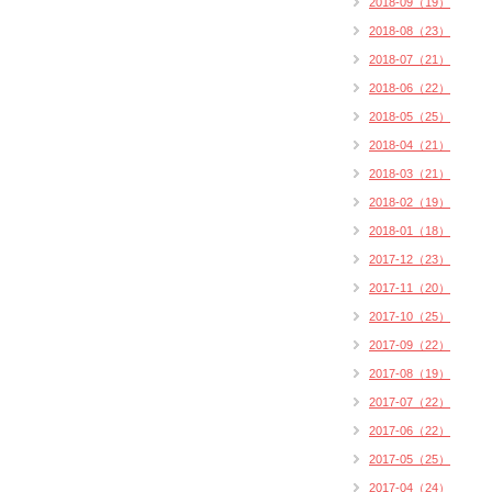
2018-09（19）
2018-08（23）
2018-07（21）
2018-06（22）
2018-05（25）
2018-04（21）
2018-03（21）
2018-02（19）
2018-01（18）
2017-12（23）
2017-11（20）
2017-10（25）
2017-09（22）
2017-08（19）
2017-07（22）
2017-06（22）
2017-05（25）
2017-04（24）