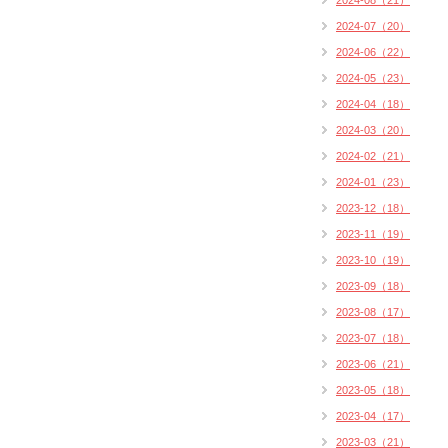
2024-08（21）
2024-07（20）
2024-06（22）
2024-05（23）
2024-04（18）
2024-03（20）
2024-02（21）
2024-01（23）
2023-12（18）
2023-11（19）
2023-10（19）
2023-09（18）
2023-08（17）
2023-07（18）
2023-06（21）
2023-05（18）
2023-04（17）
2023-03（21）