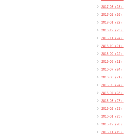
2017-03（28）
2017-02（26）
2017-01（22）
2016-12（23）
2016-11（24）
2016-10（21）
2016-09（22）
2016-08（21）
2016-07（24）
2016-06（21）
2016-05（24）
2016-04（23）
2016-03（27）
2016-02（23）
2016-01（23）
2015-12（20）
2015-11（19）