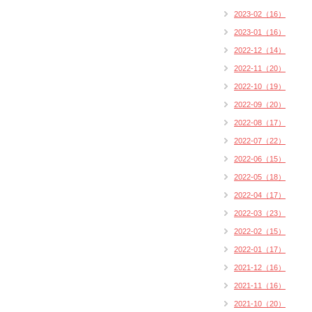
2023-02（16）
2023-01（16）
2022-12（14）
2022-11（20）
2022-10（19）
2022-09（20）
2022-08（17）
2022-07（22）
2022-06（15）
2022-05（18）
2022-04（17）
2022-03（23）
2022-02（15）
2022-01（17）
2021-12（16）
2021-11（16）
2021-10（20）