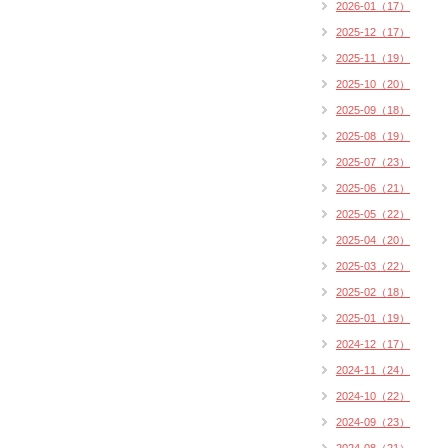
2026-01（17）
2025-12（17）
2025-11（19）
2025-10（20）
2025-09（18）
2025-08（19）
2025-07（23）
2025-06（21）
2025-05（22）
2025-04（20）
2025-03（22）
2025-02（18）
2025-01（19）
2024-12（17）
2024-11（24）
2024-10（22）
2024-09（23）