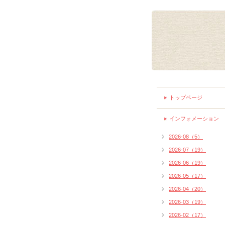
トップページ
インフォメーション
2026-08（5）
2026-07（19）
2026-06（19）
2026-05（17）
2026-04（20）
2026-03（19）
2026-02（17）