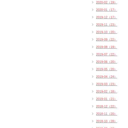
2020-02（19）
2020-01（17）
2019-12（17）
2019-11（23）
2019-10（20）
2019-09（22）
2019-08（19）
2019-07（22）
2019-06（20）
2019-05（20）
2019-04（24）
2019-03（23）
2019-02（18）
2019-01（21）
2018-12（22）
2018-11（20）
2018-10（28）