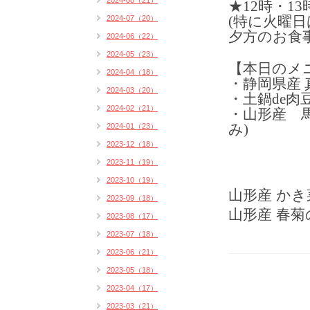
2024-08（21）
★12時・1
(特に火曜日
2024-07（20）
夕方のお食
2024-06（22）
2024-05（23）
【本日のメ
2024-04（18）
・静岡県産 
2024-03（20）
・土鍋de肉豆
2024-02（21）
・山形産 
み)
2024-01（23）
2023-12（18）
2023-11（19）
2023-10（19）
山形産 か
2023-09（18）
山形産 春
2023-08（17）
2023-07（18）
2023-06（21）
2023-05（18）
2023-04（17）
2023-03（21）