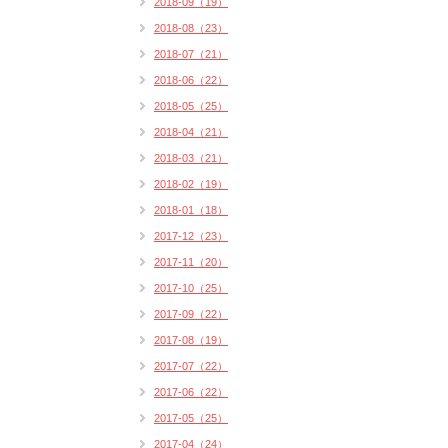
2018-09（19）
2018-08（23）
2018-07（21）
2018-06（22）
2018-05（25）
2018-04（21）
2018-03（21）
2018-02（19）
2018-01（18）
2017-12（23）
2017-11（20）
2017-10（25）
2017-09（22）
2017-08（19）
2017-07（22）
2017-06（22）
2017-05（25）
2017-04（24）