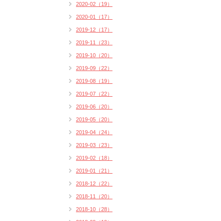
2020-02（19）
2020-01（17）
2019-12（17）
2019-11（23）
2019-10（20）
2019-09（22）
2019-08（19）
2019-07（22）
2019-06（20）
2019-05（20）
2019-04（24）
2019-03（23）
2019-02（18）
2019-01（21）
2018-12（22）
2018-11（20）
2018-10（28）