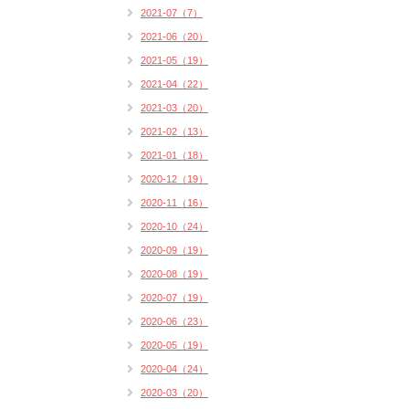
2021-07（7）
2021-06（20）
2021-05（19）
2021-04（22）
2021-03（20）
2021-02（13）
2021-01（18）
2020-12（19）
2020-11（16）
2020-10（24）
2020-09（19）
2020-08（19）
2020-07（19）
2020-06（23）
2020-05（19）
2020-04（24）
2020-03（20）