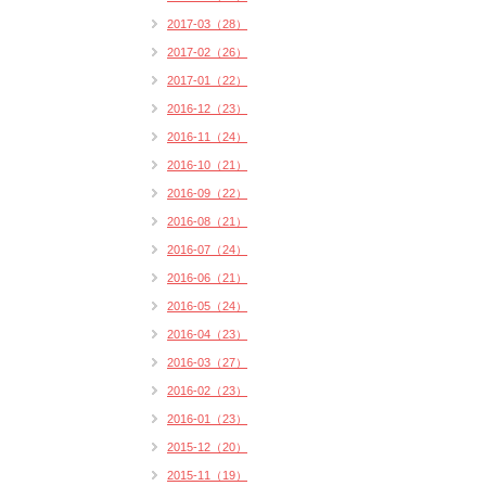
2017-03（28）
2017-02（26）
2017-01（22）
2016-12（23）
2016-11（24）
2016-10（21）
2016-09（22）
2016-08（21）
2016-07（24）
2016-06（21）
2016-05（24）
2016-04（23）
2016-03（27）
2016-02（23）
2016-01（23）
2015-12（20）
2015-11（19）