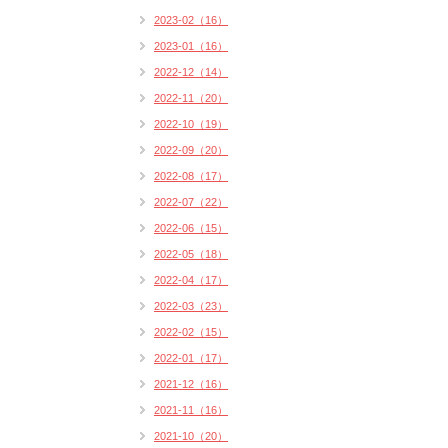
2023-02（16）
2023-01（16）
2022-12（14）
2022-11（20）
2022-10（19）
2022-09（20）
2022-08（17）
2022-07（22）
2022-06（15）
2022-05（18）
2022-04（17）
2022-03（23）
2022-02（15）
2022-01（17）
2021-12（16）
2021-11（16）
2021-10（20）