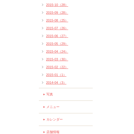
2015-10（28）
2015-09（28）
2015-08（25）
2015-07（26）
2015-06（27）
2015-05（29）
2015-04（24）
2015-03（30）
2015-02（22）
2015-01（1）
2014-04（3）
写真
メニュー
カレンダー
店舗情報