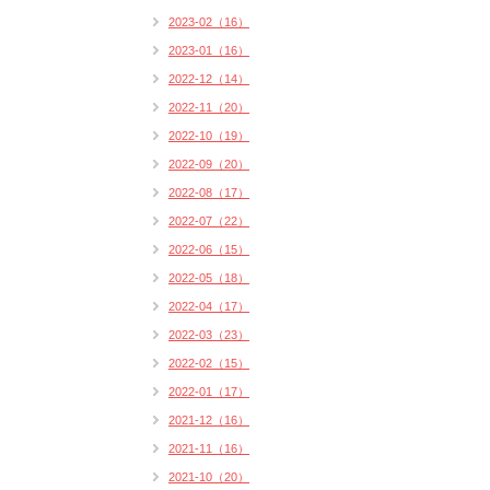
2023-02（16）
2023-01（16）
2022-12（14）
2022-11（20）
2022-10（19）
2022-09（20）
2022-08（17）
2022-07（22）
2022-06（15）
2022-05（18）
2022-04（17）
2022-03（23）
2022-02（15）
2022-01（17）
2021-12（16）
2021-11（16）
2021-10（20）