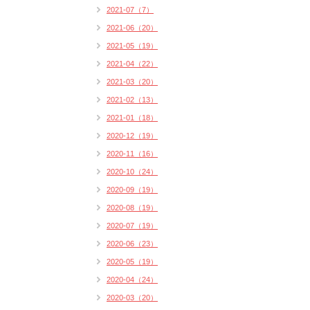
2021-07（7）
2021-06（20）
2021-05（19）
2021-04（22）
2021-03（20）
2021-02（13）
2021-01（18）
2020-12（19）
2020-11（16）
2020-10（24）
2020-09（19）
2020-08（19）
2020-07（19）
2020-06（23）
2020-05（19）
2020-04（24）
2020-03（20）