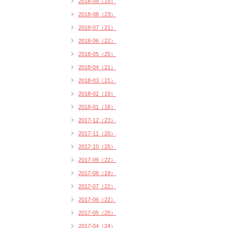
2018-09（19）
2018-08（23）
2018-07（21）
2018-06（22）
2018-05（25）
2018-04（21）
2018-03（21）
2018-02（19）
2018-01（18）
2017-12（23）
2017-11（20）
2017-10（25）
2017-09（22）
2017-08（19）
2017-07（22）
2017-06（22）
2017-05（25）
2017-04（24）