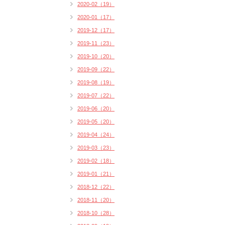
2020-02（19）
2020-01（17）
2019-12（17）
2019-11（23）
2019-10（20）
2019-09（22）
2019-08（19）
2019-07（22）
2019-06（20）
2019-05（20）
2019-04（24）
2019-03（23）
2019-02（18）
2019-01（21）
2018-12（22）
2018-11（20）
2018-10（28）