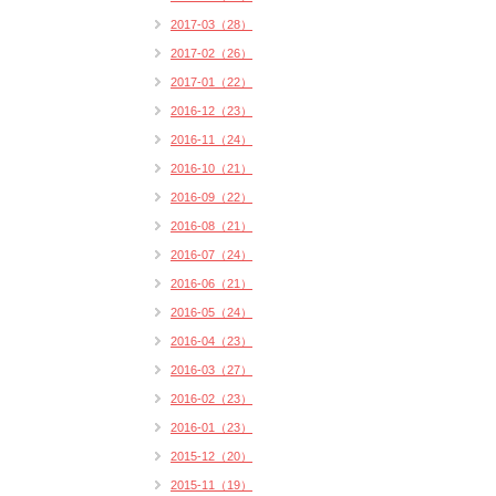
2017-03（28）
2017-02（26）
2017-01（22）
2016-12（23）
2016-11（24）
2016-10（21）
2016-09（22）
2016-08（21）
2016-07（24）
2016-06（21）
2016-05（24）
2016-04（23）
2016-03（27）
2016-02（23）
2016-01（23）
2015-12（20）
2015-11（19）