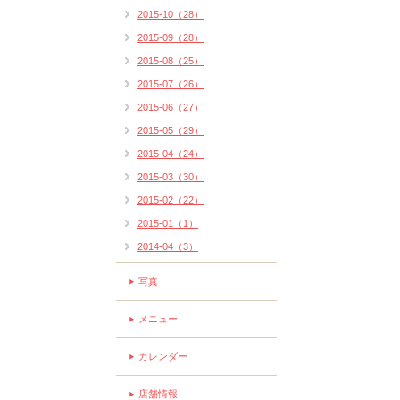
2015-10（28）
2015-09（28）
2015-08（25）
2015-07（26）
2015-06（27）
2015-05（29）
2015-04（24）
2015-03（30）
2015-02（22）
2015-01（1）
2014-04（3）
写真
メニュー
カレンダー
店舗情報