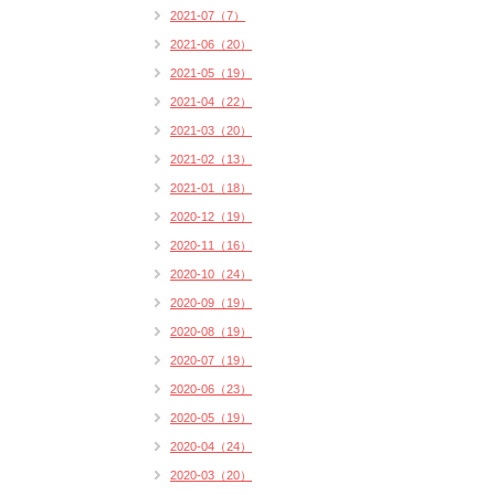
2021-07（7）
2021-06（20）
2021-05（19）
2021-04（22）
2021-03（20）
2021-02（13）
2021-01（18）
2020-12（19）
2020-11（16）
2020-10（24）
2020-09（19）
2020-08（19）
2020-07（19）
2020-06（23）
2020-05（19）
2020-04（24）
2020-03（20）