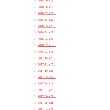
2018-09（19）
2018-08（23）
2018-07（21）
2018-06（22）
2018-05（25）
2018-04（21）
2018-03（21）
2018-02（19）
2018-01（18）
2017-12（23）
2017-11（20）
2017-10（25）
2017-09（22）
2017-08（19）
2017-07（22）
2017-06（22）
2017-05（25）
2017-04（24）