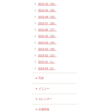
2015-10（28）
2015-09（28）
2015-08（25）
2015-07（26）
2015-06（27）
2015-05（29）
2015-04（24）
2015-03（30）
2015-02（22）
2015-01（1）
2014-04（3）
写真
メニュー
カレンダー
店舗情報