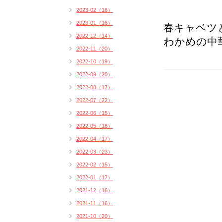
2023-02（16）
2023-01（16）
春キャベツ
2022-12（14）
わかめの中
2022-11（20）
2022-10（19）
2022-09（20）
2022-08（17）
2022-07（22）
2022-06（15）
2022-05（18）
2022-04（17）
2022-03（23）
2022-02（15）
2022-01（17）
2021-12（16）
2021-11（16）
2021-10（20）