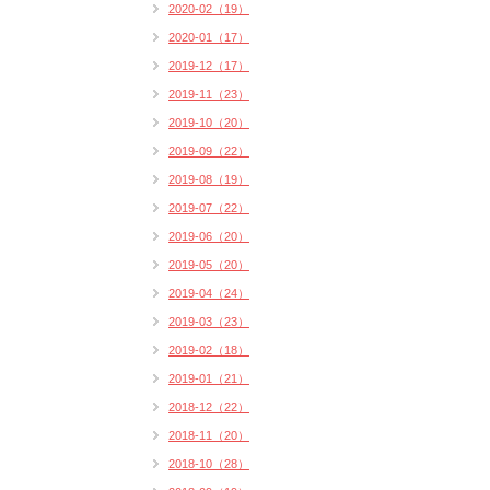
2020-02（19）
2020-01（17）
2019-12（17）
2019-11（23）
2019-10（20）
2019-09（22）
2019-08（19）
2019-07（22）
2019-06（20）
2019-05（20）
2019-04（24）
2019-03（23）
2019-02（18）
2019-01（21）
2018-12（22）
2018-11（20）
2018-10（28）