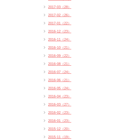
2017-03（28）
2017-02（26）
2017-01（22）
2016-12（23）
2016-11（24）
2016-10（21）
2016-09（22）
2016-08（21）
2016-07（24）
2016-06（21）
2016-05（24）
2016-04（23）
2016-03（27）
2016-02（23）
2016-01（23）
2015-12（20）
2015-11（19）