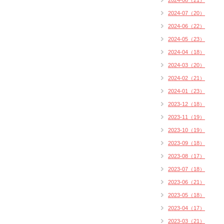
2024-08（21）
2024-07（20）
2024-06（22）
2024-05（23）
2024-04（18）
2024-03（20）
2024-02（21）
2024-01（23）
2023-12（18）
2023-11（19）
2023-10（19）
2023-09（18）
2023-08（17）
2023-07（18）
2023-06（21）
2023-05（18）
2023-04（17）
2023-03（21）