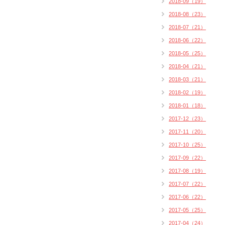
2018-09（19）
2018-08（23）
2018-07（21）
2018-06（22）
2018-05（25）
2018-04（21）
2018-03（21）
2018-02（19）
2018-01（18）
2017-12（23）
2017-11（20）
2017-10（25）
2017-09（22）
2017-08（19）
2017-07（22）
2017-06（22）
2017-05（25）
2017-04（24）