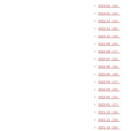
2023-02（16）
2023-01（16）
2022-12（14）
2022-11（20）
2022-10（19）
2022-09（20）
2022-08（17）
2022-07（22）
2022-06（15）
2022-05（18）
2022-04（17）
2022-03（23）
2022-02（15）
2022-01（17）
2021-12（16）
2021-11（16）
2021-10（20）