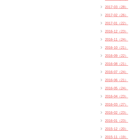
2017-03（28）
2017-02（26）
2017-01（22）
2016-12（23）
2016-11（24）
2016-10（21）
2016-09（22）
2016-08（21）
2016-07（24）
2016-06（21）
2016-05（24）
2016-04（23）
2016-03（27）
2016-02（23）
2016-01（23）
2015-12（20）
2015-11（19）