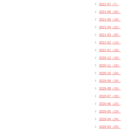
2021-07（7）
2021-06（20）
2021-05（19）
2021-04（22）
2021-03（20）
2021-02（13）
2021-01（18）
2020-12（19）
2020-11（16）
2020-10（24）
2020-09（19）
2020-08（19）
2020-07（19）
2020-06（23）
2020-05（19）
2020-04（24）
2020-03（20）