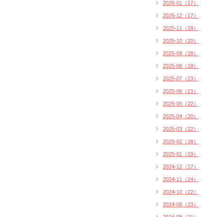
2026-01（17）
2025-12（17）
2025-11（19）
2025-10（20）
2025-09（18）
2025-08（19）
2025-07（23）
2025-06（21）
2025-05（22）
2025-04（20）
2025-03（22）
2025-02（18）
2025-01（19）
2024-12（17）
2024-11（24）
2024-10（22）
2024-09（23）