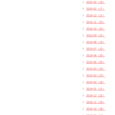
2020-02（19）
2020-01（17）
2019-12（17）
2019-11（23）
2019-10（20）
2019-09（22）
2019-08（19）
2019-07（22）
2019-06（20）
2019-05（20）
2019-04（24）
2019-03（23）
2019-02（18）
2019-01（21）
2018-12（22）
2018-11（20）
2018-10（28）