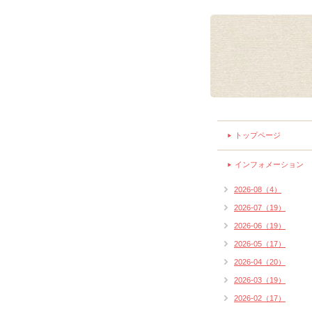
トップページ
インフォメーション
2026-08（4）
2026-07（19）
2026-06（19）
2026-05（17）
2026-04（20）
2026-03（19）
2026-02（17）