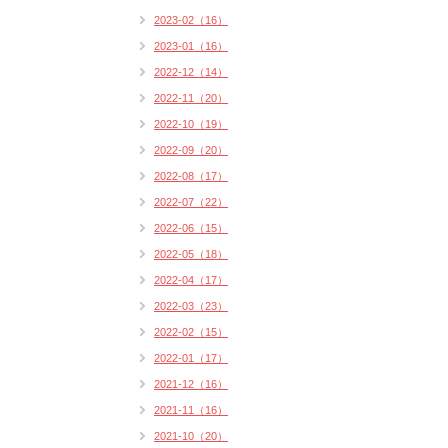
2023-02（16）
2023-01（16）
2022-12（14）
2022-11（20）
2022-10（19）
2022-09（20）
2022-08（17）
2022-07（22）
2022-06（15）
2022-05（18）
2022-04（17）
2022-03（23）
2022-02（15）
2022-01（17）
2021-12（16）
2021-11（16）
2021-10（20）