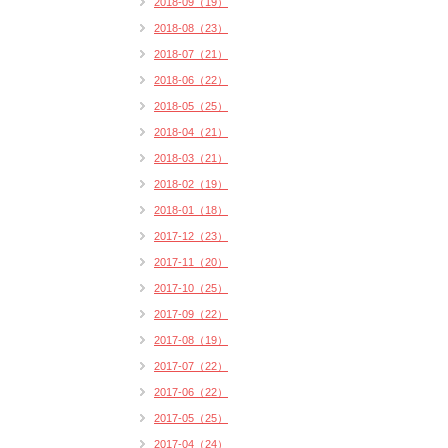
2018-09（19）
2018-08（23）
2018-07（21）
2018-06（22）
2018-05（25）
2018-04（21）
2018-03（21）
2018-02（19）
2018-01（18）
2017-12（23）
2017-11（20）
2017-10（25）
2017-09（22）
2017-08（19）
2017-07（22）
2017-06（22）
2017-05（25）
2017-04（24）