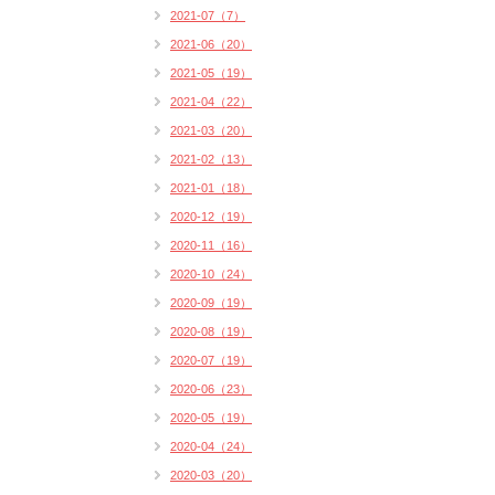
2021-07（7）
2021-06（20）
2021-05（19）
2021-04（22）
2021-03（20）
2021-02（13）
2021-01（18）
2020-12（19）
2020-11（16）
2020-10（24）
2020-09（19）
2020-08（19）
2020-07（19）
2020-06（23）
2020-05（19）
2020-04（24）
2020-03（20）