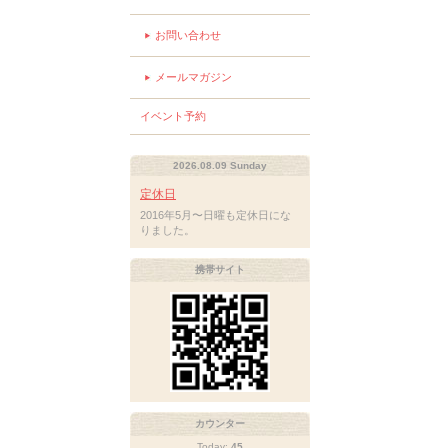
お問い合わせ
メールマガジン
イベント予約
2026.08.09 Sunday
定休日
2016年5月〜日曜も定休日にな
りました。
携帯サイト
カウンター
Today:
45