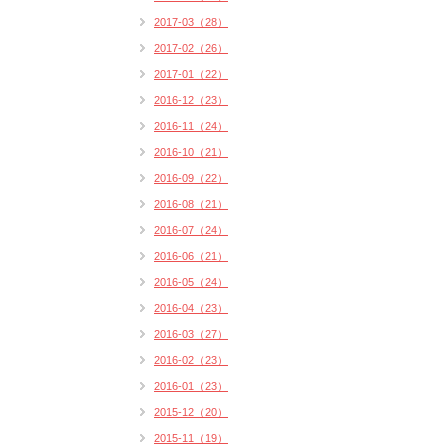
2017-03（28）
2017-02（26）
2017-01（22）
2016-12（23）
2016-11（24）
2016-10（21）
2016-09（22）
2016-08（21）
2016-07（24）
2016-06（21）
2016-05（24）
2016-04（23）
2016-03（27）
2016-02（23）
2016-01（23）
2015-12（20）
2015-11（19）