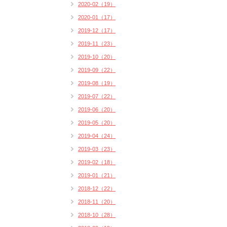
2020-02（19）
2020-01（17）
2019-12（17）
2019-11（23）
2019-10（20）
2019-09（22）
2019-08（19）
2019-07（22）
2019-06（20）
2019-05（20）
2019-04（24）
2019-03（23）
2019-02（18）
2019-01（21）
2018-12（22）
2018-11（20）
2018-10（28）