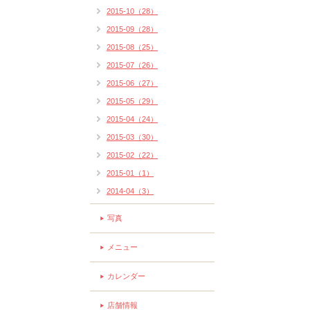
2015-10（28）
2015-09（28）
2015-08（25）
2015-07（26）
2015-06（27）
2015-05（29）
2015-04（24）
2015-03（30）
2015-02（22）
2015-01（1）
2014-04（3）
写真
メニュー
カレンダー
店舗情報