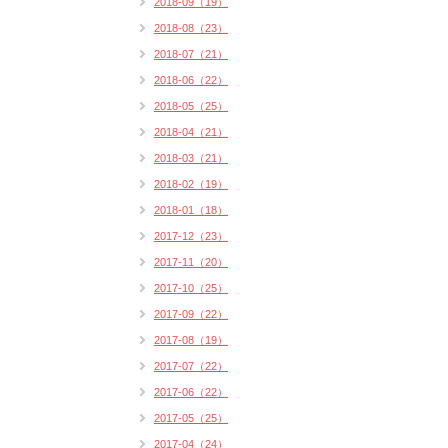
2018-09（19）
2018-08（23）
2018-07（21）
2018-06（22）
2018-05（25）
2018-04（21）
2018-03（21）
2018-02（19）
2018-01（18）
2017-12（23）
2017-11（20）
2017-10（25）
2017-09（22）
2017-08（19）
2017-07（22）
2017-06（22）
2017-05（25）
2017-04（24）