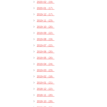
2020-02（19）
2020-01（17）
2019-12（17）
2019-11（23）
2019-10（20）
2019-09（22）
2019-08（19）
2019-07（22）
2019-06（20）
2019-05（20）
2019-04（24）
2019-03（23）
2019-02（18）
2019-01（21）
2018-12（22）
2018-11（20）
2018-10（28）