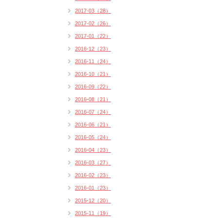
2017-03（28）
2017-02（26）
2017-01（22）
2016-12（23）
2016-11（24）
2016-10（21）
2016-09（22）
2016-08（21）
2016-07（24）
2016-06（21）
2016-05（24）
2016-04（23）
2016-03（27）
2016-02（23）
2016-01（23）
2015-12（20）
2015-11（19）