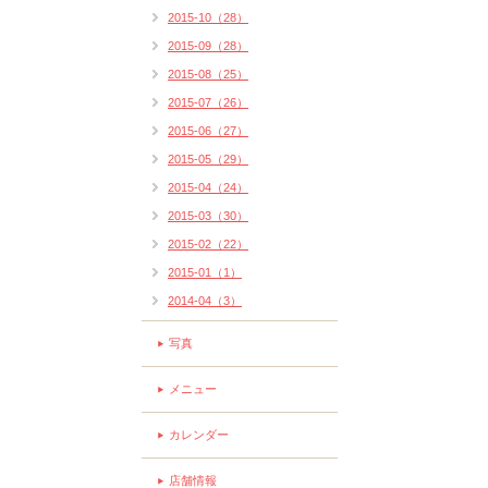
2015-10（28）
2015-09（28）
2015-08（25）
2015-07（26）
2015-06（27）
2015-05（29）
2015-04（24）
2015-03（30）
2015-02（22）
2015-01（1）
2014-04（3）
写真
メニュー
カレンダー
店舗情報