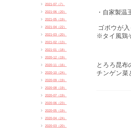
2021-07（7）
・自家製温
2021-06（20）
2021-05（19）
ゴボウが入
2021-04（22）
※タイ風鶏
2021-03（20）
2021-02（13）
2021-01（18）
2020-12（19）
とろろ昆布
2020-11（16）
チンゲン菜
2020-10（24）
2020-09（19）
2020-08（19）
2020-07（19）
2020-06（23）
2020-05（19）
2020-04（24）
2020-03（20）