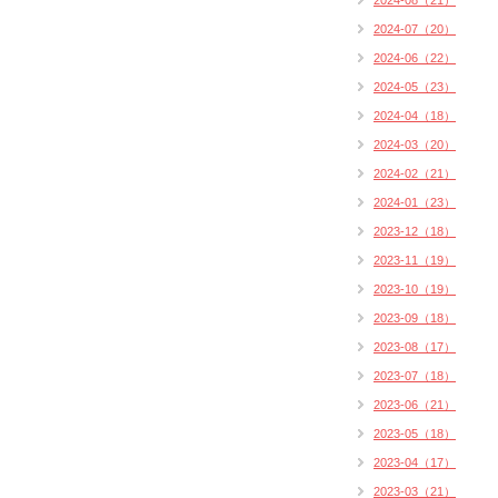
2024-08（21）
2024-07（20）
2024-06（22）
2024-05（23）
2024-04（18）
2024-03（20）
2024-02（21）
2024-01（23）
2023-12（18）
2023-11（19）
2023-10（19）
2023-09（18）
2023-08（17）
2023-07（18）
2023-06（21）
2023-05（18）
2023-04（17）
2023-03（21）