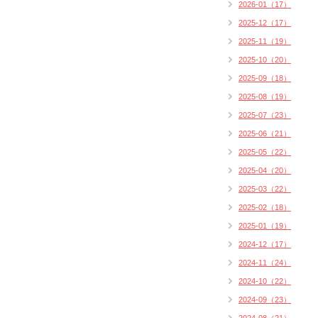
2026-01（17）
2025-12（17）
2025-11（19）
2025-10（20）
2025-09（18）
2025-08（19）
2025-07（23）
2025-06（21）
2025-05（22）
2025-04（20）
2025-03（22）
2025-02（18）
2025-01（19）
2024-12（17）
2024-11（24）
2024-10（22）
2024-09（23）