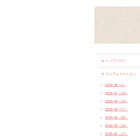
トップページ
インフォメーション
2026-08（4）
2026-07（19）
2026-06（19）
2026-05（17）
2026-04（20）
2026-03（19）
2026-02（17）