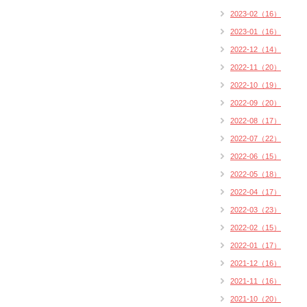
2023-02（16）
2023-01（16）
2022-12（14）
2022-11（20）
2022-10（19）
2022-09（20）
2022-08（17）
2022-07（22）
2022-06（15）
2022-05（18）
2022-04（17）
2022-03（23）
2022-02（15）
2022-01（17）
2021-12（16）
2021-11（16）
2021-10（20）