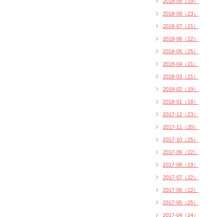
2018-09（19）
2018-08（23）
2018-07（21）
2018-06（22）
2018-05（25）
2018-04（21）
2018-03（21）
2018-02（19）
2018-01（18）
2017-12（23）
2017-11（20）
2017-10（25）
2017-09（22）
2017-08（19）
2017-07（22）
2017-06（22）
2017-05（25）
2017-04（24）