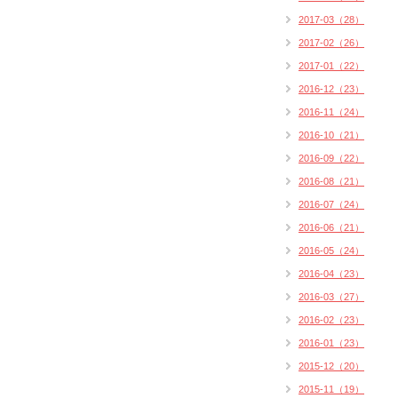
2017-03（28）
2017-02（26）
2017-01（22）
2016-12（23）
2016-11（24）
2016-10（21）
2016-09（22）
2016-08（21）
2016-07（24）
2016-06（21）
2016-05（24）
2016-04（23）
2016-03（27）
2016-02（23）
2016-01（23）
2015-12（20）
2015-11（19）