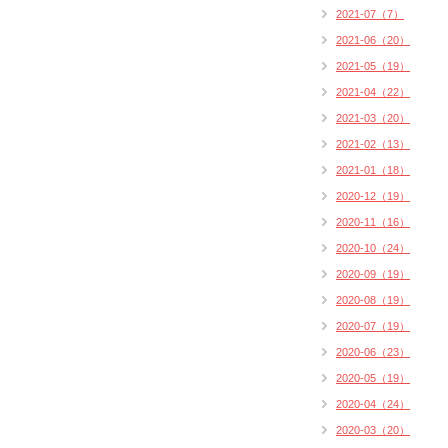
2021-07（7）
2021-06（20）
2021-05（19）
2021-04（22）
2021-03（20）
2021-02（13）
2021-01（18）
2020-12（19）
2020-11（16）
2020-10（24）
2020-09（19）
2020-08（19）
2020-07（19）
2020-06（23）
2020-05（19）
2020-04（24）
2020-03（20）