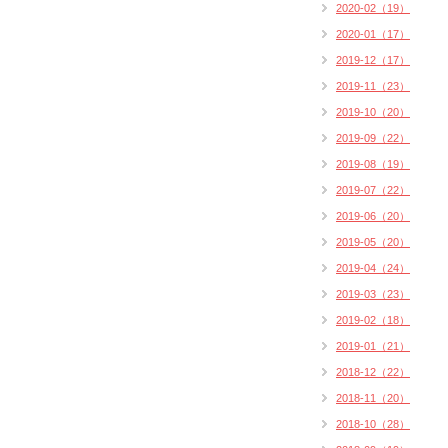
2020-02（19）
2020-01（17）
2019-12（17）
2019-11（23）
2019-10（20）
2019-09（22）
2019-08（19）
2019-07（22）
2019-06（20）
2019-05（20）
2019-04（24）
2019-03（23）
2019-02（18）
2019-01（21）
2018-12（22）
2018-11（20）
2018-10（28）