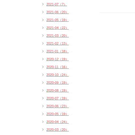
2021-07（7）
2021-06（20）
2021-05（19）
2021-04（22）
2021-03（20）
2021-02（13）
2021-01（18）
2020-12（19）
2020-11（16）
2020-10（24）
2020-09（19）
2020-08（19）
2020-07（19）
2020-06（23）
2020-05（19）
2020-04（24）
2020-03（20）