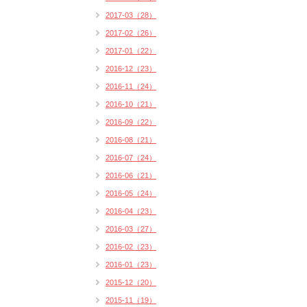
2017-03（28）
2017-02（26）
2017-01（22）
2016-12（23）
2016-11（24）
2016-10（21）
2016-09（22）
2016-08（21）
2016-07（24）
2016-06（21）
2016-05（24）
2016-04（23）
2016-03（27）
2016-02（23）
2016-01（23）
2015-12（20）
2015-11（19）