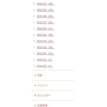
2015-10（28）
2015-09（28）
2015-08（25）
2015-07（26）
2015-06（27）
2015-05（29）
2015-04（24）
2015-03（30）
2015-02（22）
2015-01（1）
2014-04（3）
写真
メニュー
カレンダー
店舗情報