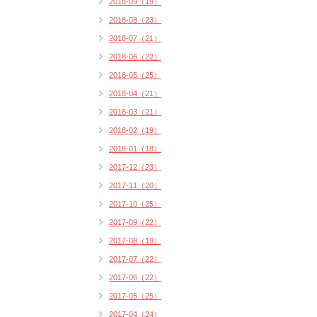
2018-09（19）
2018-08（23）
2018-07（21）
2018-06（22）
2018-05（25）
2018-04（21）
2018-03（21）
2018-02（19）
2018-01（18）
2017-12（23）
2017-11（20）
2017-10（25）
2017-09（22）
2017-08（19）
2017-07（22）
2017-06（22）
2017-05（25）
2017-04（24）