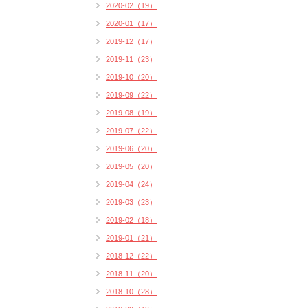
2020-02（19）
2020-01（17）
2019-12（17）
2019-11（23）
2019-10（20）
2019-09（22）
2019-08（19）
2019-07（22）
2019-06（20）
2019-05（20）
2019-04（24）
2019-03（23）
2019-02（18）
2019-01（21）
2018-12（22）
2018-11（20）
2018-10（28）