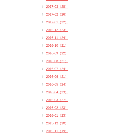
2017-03（28）
2017-02（26）
2017-01（22）
2016-12（23）
2016-11（24）
2016-10（21）
2016-09（22）
2016-08（21）
2016-07（24）
2016-06（21）
2016-05（24）
2016-04（23）
2016-03（27）
2016-02（23）
2016-01（23）
2015-12（20）
2015-11（19）