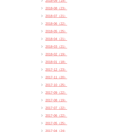
2018-09（19）
2018-08（23）
2018-07（21）
2018-06（22）
2018-05（25）
2018-04（21）
2018-03（21）
2018-02（19）
2018-01（18）
2017-12（23）
2017-11（20）
2017-10（25）
2017-09（22）
2017-08（19）
2017-07（22）
2017-06（22）
2017-05（25）
2017-04（24）