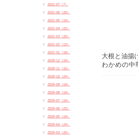
2021-07（7）
2021-06（20）
2021-05（19）
2021-04（22）
2021-03（20）
2021-02（13）
2021-01（18）
大根と油揚
2020-12（19）
わかめの中
2020-11（16）
2020-10（24）
2020-09（19）
2020-08（19）
2020-07（19）
2020-06（23）
2020-05（19）
2020-04（24）
2020-03（20）