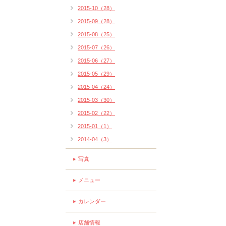
2015-10（28）
2015-09（28）
2015-08（25）
2015-07（26）
2015-06（27）
2015-05（29）
2015-04（24）
2015-03（30）
2015-02（22）
2015-01（1）
2014-04（3）
写真
メニュー
カレンダー
店舗情報