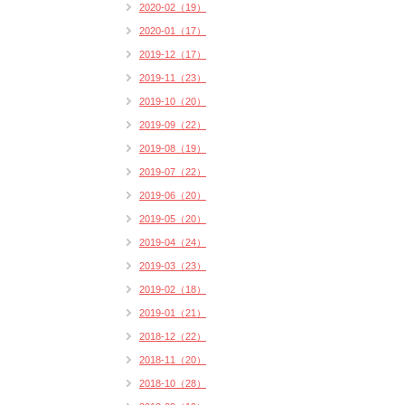
2020-02（19）
2020-01（17）
2019-12（17）
2019-11（23）
2019-10（20）
2019-09（22）
2019-08（19）
2019-07（22）
2019-06（20）
2019-05（20）
2019-04（24）
2019-03（23）
2019-02（18）
2019-01（21）
2018-12（22）
2018-11（20）
2018-10（28）