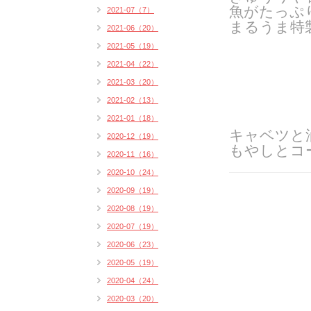
魚がたっぷ
2021-07（7）
まるうま特製
2021-06（20）
2021-05（19）
2021-04（22）
2021-03（20）
2021-02（13）
2021-01（18）
キャベツと
2020-12（19）
もやしとコ
2020-11（16）
2020-10（24）
2020-09（19）
2020-08（19）
2020-07（19）
2020-06（23）
2020-05（19）
2020-04（24）
2020-03（20）