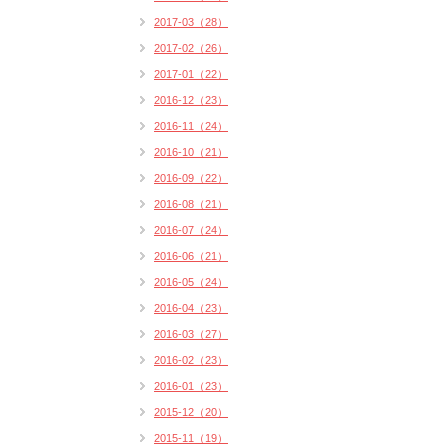
2017-03（28）
2017-02（26）
2017-01（22）
2016-12（23）
2016-11（24）
2016-10（21）
2016-09（22）
2016-08（21）
2016-07（24）
2016-06（21）
2016-05（24）
2016-04（23）
2016-03（27）
2016-02（23）
2016-01（23）
2015-12（20）
2015-11（19）