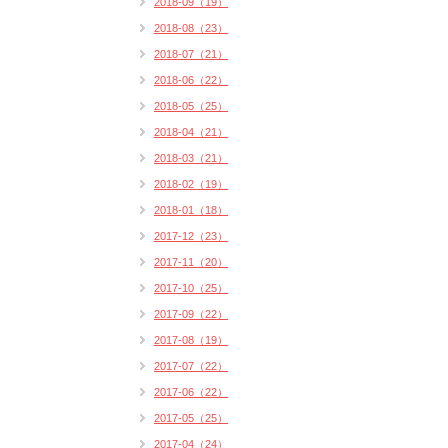
2018-09（19）
2018-08（23）
2018-07（21）
2018-06（22）
2018-05（25）
2018-04（21）
2018-03（21）
2018-02（19）
2018-01（18）
2017-12（23）
2017-11（20）
2017-10（25）
2017-09（22）
2017-08（19）
2017-07（22）
2017-06（22）
2017-05（25）
2017-04（24）