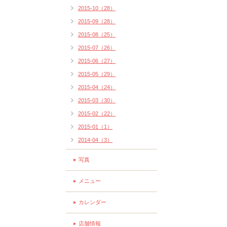
2015-10（28）
2015-09（28）
2015-08（25）
2015-07（26）
2015-06（27）
2015-05（29）
2015-04（24）
2015-03（30）
2015-02（22）
2015-01（1）
2014-04（3）
写真
メニュー
カレンダー
店舗情報