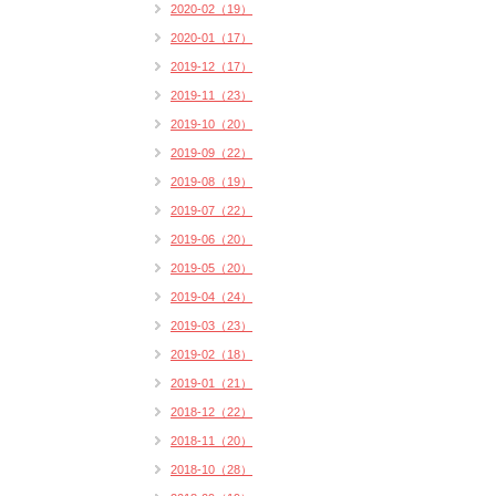
2020-02（19）
2020-01（17）
2019-12（17）
2019-11（23）
2019-10（20）
2019-09（22）
2019-08（19）
2019-07（22）
2019-06（20）
2019-05（20）
2019-04（24）
2019-03（23）
2019-02（18）
2019-01（21）
2018-12（22）
2018-11（20）
2018-10（28）