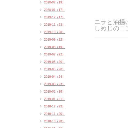
2020-02（19）
2020-01（17）
2019-12（17）
ニラと油揚
2019-11（23）
しめじのコ
2019-10（20）
2019-09（22）
2019-08（19）
2019-07（22）
2019-06（20）
2019-05（20）
2019-04（24）
2019-03（23）
2019-02（18）
2019-01（21）
2018-12（22）
2018-11（20）
2018-10（28）