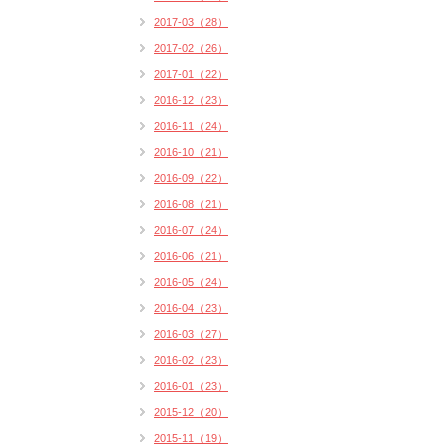
2017-03（28）
2017-02（26）
2017-01（22）
2016-12（23）
2016-11（24）
2016-10（21）
2016-09（22）
2016-08（21）
2016-07（24）
2016-06（21）
2016-05（24）
2016-04（23）
2016-03（27）
2016-02（23）
2016-01（23）
2015-12（20）
2015-11（19）