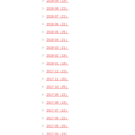
2018-09（19）
2018-08（23）
2018-07（21）
2018-06（22）
2018-05（25）
2018-04（21）
2018-03（21）
2018-02（19）
2018-01（18）
2017-12（23）
2017-11（20）
2017-10（25）
2017-09（22）
2017-08（19）
2017-07（22）
2017-06（22）
2017-05（25）
2017-04（24）