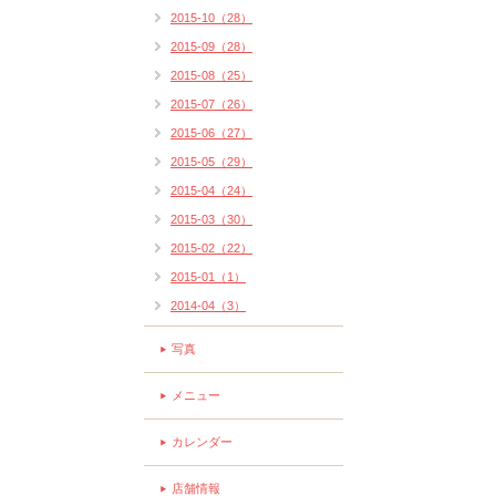
2015-10（28）
2015-09（28）
2015-08（25）
2015-07（26）
2015-06（27）
2015-05（29）
2015-04（24）
2015-03（30）
2015-02（22）
2015-01（1）
2014-04（3）
写真
メニュー
カレンダー
店舗情報