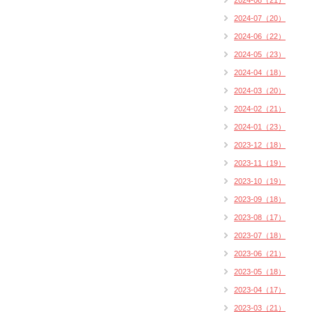
2024-08（21）
2024-07（20）
2024-06（22）
2024-05（23）
2024-04（18）
2024-03（20）
2024-02（21）
2024-01（23）
2023-12（18）
2023-11（19）
2023-10（19）
2023-09（18）
2023-08（17）
2023-07（18）
2023-06（21）
2023-05（18）
2023-04（17）
2023-03（21）