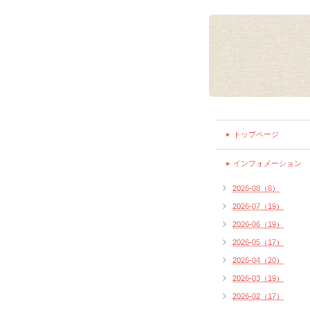
トップページ
インフォメーション
2026-08（6）
2026-07（19）
2026-06（19）
2026-05（17）
2026-04（20）
2026-03（19）
2026-02（17）