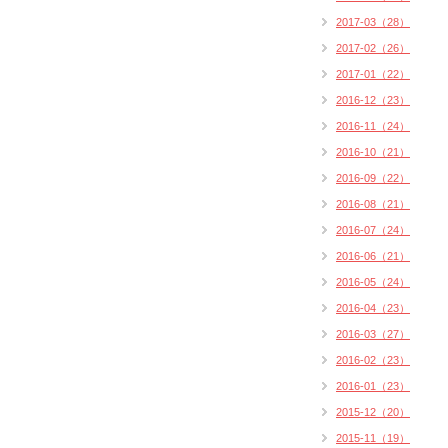
2017-03（28）
2017-02（26）
2017-01（22）
2016-12（23）
2016-11（24）
2016-10（21）
2016-09（22）
2016-08（21）
2016-07（24）
2016-06（21）
2016-05（24）
2016-04（23）
2016-03（27）
2016-02（23）
2016-01（23）
2015-12（20）
2015-11（19）