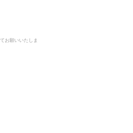
てお願いいたしま