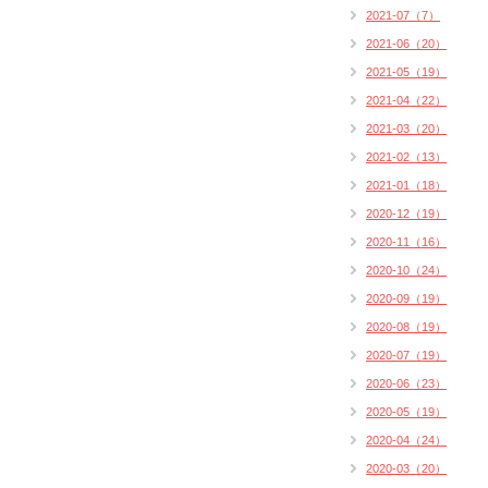
2021-07（7）
2021-06（20）
2021-05（19）
2021-04（22）
2021-03（20）
2021-02（13）
2021-01（18）
2020-12（19）
2020-11（16）
2020-10（24）
2020-09（19）
2020-08（19）
2020-07（19）
2020-06（23）
2020-05（19）
2020-04（24）
2020-03（20）