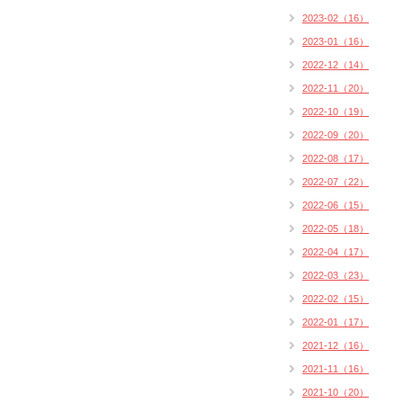
2023-02（16）
2023-01（16）
2022-12（14）
2022-11（20）
2022-10（19）
2022-09（20）
2022-08（17）
2022-07（22）
2022-06（15）
2022-05（18）
2022-04（17）
2022-03（23）
2022-02（15）
2022-01（17）
2021-12（16）
2021-11（16）
2021-10（20）