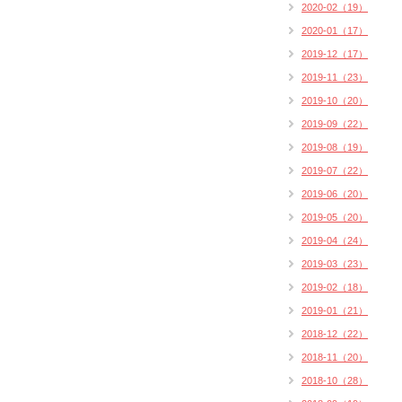
2020-02（19）
2020-01（17）
2019-12（17）
2019-11（23）
2019-10（20）
2019-09（22）
2019-08（19）
2019-07（22）
2019-06（20）
2019-05（20）
2019-04（24）
2019-03（23）
2019-02（18）
2019-01（21）
2018-12（22）
2018-11（20）
2018-10（28）