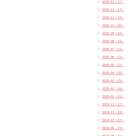
2026-01（17）
2025-12（17）
2025-11（19）
2025-10（20）
2025-09（18）
2025-08（19）
2025-07（23）
2025-06（21）
2025-05（22）
2025-04（20）
2025-03（22）
2025-02（18）
2025-01（19）
2024-12（17）
2024-11（24）
2024-10（22）
2024-09（23）