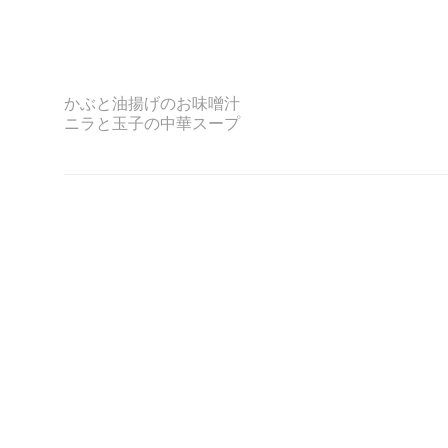
かぶと油揚げのお味噌汁
ニラと玉子の中華スープ