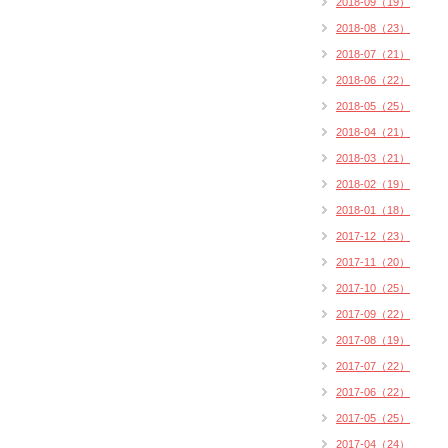
2018-09（19）
2018-08（23）
2018-07（21）
2018-06（22）
2018-05（25）
2018-04（21）
2018-03（21）
2018-02（19）
2018-01（18）
2017-12（23）
2017-11（20）
2017-10（25）
2017-09（22）
2017-08（19）
2017-07（22）
2017-06（22）
2017-05（25）
2017-04（24）