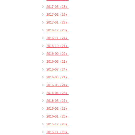
2017-03（28）
2017-02（26）
2017-01（22）
2016-12（23）
2016-11（24）
2016-10（21）
2016-09（22）
2016-08（21）
2016-07（24）
2016-06（21）
2016-05（24）
2016-04（23）
2016-03（27）
2016-02（23）
2016-01（23）
2015-12（20）
2015-11（19）