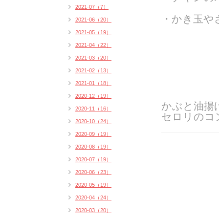
2021-07（7）
・かき玉や
2021-06（20）
2021-05（19）
2021-04（22）
2021-03（20）
2021-02（13）
2021-01（18）
2020-12（19）
かぶと油揚
2020-11（16）
セロリのコ
2020-10（24）
2020-09（19）
2020-08（19）
2020-07（19）
2020-06（23）
2020-05（19）
2020-04（24）
2020-03（20）