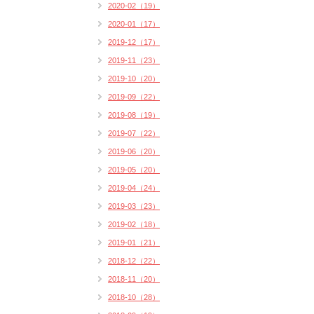
2020-02（19）
2020-01（17）
2019-12（17）
2019-11（23）
2019-10（20）
2019-09（22）
2019-08（19）
2019-07（22）
2019-06（20）
2019-05（20）
2019-04（24）
2019-03（23）
2019-02（18）
2019-01（21）
2018-12（22）
2018-11（20）
2018-10（28）