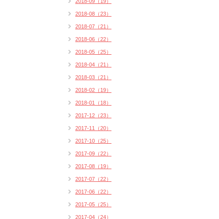
2018-09（19）
2018-08（23）
2018-07（21）
2018-06（22）
2018-05（25）
2018-04（21）
2018-03（21）
2018-02（19）
2018-01（18）
2017-12（23）
2017-11（20）
2017-10（25）
2017-09（22）
2017-08（19）
2017-07（22）
2017-06（22）
2017-05（25）
2017-04（24）