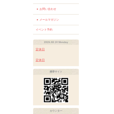
お問い合わせ
メールマガジン
イベント予約
2026.08.10 Monday
定休日
定休日
携帯サイト
カウンター