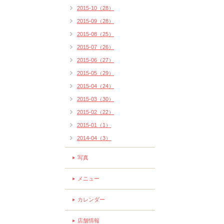
2015-10（28）
2015-09（28）
2015-08（25）
2015-07（26）
2015-06（27）
2015-05（29）
2015-04（24）
2015-03（30）
2015-02（22）
2015-01（1）
2014-04（3）
写真
メニュー
カレンダー
店舗情報