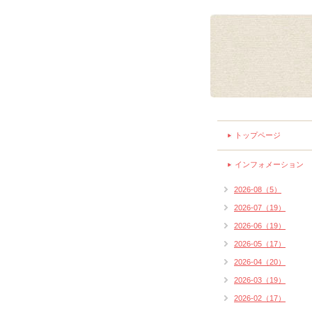
トップページ
インフォメーション
2026-08（5）
2026-07（19）
2026-06（19）
2026-05（17）
2026-04（20）
2026-03（19）
2026-02（17）