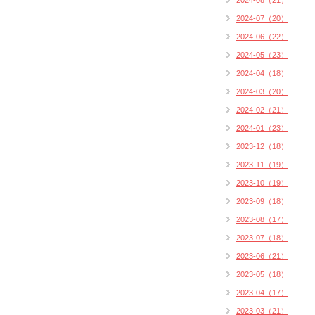
2024-08（21）
2024-07（20）
2024-06（22）
2024-05（23）
2024-04（18）
2024-03（20）
2024-02（21）
2024-01（23）
2023-12（18）
2023-11（19）
2023-10（19）
2023-09（18）
2023-08（17）
2023-07（18）
2023-06（21）
2023-05（18）
2023-04（17）
2023-03（21）