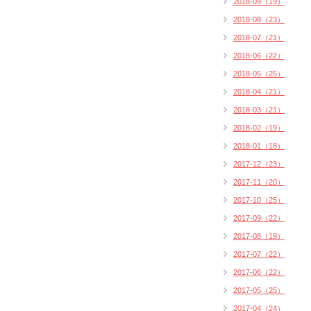
2018-09（19）
2018-08（23）
2018-07（21）
2018-06（22）
2018-05（25）
2018-04（21）
2018-03（21）
2018-02（19）
2018-01（18）
2017-12（23）
2017-11（20）
2017-10（25）
2017-09（22）
2017-08（19）
2017-07（22）
2017-06（22）
2017-05（25）
2017-04（24）