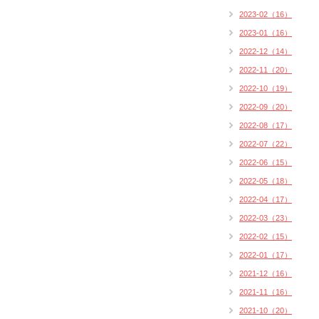
2023-02（16）
2023-01（16）
2022-12（14）
2022-11（20）
2022-10（19）
2022-09（20）
2022-08（17）
2022-07（22）
2022-06（15）
2022-05（18）
2022-04（17）
2022-03（23）
2022-02（15）
2022-01（17）
2021-12（16）
2021-11（16）
2021-10（20）