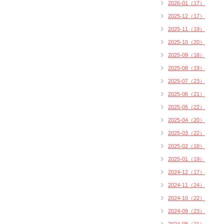
2026-01（17）
2025-12（17）
2025-11（19）
2025-10（20）
2025-09（18）
2025-08（19）
2025-07（23）
2025-06（21）
2025-05（22）
2025-04（20）
2025-03（22）
2025-02（18）
2025-01（19）
2024-12（17）
2024-11（24）
2024-10（22）
2024-09（23）