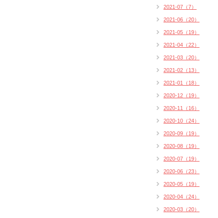
2021-07（7）
2021-06（20）
2021-05（19）
2021-04（22）
2021-03（20）
2021-02（13）
2021-01（18）
2020-12（19）
2020-11（16）
2020-10（24）
2020-09（19）
2020-08（19）
2020-07（19）
2020-06（23）
2020-05（19）
2020-04（24）
2020-03（20）