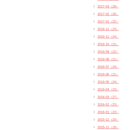
2017-03（28）
2017-02（26）
2017-01（22）
2016-12（23）
2016-11（24）
2016-10（21）
2016-09（22）
2016-08（21）
2016-07（24）
2016-06（21）
2016-05（24）
2016-04（23）
2016-03（27）
2016-02（23）
2016-01（23）
2015-12（20）
2015-11（19）