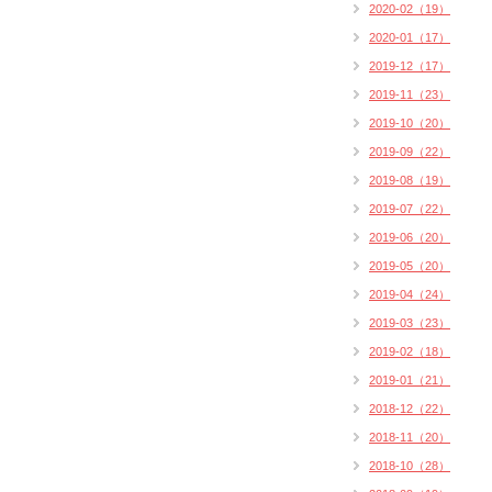
2020-02（19）
2020-01（17）
2019-12（17）
2019-11（23）
2019-10（20）
2019-09（22）
2019-08（19）
2019-07（22）
2019-06（20）
2019-05（20）
2019-04（24）
2019-03（23）
2019-02（18）
2019-01（21）
2018-12（22）
2018-11（20）
2018-10（28）