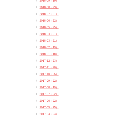
2018-09（19）
2018-08（23）
2018-07（21）
2018-06（22）
2018-05（25）
2018-04（21）
2018-03（21）
2018-02（19）
2018-01（18）
2017-12（23）
2017-11（20）
2017-10（25）
2017-09（22）
2017-08（19）
2017-07（22）
2017-06（22）
2017-05（25）
2017-04（24）