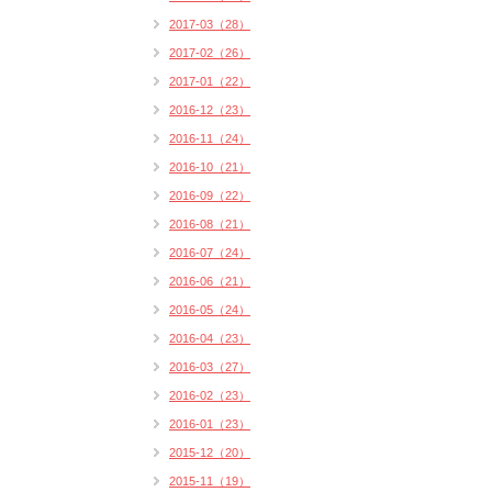
2017-03（28）
2017-02（26）
2017-01（22）
2016-12（23）
2016-11（24）
2016-10（21）
2016-09（22）
2016-08（21）
2016-07（24）
2016-06（21）
2016-05（24）
2016-04（23）
2016-03（27）
2016-02（23）
2016-01（23）
2015-12（20）
2015-11（19）