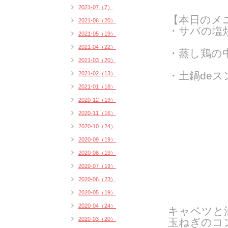
2021-07（7）
【本日のメ
2021-06（20）
・サバの塩
2021-05（19）
2021-04（22）
・蒸し鶏の
2021-03（20）
・土鍋de
2021-02（13）
2021-01（18）
2020-12（19）
2020-11（16）
2020-10（24）
2020-09（19）
2020-08（19）
2020-07（19）
2020-06（23）
2020-05（19）
2020-04（24）
キャベツと
2020-03（20）
玉ねぎのコ