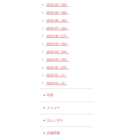
2015-10（28）
2015-09（28）
2015-08（25）
2015-07（26）
2015-06（27）
2015-05（29）
2015-04（24）
2015-03（30）
2015-02（22）
2015-01（1）
2014-04（3）
写真
メニュー
カレンダー
店舗情報