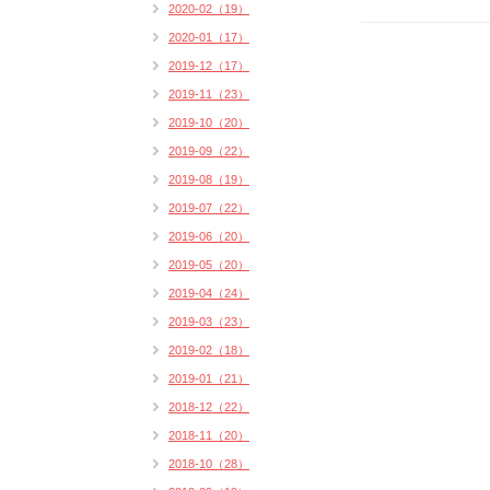
2020-02（19）
2020-01（17）
2019-12（17）
2019-11（23）
2019-10（20）
2019-09（22）
2019-08（19）
2019-07（22）
2019-06（20）
2019-05（20）
2019-04（24）
2019-03（23）
2019-02（18）
2019-01（21）
2018-12（22）
2018-11（20）
2018-10（28）