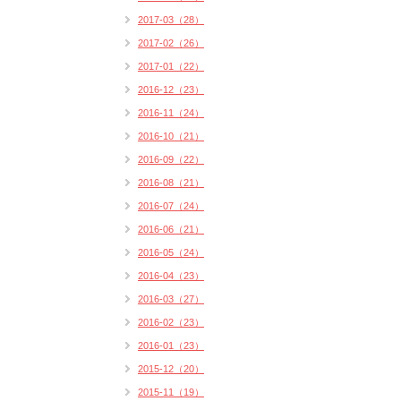
2017-03（28）
2017-02（26）
2017-01（22）
2016-12（23）
2016-11（24）
2016-10（21）
2016-09（22）
2016-08（21）
2016-07（24）
2016-06（21）
2016-05（24）
2016-04（23）
2016-03（27）
2016-02（23）
2016-01（23）
2015-12（20）
2015-11（19）