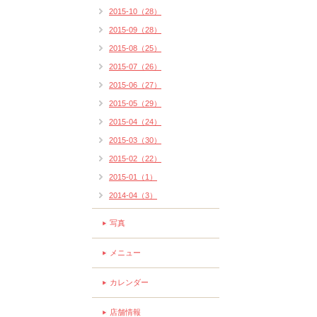
2015-10（28）
2015-09（28）
2015-08（25）
2015-07（26）
2015-06（27）
2015-05（29）
2015-04（24）
2015-03（30）
2015-02（22）
2015-01（1）
2014-04（3）
写真
メニュー
カレンダー
店舗情報