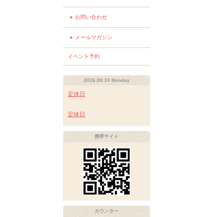
お問い合わせ
メールマガジン
イベント予約
2026.08.10 Monday
定休日
定休日
携帯サイト
カウンター