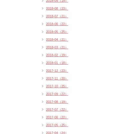
2018-09（19）
2018-08（23）
2018-07（21）
2018-06（22）
2018-05（25）
2018-04（21）
2018-03（21）
2018-02（19）
2018-01（18）
2017-12（23）
2017-11（20）
2017-10（25）
2017-09（22）
2017-08（19）
2017-07（22）
2017-06（22）
2017-05（25）
2017-04（24）