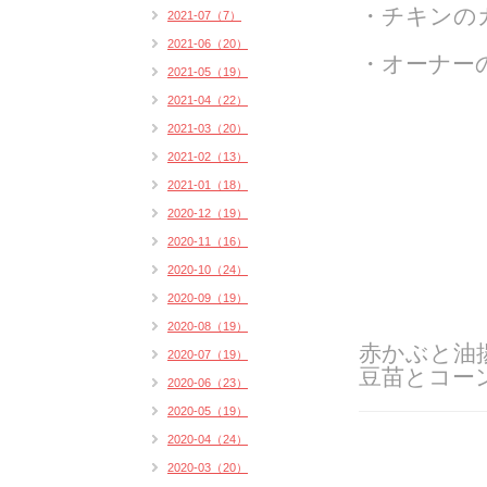
・チキンの
2021-07（7）
2021-06（20）
・オーナー
2021-05（19）
2021-04（22）
2021-03（20）
2021-02（13）
2021-01（18）
2020-12（19）
2020-11（16）
2020-10（24）
2020-09（19）
2020-08（19）
赤かぶと油
2020-07（19）
豆苗とコー
2020-06（23）
2020-05（19）
2020-04（24）
2020-03（20）