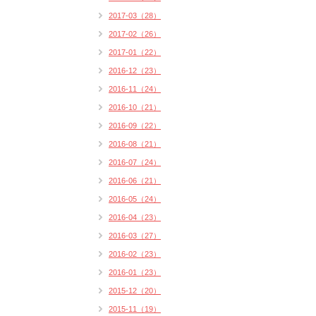
2017-03（28）
2017-02（26）
2017-01（22）
2016-12（23）
2016-11（24）
2016-10（21）
2016-09（22）
2016-08（21）
2016-07（24）
2016-06（21）
2016-05（24）
2016-04（23）
2016-03（27）
2016-02（23）
2016-01（23）
2015-12（20）
2015-11（19）