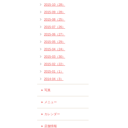
2015-10（28）
2015-09（28）
2015-08（25）
2015-07（26）
2015-06（27）
2015-05（29）
2015-04（24）
2015-03（30）
2015-02（22）
2015-01（1）
2014-04（3）
写真
メニュー
カレンダー
店舗情報