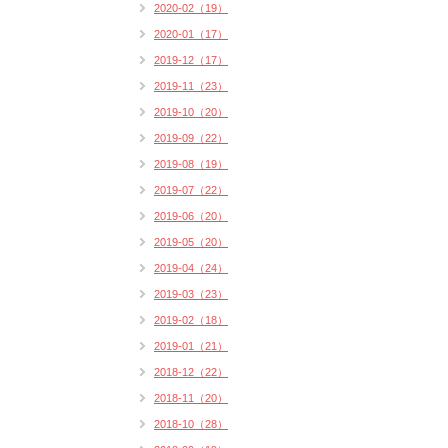
2020-02（19）
2020-01（17）
2019-12（17）
2019-11（23）
2019-10（20）
2019-09（22）
2019-08（19）
2019-07（22）
2019-06（20）
2019-05（20）
2019-04（24）
2019-03（23）
2019-02（18）
2019-01（21）
2018-12（22）
2018-11（20）
2018-10（28）