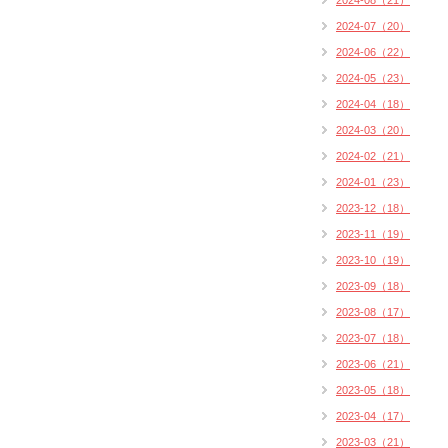
2024-08（21）
2024-07（20）
2024-06（22）
2024-05（23）
2024-04（18）
2024-03（20）
2024-02（21）
2024-01（23）
2023-12（18）
2023-11（19）
2023-10（19）
2023-09（18）
2023-08（17）
2023-07（18）
2023-06（21）
2023-05（18）
2023-04（17）
2023-03（21）