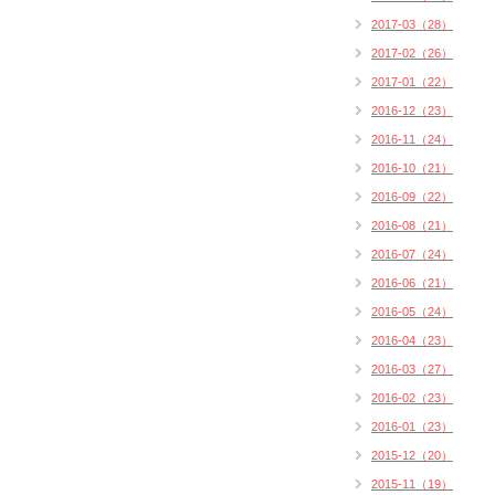
2017-03（28）
2017-02（26）
2017-01（22）
2016-12（23）
2016-11（24）
2016-10（21）
2016-09（22）
2016-08（21）
2016-07（24）
2016-06（21）
2016-05（24）
2016-04（23）
2016-03（27）
2016-02（23）
2016-01（23）
2015-12（20）
2015-11（19）