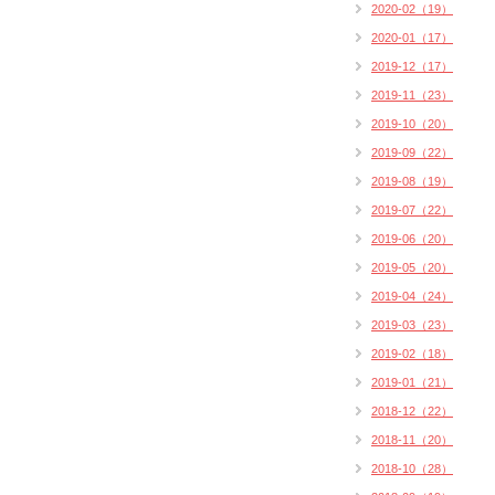
2020-02（19）
2020-01（17）
2019-12（17）
2019-11（23）
2019-10（20）
2019-09（22）
2019-08（19）
2019-07（22）
2019-06（20）
2019-05（20）
2019-04（24）
2019-03（23）
2019-02（18）
2019-01（21）
2018-12（22）
2018-11（20）
2018-10（28）