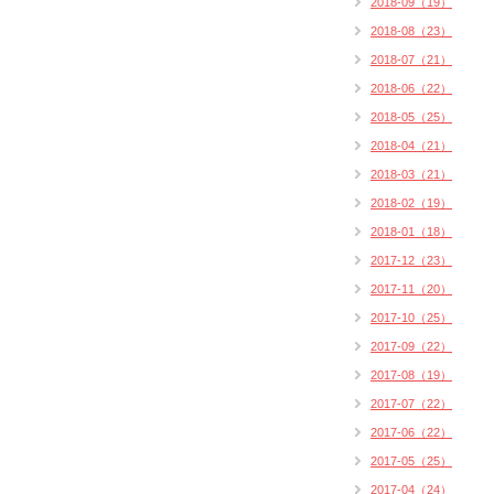
2018-09（19）
2018-08（23）
2018-07（21）
2018-06（22）
2018-05（25）
2018-04（21）
2018-03（21）
2018-02（19）
2018-01（18）
2017-12（23）
2017-11（20）
2017-10（25）
2017-09（22）
2017-08（19）
2017-07（22）
2017-06（22）
2017-05（25）
2017-04（24）