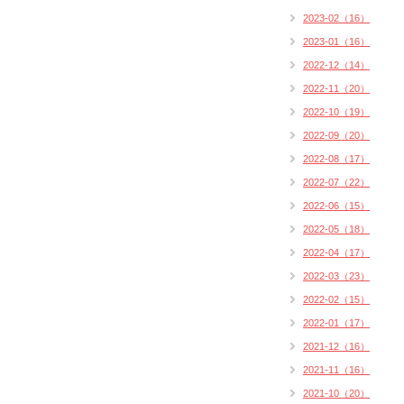
2023-02（16）
2023-01（16）
2022-12（14）
2022-11（20）
2022-10（19）
2022-09（20）
2022-08（17）
2022-07（22）
2022-06（15）
2022-05（18）
2022-04（17）
2022-03（23）
2022-02（15）
2022-01（17）
2021-12（16）
2021-11（16）
2021-10（20）