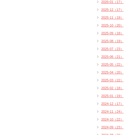
2026-01（17）
2025-12（17）
2025-11（19）
2025-10（20）
2025-09（18）
2025-08（19）
2025-07（23）
2025-06（21）
2025-05（22）
2025-04（20）
2025-03（22）
2025-02（18）
2025-01（19）
2024-12（17）
2024-11（24）
2024-10（22）
2024-09（23）