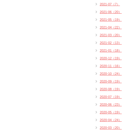
2021-07（7）
2021-06（20）
2021-05（19）
2021-04（22）
2021-03（20）
2021-02（13）
2021-01（18）
2020-12（19）
2020-11（16）
2020-10（24）
2020-09（19）
2020-08（19）
2020-07（19）
2020-06（23）
2020-05（19）
2020-04（24）
2020-03（20）