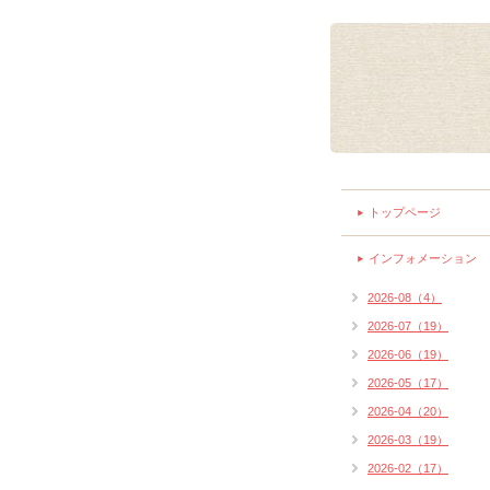
トップページ
インフォメーション
2026-08（4）
2026-07（19）
2026-06（19）
2026-05（17）
2026-04（20）
2026-03（19）
2026-02（17）