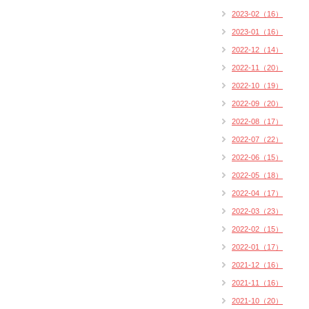
2023-02（16）
2023-01（16）
2022-12（14）
2022-11（20）
2022-10（19）
2022-09（20）
2022-08（17）
2022-07（22）
2022-06（15）
2022-05（18）
2022-04（17）
2022-03（23）
2022-02（15）
2022-01（17）
2021-12（16）
2021-11（16）
2021-10（20）