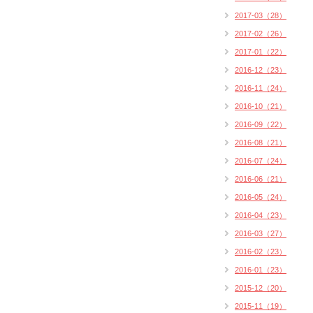
2017-03（28）
2017-02（26）
2017-01（22）
2016-12（23）
2016-11（24）
2016-10（21）
2016-09（22）
2016-08（21）
2016-07（24）
2016-06（21）
2016-05（24）
2016-04（23）
2016-03（27）
2016-02（23）
2016-01（23）
2015-12（20）
2015-11（19）