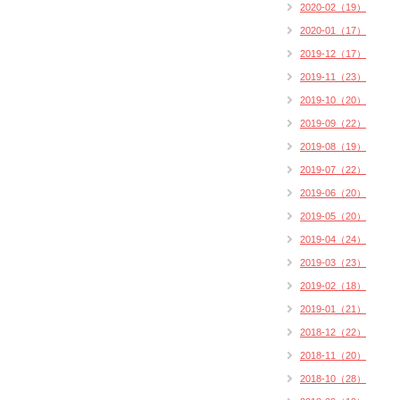
2020-02（19）
2020-01（17）
2019-12（17）
2019-11（23）
2019-10（20）
2019-09（22）
2019-08（19）
2019-07（22）
2019-06（20）
2019-05（20）
2019-04（24）
2019-03（23）
2019-02（18）
2019-01（21）
2018-12（22）
2018-11（20）
2018-10（28）