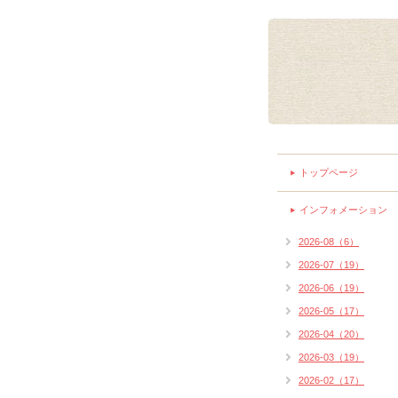
トップページ
インフォメーション
2026-08（6）
2026-07（19）
2026-06（19）
2026-05（17）
2026-04（20）
2026-03（19）
2026-02（17）