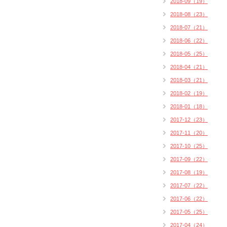
2018-09（19）
2018-08（23）
2018-07（21）
2018-06（22）
2018-05（25）
2018-04（21）
2018-03（21）
2018-02（19）
2018-01（18）
2017-12（23）
2017-11（20）
2017-10（25）
2017-09（22）
2017-08（19）
2017-07（22）
2017-06（22）
2017-05（25）
2017-04（24）