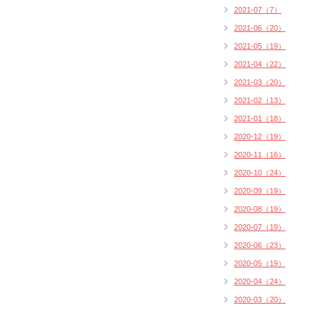
2021-07（7）
2021-06（20）
2021-05（19）
2021-04（22）
2021-03（20）
2021-02（13）
2021-01（18）
2020-12（19）
2020-11（16）
2020-10（24）
2020-09（19）
2020-08（19）
2020-07（19）
2020-06（23）
2020-05（19）
2020-04（24）
2020-03（20）