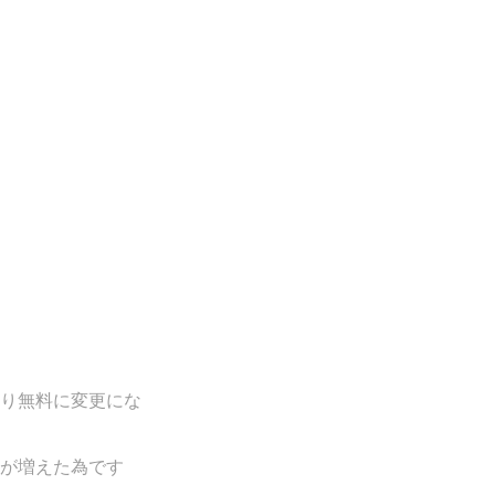
り無料に変更にな
が増えた為です