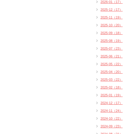
2026-01（17）
2025-12（17）
2025-11（19）
2025-10（20）
2025-09（18）
2025-08（19）
2025-07（23）
2025-06（21）
2025-05（22）
2025-04（20）
2025-03（22）
2025-02（18）
2025-01（19）
2024-12（17）
2024-11（24）
2024-10（22）
2024-09（23）