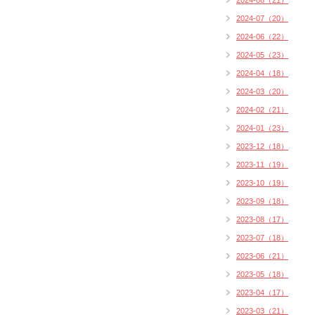
2024-08（21）
2024-07（20）
2024-06（22）
2024-05（23）
2024-04（18）
2024-03（20）
2024-02（21）
2024-01（23）
2023-12（18）
2023-11（19）
2023-10（19）
2023-09（18）
2023-08（17）
2023-07（18）
2023-06（21）
2023-05（18）
2023-04（17）
2023-03（21）