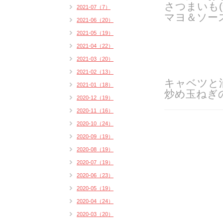
さつまいも(
2021-07（7）
マヨ＆ソー
2021-06（20）
2021-05（19）
2021-04（22）
2021-03（20）
2021-02（13）
キャベツ
と
2021-01（18）
炒め玉ねぎ
2020-12（19）
2020-11（16）
2020-10（24）
2020-09（19）
2020-08（19）
2020-07（19）
2020-06（23）
2020-05（19）
2020-04（24）
2020-03（20）