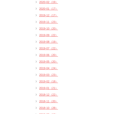
2020-02（19）
2020-01（17）
2019-12（17）
2019-11（23）
2019-10（20）
2019-09（22）
2019-08（19）
2019-07（22）
2019-06（20）
2019-05（20）
2019-04（24）
2019-03（23）
2019-02（18）
2019-01（21）
2018-12（22）
2018-11（20）
2018-10（28）