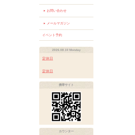
お問い合わせ
メールマガジン
イベント予約
2026.08.10 Monday
定休日
定休日
携帯サイト
カウンター