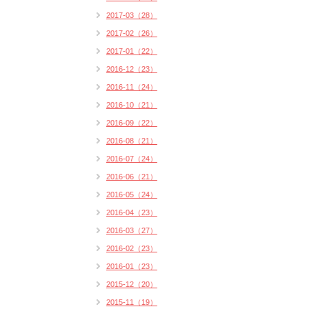
2017-03（28）
2017-02（26）
2017-01（22）
2016-12（23）
2016-11（24）
2016-10（21）
2016-09（22）
2016-08（21）
2016-07（24）
2016-06（21）
2016-05（24）
2016-04（23）
2016-03（27）
2016-02（23）
2016-01（23）
2015-12（20）
2015-11（19）