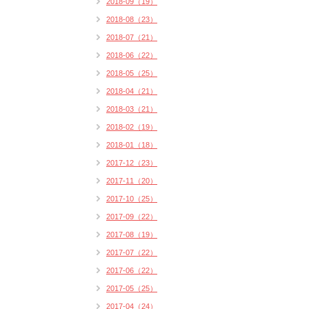
2018-09（19）
2018-08（23）
2018-07（21）
2018-06（22）
2018-05（25）
2018-04（21）
2018-03（21）
2018-02（19）
2018-01（18）
2017-12（23）
2017-11（20）
2017-10（25）
2017-09（22）
2017-08（19）
2017-07（22）
2017-06（22）
2017-05（25）
2017-04（24）