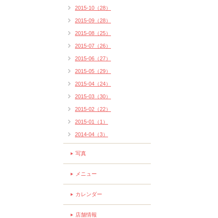
2015-10（28）
2015-09（28）
2015-08（25）
2015-07（26）
2015-06（27）
2015-05（29）
2015-04（24）
2015-03（30）
2015-02（22）
2015-01（1）
2014-04（3）
写真
メニュー
カレンダー
店舗情報