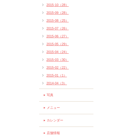
2015-10（28）
2015-09（28）
2015-08（25）
2015-07（26）
2015-06（27）
2015-05（29）
2015-04（24）
2015-03（30）
2015-02（22）
2015-01（1）
2014-04（3）
写真
メニュー
カレンダー
店舗情報