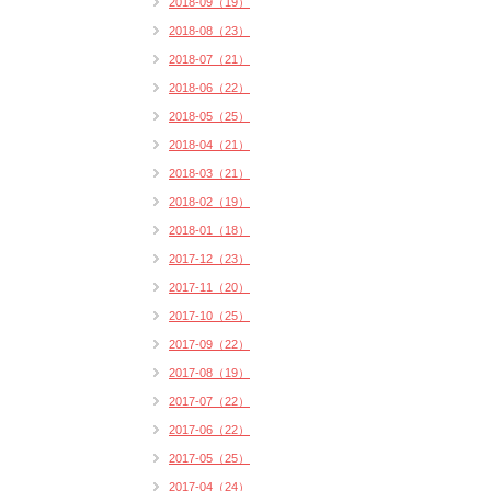
2018-09（19）
2018-08（23）
2018-07（21）
2018-06（22）
2018-05（25）
2018-04（21）
2018-03（21）
2018-02（19）
2018-01（18）
2017-12（23）
2017-11（20）
2017-10（25）
2017-09（22）
2017-08（19）
2017-07（22）
2017-06（22）
2017-05（25）
2017-04（24）