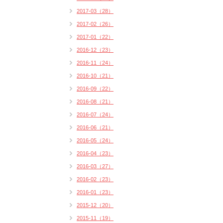
2017-03（28）
2017-02（26）
2017-01（22）
2016-12（23）
2016-11（24）
2016-10（21）
2016-09（22）
2016-08（21）
2016-07（24）
2016-06（21）
2016-05（24）
2016-04（23）
2016-03（27）
2016-02（23）
2016-01（23）
2015-12（20）
2015-11（19）