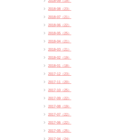
2018-09（19）
2018-08（23）
2018-07（21）
2018-06（22）
2018-05（25）
2018-04（21）
2018-03（21）
2018-02（19）
2018-01（18）
2017-12（23）
2017-11（20）
2017-10（25）
2017-09（22）
2017-08（19）
2017-07（22）
2017-06（22）
2017-05（25）
2017-04（24）