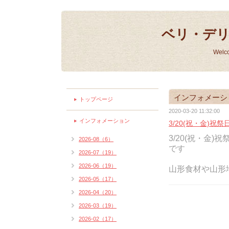
ベリ・デ
Welc
インフォメーシ
トップページ
2020-03-20 11:32:00
インフォメーション
3/20(祝・金)祝
3/20(祝・金)
2026-08（6）
です
2026-07（19）
2026-06（19）
山形食材や山形
2026-05（17）
2026-04（20）
2026-03（19）
2026-02（17）