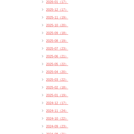
2026-01（17）
2025-12（17）
2025-11（19）
2025-10（20）
2025-09（18）
2025-08（19）
2025-07（23）
2025-06（21）
2025-05（22）
2025-04（20）
2025-03（22）
2025-02（18）
2025-01（19）
2024-12（17）
2024-11（24）
2024-10（22）
2024-09（23）