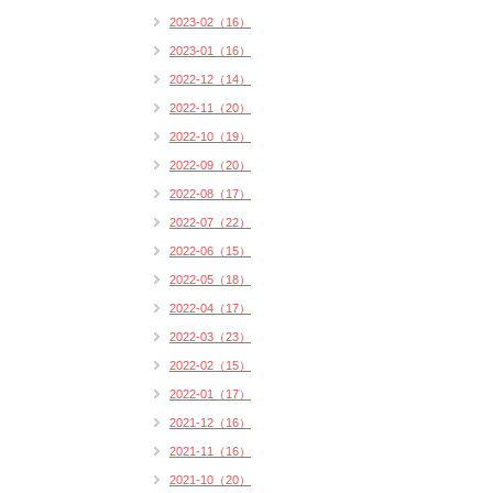
2023-02（16）
2023-01（16）
2022-12（14）
2022-11（20）
2022-10（19）
2022-09（20）
2022-08（17）
2022-07（22）
2022-06（15）
2022-05（18）
2022-04（17）
2022-03（23）
2022-02（15）
2022-01（17）
2021-12（16）
2021-11（16）
2021-10（20）