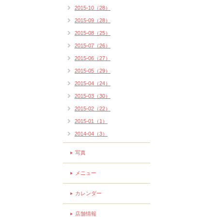
2015-10（28）
2015-09（28）
2015-08（25）
2015-07（26）
2015-06（27）
2015-05（29）
2015-04（24）
2015-03（30）
2015-02（22）
2015-01（1）
2014-04（3）
写真
メニュー
カレンダー
店舗情報