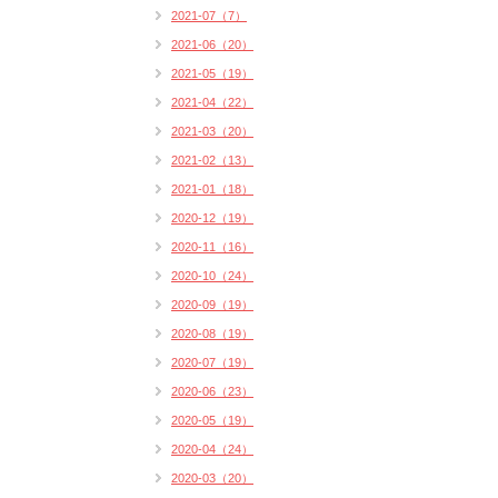
2021-07（7）
2021-06（20）
2021-05（19）
2021-04（22）
2021-03（20）
2021-02（13）
2021-01（18）
2020-12（19）
2020-11（16）
2020-10（24）
2020-09（19）
2020-08（19）
2020-07（19）
2020-06（23）
2020-05（19）
2020-04（24）
2020-03（20）