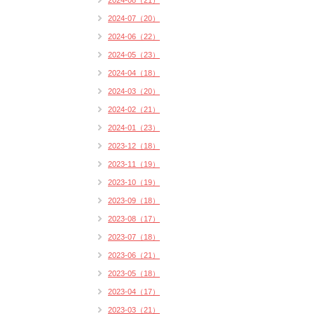
2024-08（21）
2024-07（20）
2024-06（22）
2024-05（23）
2024-04（18）
2024-03（20）
2024-02（21）
2024-01（23）
2023-12（18）
2023-11（19）
2023-10（19）
2023-09（18）
2023-08（17）
2023-07（18）
2023-06（21）
2023-05（18）
2023-04（17）
2023-03（21）