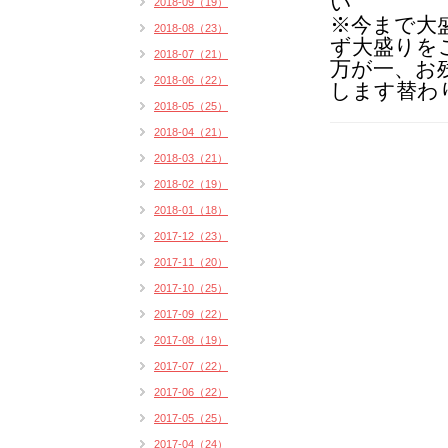
い
2018-09（19）
※今まで大
2018-08（23）
ず大盛りを
2018-07（21）
万が一、お
2018-06（22）
します替わ
2018-05（25）
2018-04（21）
2018-03（21）
2018-02（19）
2018-01（18）
2017-12（23）
2017-11（20）
2017-10（25）
2017-09（22）
2017-08（19）
2017-07（22）
2017-06（22）
2017-05（25）
2017-04（24）