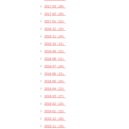
2017-03（28）
2017-02（26）
2017-01（22）
2016-12（23）
2016-11（24）
2016-10（21）
2016-09（22）
2016-08（21）
2016-07（24）
2016-06（21）
2016-05（24）
2016-04（23）
2016-03（27）
2016-02（23）
2016-01（23）
2015-12（20）
2015-11（19）