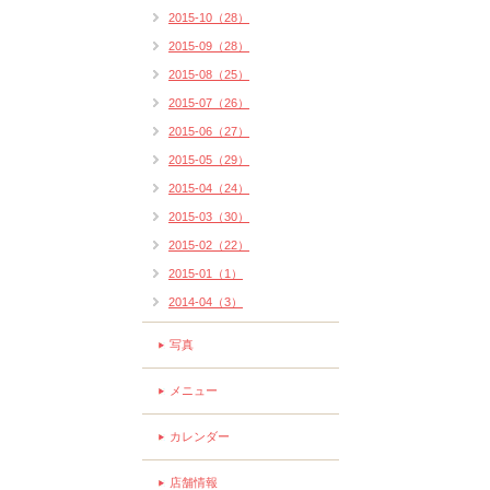
2015-10（28）
2015-09（28）
2015-08（25）
2015-07（26）
2015-06（27）
2015-05（29）
2015-04（24）
2015-03（30）
2015-02（22）
2015-01（1）
2014-04（3）
写真
メニュー
カレンダー
店舗情報