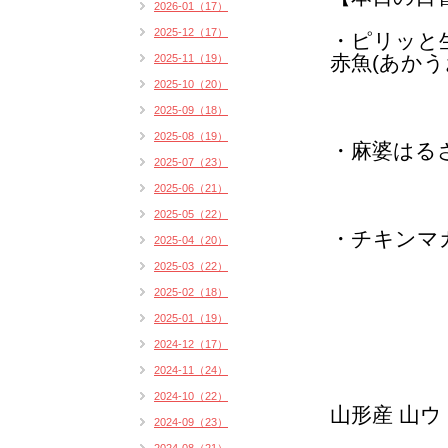
2026-01（17）
2025-12（17）
・ピリッと
赤魚(あかう
2025-11（19）
2025-10（20）
2025-09（18）
2025-08（19）
・麻婆はる
2025-07（23）
2025-06（21）
2025-05（22）
・
チキンマ
2025-04（20）
2025-03（22）
2025-02（18）
2025-01（19）
2024-12（17）
2024-11（24）
2024-10（22）
山形産 山
2024-09（23）