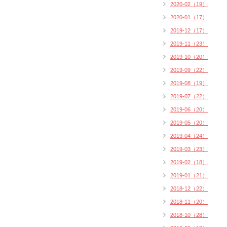
2020-02（19）
2020-01（17）
2019-12（17）
2019-11（23）
2019-10（20）
2019-09（22）
2019-08（19）
2019-07（22）
2019-06（20）
2019-05（20）
2019-04（24）
2019-03（23）
2019-02（18）
2019-01（21）
2018-12（22）
2018-11（20）
2018-10（28）