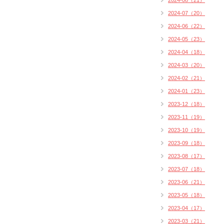
2024-08（21）
2024-07（20）
2024-06（22）
2024-05（23）
2024-04（18）
2024-03（20）
2024-02（21）
2024-01（23）
2023-12（18）
2023-11（19）
2023-10（19）
2023-09（18）
2023-08（17）
2023-07（18）
2023-06（21）
2023-05（18）
2023-04（17）
2023-03（21）