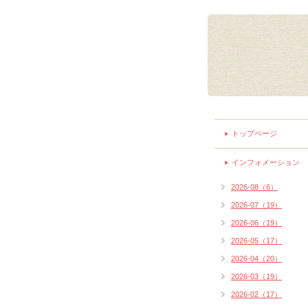
トップページ
インフォメーション
2026-08（6）
2026-07（19）
2026-06（19）
2026-05（17）
2026-04（20）
2026-03（19）
2026-02（17）