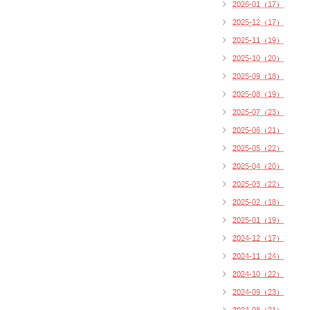
2026-01（17）
2025-12（17）
2025-11（19）
2025-10（20）
2025-09（18）
2025-08（19）
2025-07（23）
2025-06（21）
2025-05（22）
2025-04（20）
2025-03（22）
2025-02（18）
2025-01（19）
2024-12（17）
2024-11（24）
2024-10（22）
2024-09（23）