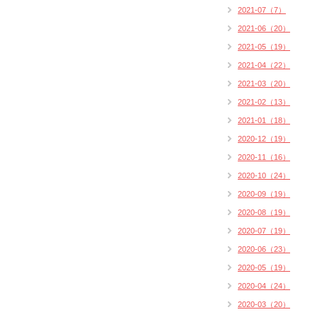
2021-07（7）
2021-06（20）
2021-05（19）
2021-04（22）
2021-03（20）
2021-02（13）
2021-01（18）
2020-12（19）
2020-11（16）
2020-10（24）
2020-09（19）
2020-08（19）
2020-07（19）
2020-06（23）
2020-05（19）
2020-04（24）
2020-03（20）