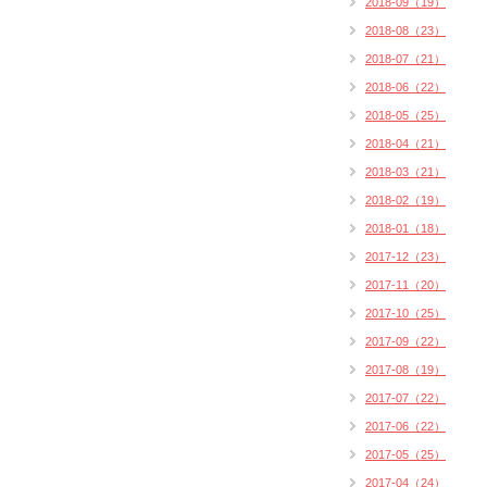
2018-09（19）
2018-08（23）
2018-07（21）
2018-06（22）
2018-05（25）
2018-04（21）
2018-03（21）
2018-02（19）
2018-01（18）
2017-12（23）
2017-11（20）
2017-10（25）
2017-09（22）
2017-08（19）
2017-07（22）
2017-06（22）
2017-05（25）
2017-04（24）