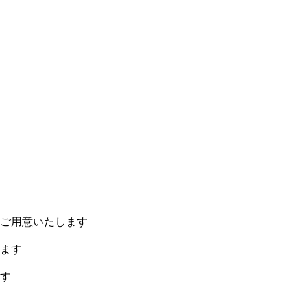
ご用意いたします
ます
す