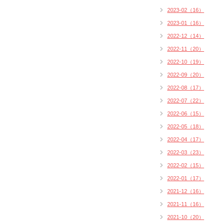
2023-02（16）
2023-01（16）
2022-12（14）
2022-11（20）
2022-10（19）
2022-09（20）
2022-08（17）
2022-07（22）
2022-06（15）
2022-05（18）
2022-04（17）
2022-03（23）
2022-02（15）
2022-01（17）
2021-12（16）
2021-11（16）
2021-10（20）