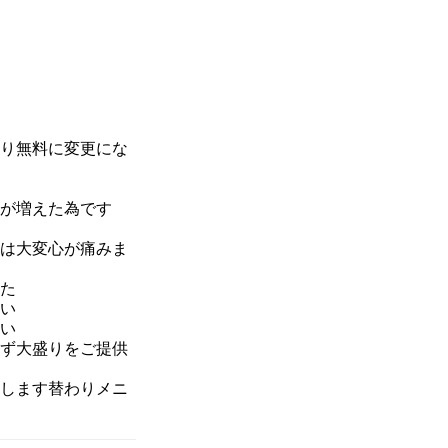
り無料に変更にな
が増えた為です
は
大変心が痛みま
た
い
い
ず大盛りをご提供
します替わりメニ