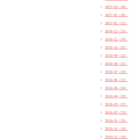
2017-03（28）
2017-02（26）
2017-01（22）
2016-12（23）
2016-11（24）
2016-10（21）
2016-09（22）
2016-08（21）
2016-07（24）
2016-06（21）
2016-05（24）
2016-04（23）
2016-03（27）
2016-02（23）
2016-01（23）
2015-12（20）
2015-11（19）