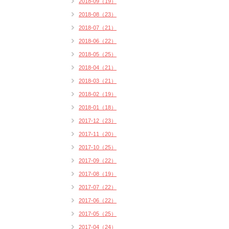
2018-09（19）
2018-08（23）
2018-07（21）
2018-06（22）
2018-05（25）
2018-04（21）
2018-03（21）
2018-02（19）
2018-01（18）
2017-12（23）
2017-11（20）
2017-10（25）
2017-09（22）
2017-08（19）
2017-07（22）
2017-06（22）
2017-05（25）
2017-04（24）