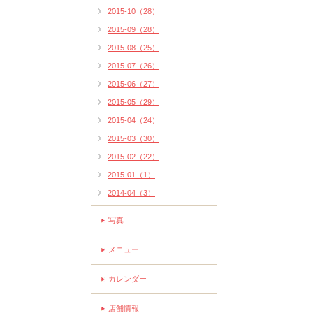
2015-10（28）
2015-09（28）
2015-08（25）
2015-07（26）
2015-06（27）
2015-05（29）
2015-04（24）
2015-03（30）
2015-02（22）
2015-01（1）
2014-04（3）
写真
メニュー
カレンダー
店舗情報