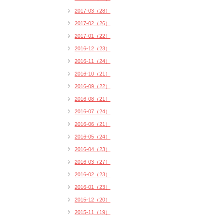
2017-03（28）
2017-02（26）
2017-01（22）
2016-12（23）
2016-11（24）
2016-10（21）
2016-09（22）
2016-08（21）
2016-07（24）
2016-06（21）
2016-05（24）
2016-04（23）
2016-03（27）
2016-02（23）
2016-01（23）
2015-12（20）
2015-11（19）