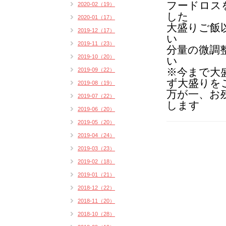
フードロス
2020-02（19）
した
2020-01（17）
大盛りご飯
2019-12（17）
い
2019-11（23）
分量の微調
2019-10（20）
い
※今まで大
2019-09（22）
ず大盛りを
2019-08（19）
万が一、お
2019-07（22）
します
2019-06（20）
2019-05（20）
2019-04（24）
2019-03（23）
2019-02（18）
2019-01（21）
2018-12（22）
2018-11（20）
2018-10（28）