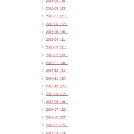
2018-09（19）
2018-08（23）
2018-07（21）
2018-06（22）
2018-05（25）
2018-04（21）
2018-03（21）
2018-02（19）
2018-01（18）
2017-12（23）
2017-11（20）
2017-10（25）
2017-09（22）
2017-08（19）
2017-07（22）
2017-06（22）
2017-05（25）
2017-04（24）