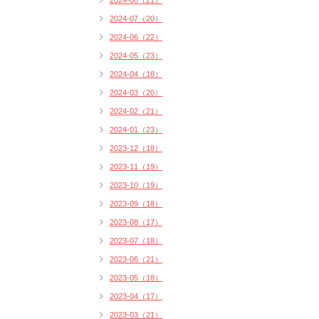
2024-08（21）
2024-07（20）
2024-06（22）
2024-05（23）
2024-04（18）
2024-03（20）
2024-02（21）
2024-01（23）
2023-12（18）
2023-11（19）
2023-10（19）
2023-09（18）
2023-08（17）
2023-07（18）
2023-06（21）
2023-05（18）
2023-04（17）
2023-03（21）