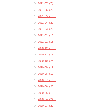
2021-07（7）
2021-06（20）
2021-05（19）
2021-04（22）
2021-03（20）
2021-02（13）
2021-01（18）
2020-12（19）
2020-11（16）
2020-10（24）
2020-09（19）
2020-08（19）
2020-07（19）
2020-06（23）
2020-05（19）
2020-04（24）
2020-03（20）