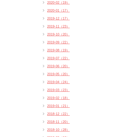
2020-02（19）
2020-01（17）
2019-12（17）
2019-11（23）
2019-10（20）
2019-09（22）
2019-08（19）
2019-07（22）
2019-06（20）
2019-05（20）
2019-04（24）
2019-03（23）
2019-02（18）
2019-01（21）
2018-12（22）
2018-11（20）
2018-10（28）