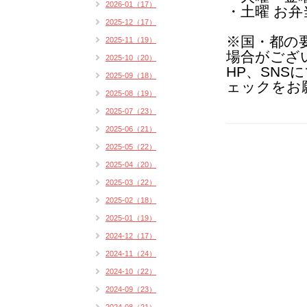
2026-01（17）
・土曜 お
2025-12（17）
※国・都の
2025-11（19）
場合がござ
2025-10（20）
HP、SN
2025-09（18）
ェックをお
2025-08（19）
2025-07（23）
2025-06（21）
2025-05（22）
2025-04（20）
2025-03（22）
2025-02（18）
2025-01（19）
2024-12（17）
2024-11（24）
2024-10（22）
2024-09（23）