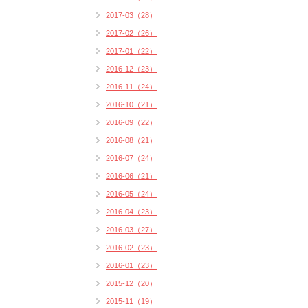
2017-03（28）
2017-02（26）
2017-01（22）
2016-12（23）
2016-11（24）
2016-10（21）
2016-09（22）
2016-08（21）
2016-07（24）
2016-06（21）
2016-05（24）
2016-04（23）
2016-03（27）
2016-02（23）
2016-01（23）
2015-12（20）
2015-11（19）