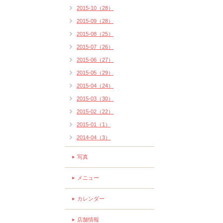
2015-10（28）
2015-09（28）
2015-08（25）
2015-07（26）
2015-06（27）
2015-05（29）
2015-04（24）
2015-03（30）
2015-02（22）
2015-01（1）
2014-04（3）
写真
メニュー
カレンダー
店舗情報