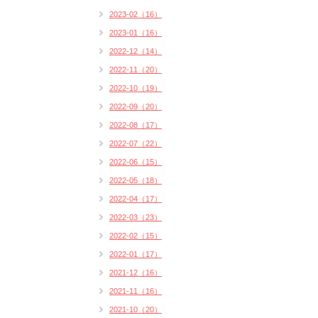
2023-02（16）
2023-01（16）
2022-12（14）
2022-11（20）
2022-10（19）
2022-09（20）
2022-08（17）
2022-07（22）
2022-06（15）
2022-05（18）
2022-04（17）
2022-03（23）
2022-02（15）
2022-01（17）
2021-12（16）
2021-11（16）
2021-10（20）