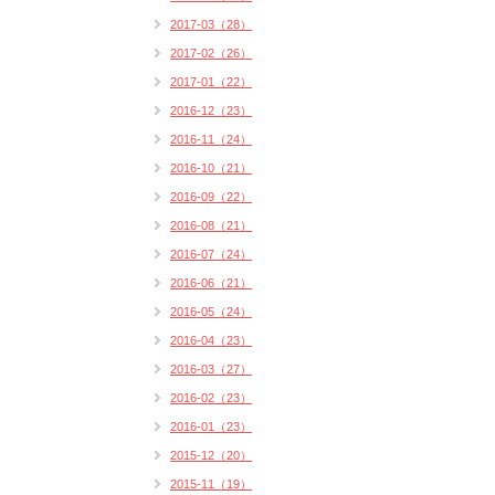
2017-03（28）
2017-02（26）
2017-01（22）
2016-12（23）
2016-11（24）
2016-10（21）
2016-09（22）
2016-08（21）
2016-07（24）
2016-06（21）
2016-05（24）
2016-04（23）
2016-03（27）
2016-02（23）
2016-01（23）
2015-12（20）
2015-11（19）