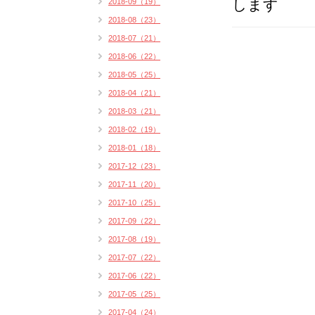
します
2018-09（19）
2018-08（23）
2018-07（21）
2018-06（22）
2018-05（25）
2018-04（21）
2018-03（21）
2018-02（19）
2018-01（18）
2017-12（23）
2017-11（20）
2017-10（25）
2017-09（22）
2017-08（19）
2017-07（22）
2017-06（22）
2017-05（25）
2017-04（24）