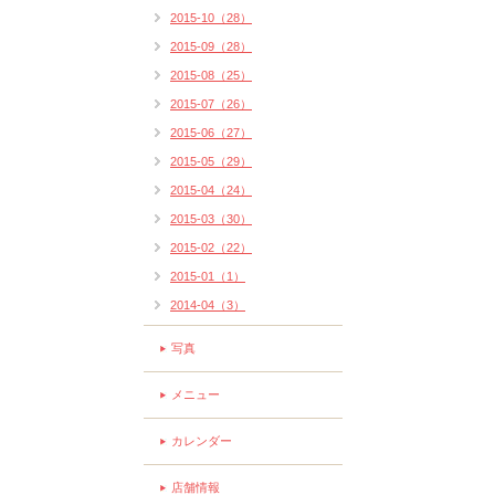
2015-10（28）
2015-09（28）
2015-08（25）
2015-07（26）
2015-06（27）
2015-05（29）
2015-04（24）
2015-03（30）
2015-02（22）
2015-01（1）
2014-04（3）
写真
メニュー
カレンダー
店舗情報