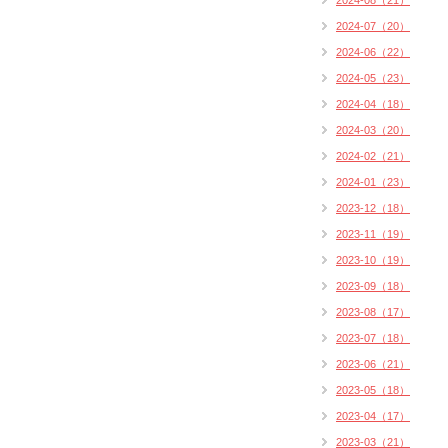
2024-08（21）
2024-07（20）
2024-06（22）
2024-05（23）
2024-04（18）
2024-03（20）
2024-02（21）
2024-01（23）
2023-12（18）
2023-11（19）
2023-10（19）
2023-09（18）
2023-08（17）
2023-07（18）
2023-06（21）
2023-05（18）
2023-04（17）
2023-03（21）