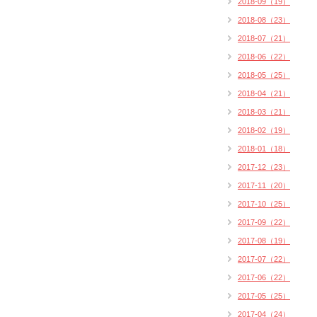
2018-09（19）
2018-08（23）
2018-07（21）
2018-06（22）
2018-05（25）
2018-04（21）
2018-03（21）
2018-02（19）
2018-01（18）
2017-12（23）
2017-11（20）
2017-10（25）
2017-09（22）
2017-08（19）
2017-07（22）
2017-06（22）
2017-05（25）
2017-04（24）