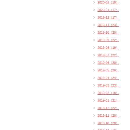
2020-02（19）
2020-01（17）
2019-12（17）
2019-11（23）
2019-10（20）
2019-09（22）
2019-08（19）
2019-07（22）
2019-06（20）
2019-05（20）
2019-04（24）
2019-03（23）
2019-02（18）
2019-01（21）
2018-12（22）
2018-11（20）
2018-10（28）