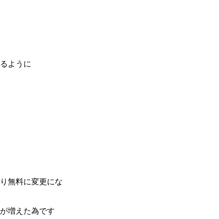
るように
り無料に変更にな
が増えた為です