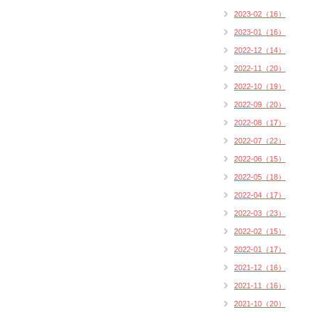
2023-02（16）
2023-01（16）
2022-12（14）
2022-11（20）
2022-10（19）
2022-09（20）
2022-08（17）
2022-07（22）
2022-06（15）
2022-05（18）
2022-04（17）
2022-03（23）
2022-02（15）
2022-01（17）
2021-12（16）
2021-11（16）
2021-10（20）