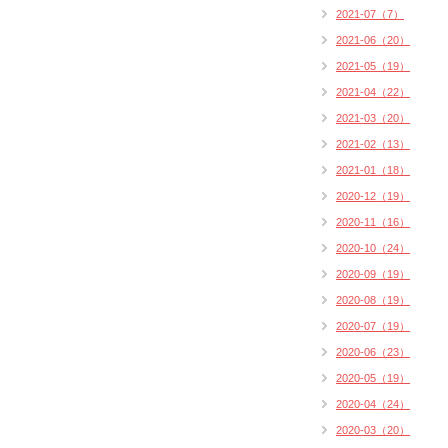
2021-07（7）
2021-06（20）
2021-05（19）
2021-04（22）
2021-03（20）
2021-02（13）
2021-01（18）
2020-12（19）
2020-11（16）
2020-10（24）
2020-09（19）
2020-08（19）
2020-07（19）
2020-06（23）
2020-05（19）
2020-04（24）
2020-03（20）