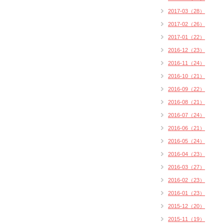
2017-03（28）
2017-02（26）
2017-01（22）
2016-12（23）
2016-11（24）
2016-10（21）
2016-09（22）
2016-08（21）
2016-07（24）
2016-06（21）
2016-05（24）
2016-04（23）
2016-03（27）
2016-02（23）
2016-01（23）
2015-12（20）
2015-11（19）