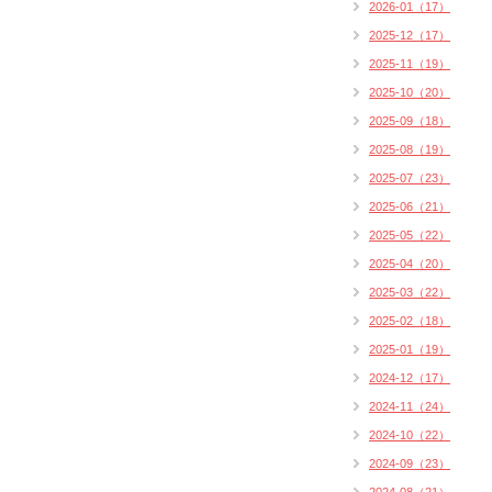
2026-01（17）
2025-12（17）
2025-11（19）
2025-10（20）
2025-09（18）
2025-08（19）
2025-07（23）
2025-06（21）
2025-05（22）
2025-04（20）
2025-03（22）
2025-02（18）
2025-01（19）
2024-12（17）
2024-11（24）
2024-10（22）
2024-09（23）