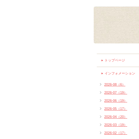
トップページ
インフォメーション
2026-08（6）
2026-07（19）
2026-06（19）
2026-05（17）
2026-04（20）
2026-03（19）
2026-02（17）