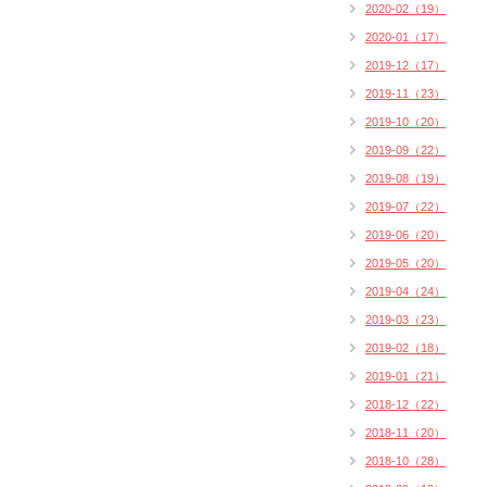
2020-02（19）
2020-01（17）
2019-12（17）
2019-11（23）
2019-10（20）
2019-09（22）
2019-08（19）
2019-07（22）
2019-06（20）
2019-05（20）
2019-04（24）
2019-03（23）
2019-02（18）
2019-01（21）
2018-12（22）
2018-11（20）
2018-10（28）