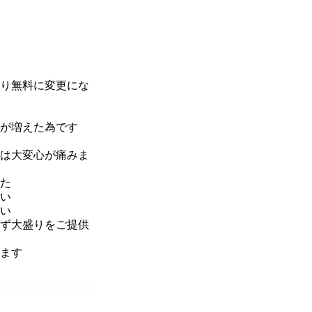
り無料に変更にな
が増えた為です
は
大変心が痛みま
た
い
い
ず大盛りをご提供
ます