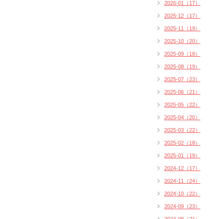
2026-01（17）
2025-12（17）
2025-11（19）
2025-10（20）
2025-09（18）
2025-08（19）
2025-07（23）
2025-06（21）
2025-05（22）
2025-04（20）
2025-03（22）
2025-02（18）
2025-01（19）
2024-12（17）
2024-11（24）
2024-10（22）
2024-09（23）