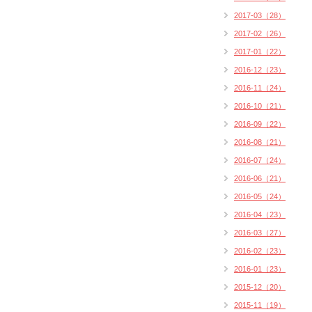
2017-03（28）
2017-02（26）
2017-01（22）
2016-12（23）
2016-11（24）
2016-10（21）
2016-09（22）
2016-08（21）
2016-07（24）
2016-06（21）
2016-05（24）
2016-04（23）
2016-03（27）
2016-02（23）
2016-01（23）
2015-12（20）
2015-11（19）