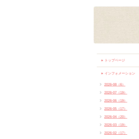
トップページ
インフォメーション
2026-08（6）
2026-07（19）
2026-06（19）
2026-05（17）
2026-04（20）
2026-03（19）
2026-02（17）