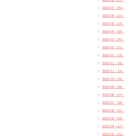
2024-08（21）
2024-07（20）
2024-06（22）
2024-05（23）
2024-04（18）
2024-03（20）
2024-02（21）
2024-01（23）
2023-12（18）
2023-11（19）
2023-10（19）
2023-09（18）
2023-08（17）
2023-07（18）
2023-06（21）
2023-05（18）
2023-04（17）
2023-03（21）