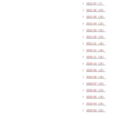
2021-07（7）
2021-06（20）
2021-05（19）
2021-04（22）
2021-03（20）
2021-02（13）
2021-01（18）
2020-12（19）
2020-11（16）
2020-10（24）
2020-09（19）
2020-08（19）
2020-07（19）
2020-06（23）
2020-05（19）
2020-04（24）
2020-03（20）