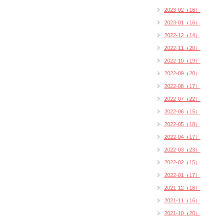
2023-02（16）
2023-01（16）
2022-12（14）
2022-11（20）
2022-10（19）
2022-09（20）
2022-08（17）
2022-07（22）
2022-06（15）
2022-05（18）
2022-04（17）
2022-03（23）
2022-02（15）
2022-01（17）
2021-12（16）
2021-11（16）
2021-10（20）