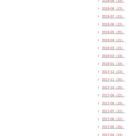
2018-09（19）
2018-08（23）
2018-07（21）
2018-06（22）
2018-05（25）
2018-04（21）
2018-03（21）
2018-02（19）
2018-01（18）
2017-12（23）
2017-11（20）
2017-10（25）
2017-09（22）
2017-08（19）
2017-07（22）
2017-06（22）
2017-05（25）
2017-04（24）