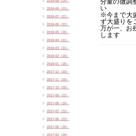
分量の微調
2018-09（19）
い
2018-08（23）
※今まで大
2018-07（21）
ず大盛りを
2018-06（22）
万が一、お
2018-05（25）
します
2018-04（21）
2018-03（21）
2018-02（19）
2018-01（18）
2017-12（23）
2017-11（20）
2017-10（25）
2017-09（22）
2017-08（19）
2017-07（22）
2017-06（22）
2017-05（25）
2017-04（24）