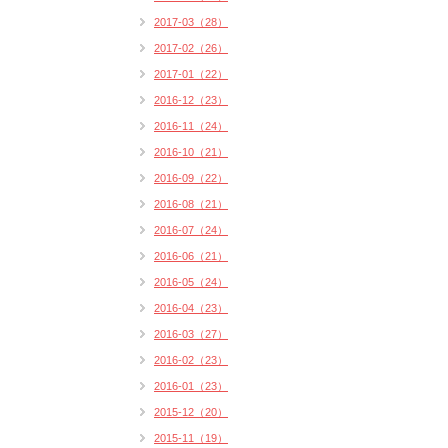
2017-03（28）
2017-02（26）
2017-01（22）
2016-12（23）
2016-11（24）
2016-10（21）
2016-09（22）
2016-08（21）
2016-07（24）
2016-06（21）
2016-05（24）
2016-04（23）
2016-03（27）
2016-02（23）
2016-01（23）
2015-12（20）
2015-11（19）