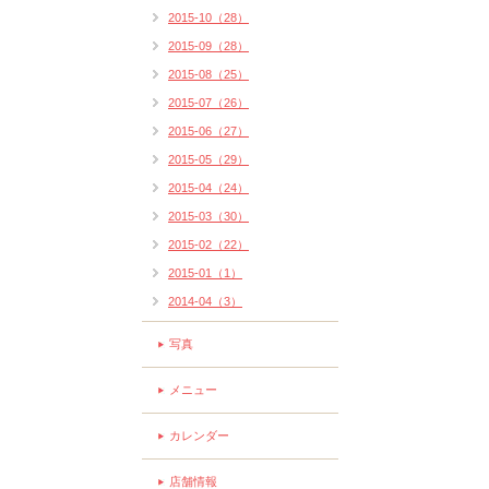
2015-10（28）
2015-09（28）
2015-08（25）
2015-07（26）
2015-06（27）
2015-05（29）
2015-04（24）
2015-03（30）
2015-02（22）
2015-01（1）
2014-04（3）
写真
メニュー
カレンダー
店舗情報