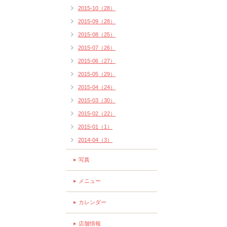
2015-10（28）
2015-09（28）
2015-08（25）
2015-07（26）
2015-06（27）
2015-05（29）
2015-04（24）
2015-03（30）
2015-02（22）
2015-01（1）
2014-04（3）
写真
メニュー
カレンダー
店舗情報