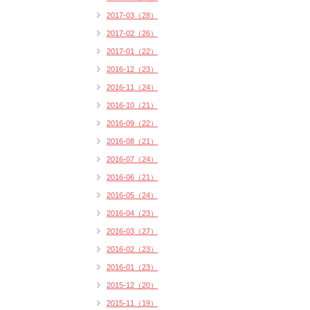
2017-03（28）
2017-02（26）
2017-01（22）
2016-12（23）
2016-11（24）
2016-10（21）
2016-09（22）
2016-08（21）
2016-07（24）
2016-06（21）
2016-05（24）
2016-04（23）
2016-03（27）
2016-02（23）
2016-01（23）
2015-12（20）
2015-11（19）