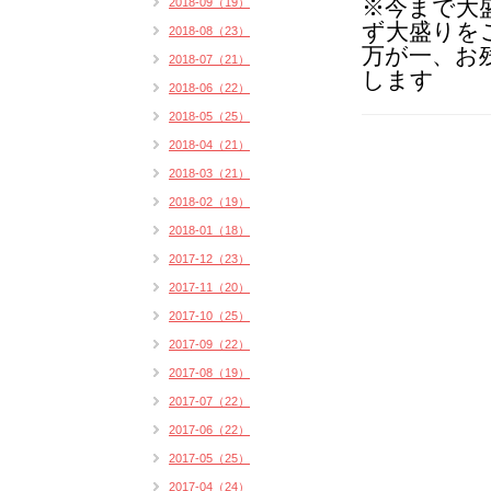
※今まで大
2018-09（19）
ず大盛りを
2018-08（23）
万が一、お
2018-07（21）
します
2018-06（22）
2018-05（25）
2018-04（21）
2018-03（21）
2018-02（19）
2018-01（18）
2017-12（23）
2017-11（20）
2017-10（25）
2017-09（22）
2017-08（19）
2017-07（22）
2017-06（22）
2017-05（25）
2017-04（24）