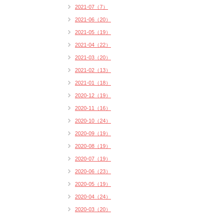
2021-07（7）
2021-06（20）
2021-05（19）
2021-04（22）
2021-03（20）
2021-02（13）
2021-01（18）
2020-12（19）
2020-11（16）
2020-10（24）
2020-09（19）
2020-08（19）
2020-07（19）
2020-06（23）
2020-05（19）
2020-04（24）
2020-03（20）