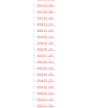
2017-03（28）
2017-02（26）
2017-01（22）
2016-12（23）
2016-11（24）
2016-10（21）
2016-09（22）
2016-08（21）
2016-07（24）
2016-06（21）
2016-05（24）
2016-04（23）
2016-03（27）
2016-02（23）
2016-01（23）
2015-12（20）
2015-11（19）