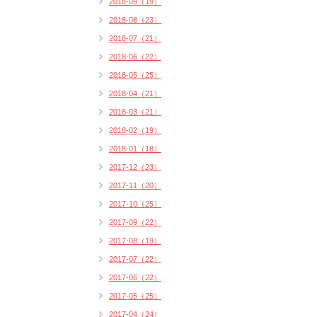
2018-09（19）
2018-08（23）
2018-07（21）
2018-06（22）
2018-05（25）
2018-04（21）
2018-03（21）
2018-02（19）
2018-01（18）
2017-12（23）
2017-11（20）
2017-10（25）
2017-09（22）
2017-08（19）
2017-07（22）
2017-06（22）
2017-05（25）
2017-04（24）