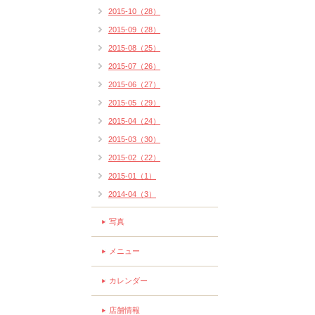
2015-10（28）
2015-09（28）
2015-08（25）
2015-07（26）
2015-06（27）
2015-05（29）
2015-04（24）
2015-03（30）
2015-02（22）
2015-01（1）
2014-04（3）
写真
メニュー
カレンダー
店舗情報