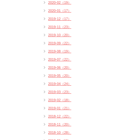
2020-02（19）
2020-01（17）
2019-12（17）
2019-11（23）
2019-10（20）
2019-09（22）
2019-08（19）
2019-07（22）
2019-06（20）
2019-05（20）
2019-04（24）
2019-03（23）
2019-02（18）
2019-01（21）
2018-12（22）
2018-11（20）
2018-10（28）