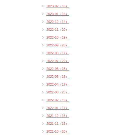
2023-02（16）
2023-01（16）
2022-12（14）
2022-11（20）
2022-10（19）
2022-09（20）
2022-08（17）
2022-07（22）
2022-06（15）
2022-05（18）
2022-04（17）
2022-03（23）
2022-02（15）
2022-01（17）
2021-12（16）
2021-11（16）
2021-10（20）