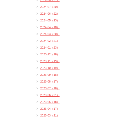
2024-08（21）
2024-07（20）
2024-06（22）
2024-05（23）
2024-04（18）
2024-03（20）
2024-02（21）
2024-01（23）
2023-12（18）
2023-11（19）
2023-10（19）
2023-09（18）
2023-08（17）
2023-07（18）
2023-06（21）
2023-05（18）
2023-04（17）
2023-03（21）