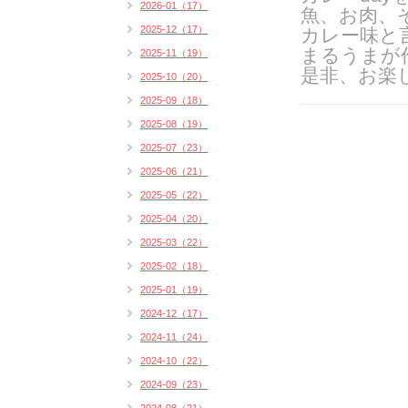
2026-01（17）
魚、お肉、
2025-12（17）
カレー味と
まるうまが
2025-11（19）
是非、お楽
2025-10（20）
2025-09（18）
2025-08（19）
2025-07（23）
2025-06（21）
2025-05（22）
2025-04（20）
2025-03（22）
2025-02（18）
2025-01（19）
2024-12（17）
2024-11（24）
2024-10（22）
2024-09（23）